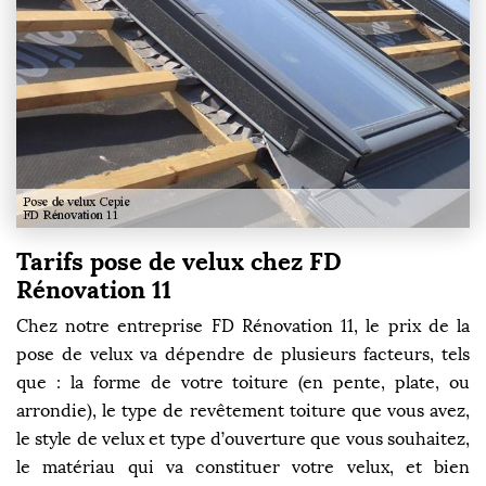
Tarifs pose de velux chez FD
Rénovation 11
Chez notre entreprise FD Rénovation 11, le prix de la
pose de velux va dépendre de plusieurs facteurs, tels
que : la forme de votre toiture (en pente, plate, ou
arrondie), le type de revêtement toiture que vous avez,
le style de velux et type d’ouverture que vous souhaitez,
le matériau qui va constituer votre velux, et bien