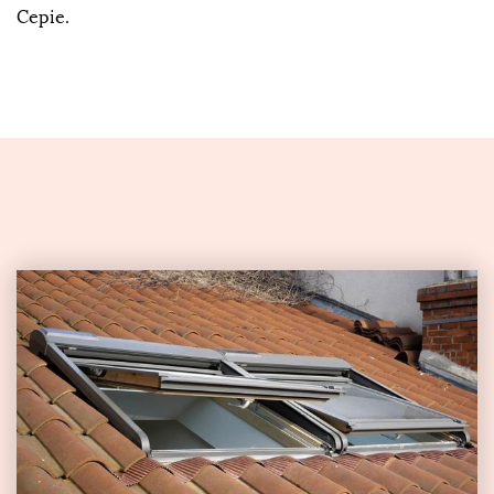
Cepie.