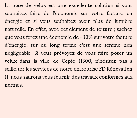
La pose de velux est une excellente solution si vous
souhaitez faire de l’économie sur votre facture en
énergie et si vous souhaitez avoir plus de lumière
naturelle. En effet, avec cet élément de toiture ; sachez
que vous ferez une économie de -30% sur votre facture
d’énergie, sur du long terme c’est une somme non
négligeable. Si vous prévoyez de vous faire poser un
velux dans la ville de Cepie 11300, n’hésitez pas à
solliciter les services de notre entreprise FD Rénovation
11, nous saurons vous fournir des travaux conformes aux
normes.