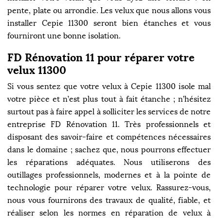
pente, plate ou arrondie. Les velux que nous allons vous
installer Cepie 11300 seront bien étanches et vous
fourniront une bonne isolation.
FD Rénovation 11 pour réparer votre
velux 11300
Si vous sentez que votre velux à Cepie 11300 isole mal
votre pièce et n’est plus tout à fait étanche ; n’hésitez
surtout pas à faire appel à solliciter les services de notre
entreprise FD Rénovation 11. Très professionnels et
disposant des savoir-faire et compétences nécessaires
dans le domaine ; sachez que, nous pourrons effectuer
les réparations adéquates. Nous utiliserons des
outillages professionnels, modernes et à la pointe de
technologie pour réparer votre velux. Rassurez-vous,
nous vous fournirons des travaux de qualité, fiable, et
réaliser selon les normes en réparation de velux à