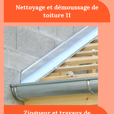
Nettoyage et démoussage de
toiture 11
Zingueur et travaux de