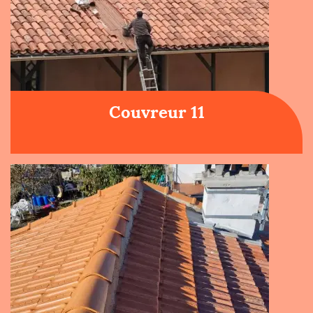
Couvreur 11