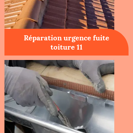
Réparation urgence fuite
toiture 11