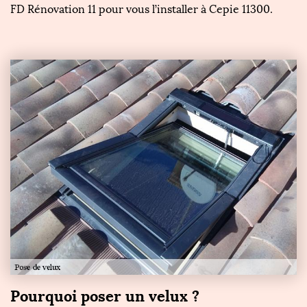
FD Rénovation 11 pour vous l’installer à Cepie 11300.
Pourquoi poser un velux ?