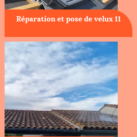
Réparation et pose de velux 11