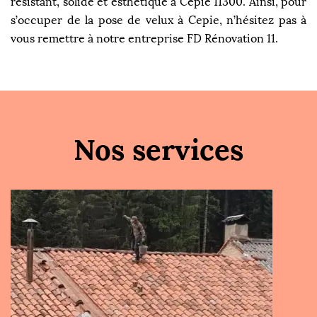
résistant, solide et esthétique à Cepie 11300. Ainsi, pour
s’occuper de la pose de velux à Cepie, n’hésitez pas à
vous remettre à notre entreprise FD Rénovation 11.
Nos services