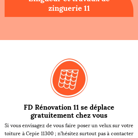
zinguerie 11
FD Rénovation 11 se déplace
gratuitement chez vous
Si vous envisagez de vous faire poser un velux sur votre
toiture à Cepie 11300 ; n’hésitez surtout pas à contacter