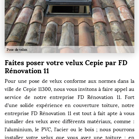
Faites poser votre velux Cepie par FD
Rénovation 11
Pour une pose de velux conforme aux normes dans la
ville de Cepie 11300, nous vous invitons à faire appel au
service de notre entreprise FD Rénovation 11. Fort
d’une solide expérience en couverture toiture, notre
entreprise FD Rénovation 11 est tout à fait apte à vous
installer des velux avec différents matériaux, comme :
l’aluminium, le PVC, l’acier ou le bois ; nous pourrons
installer votre velux que vous ayez une toiture : en