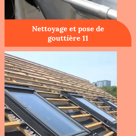
Nettoyage et pose de
gouttière 11