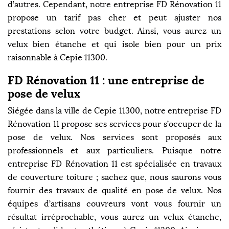
d’autres. Cependant, notre entreprise FD Rénovation 11
propose un tarif pas cher et peut ajuster nos
prestations selon votre budget. Ainsi, vous aurez un
velux bien étanche et qui isole bien pour un prix
raisonnable à Cepie 11300.
FD Rénovation 11 : une entreprise de
pose de velux
Siégée dans la ville de Cepie 11300, notre entreprise FD
Rénovation 11 propose ses services pour s’occuper de la
pose de velux. Nos services sont proposés aux
professionnels et aux particuliers. Puisque notre
entreprise FD Rénovation 11 est spécialisée en travaux
de couverture toiture ; sachez que, nous saurons vous
fournir des travaux de qualité en pose de velux. Nos
équipes d’artisans couvreurs vont vous fournir un
résultat irréprochable, vous aurez un velux étanche,