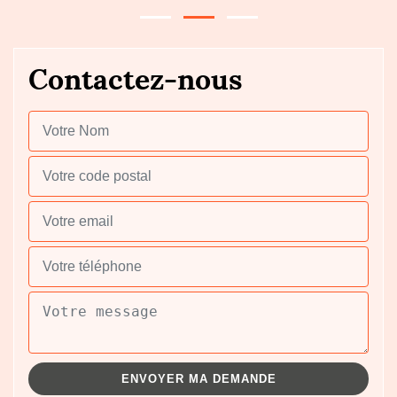
Contactez-nous