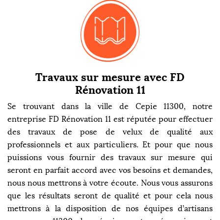
Travaux sur mesure avec FD
Rénovation 11
Se trouvant dans la ville de Cepie 11300, notre
entreprise FD Rénovation 11 est réputée pour effectuer
des travaux de pose de velux de qualité aux
professionnels et aux particuliers. Et pour que nous
puissions vous fournir des travaux sur mesure qui
seront en parfait accord avec vos besoins et demandes,
nous nous mettrons à votre écoute. Nous vous assurons
que les résultats seront de qualité et pour cela nous
mettrons à la disposition de nos équipes d’artisans