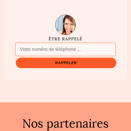
ÊTRE RAPPELÉ
Nos partenaires