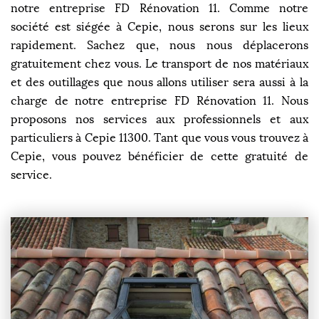
notre entreprise FD Rénovation 11. Comme notre
société est siégée à Cepie, nous serons sur les lieux
rapidement. Sachez que, nous nous déplacerons
gratuitement chez vous. Le transport de nos matériaux
et des outillages que nous allons utiliser sera aussi à la
charge de notre entreprise FD Rénovation 11. Nous
proposons nos services aux professionnels et aux
particuliers à Cepie 11300. Tant que vous vous trouvez à
Cepie, vous pouvez bénéficier de cette gratuité de
service.