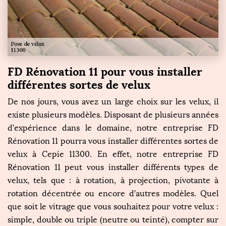
FD Rénovation 11 pour vous installer
différentes sortes de velux
De nos jours, vous avez un large choix sur les velux, il
existe plusieurs modèles. Disposant de plusieurs années
d’expérience dans le domaine, notre entreprise FD
Rénovation 11 pourra vous installer différentes sortes de
velux à Cepie 11300. En effet, notre entreprise FD
Rénovation 11 peut vous installer différents types de
velux, tels que : à rotation, à projection, pivotante à
rotation décentrée ou encore d’autres modèles. Quel
que soit le vitrage que vous souhaitez pour votre velux :
simple, double ou triple (neutre ou teinté), compter sur