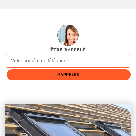
ÊTRE RAPPELÉ