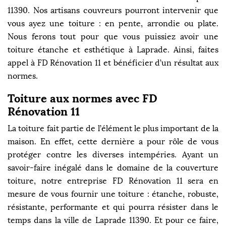
11390. Nos artisans couvreurs pourront intervenir que
vous ayez une toiture : en pente, arrondie ou plate.
Nous ferons tout pour que vous puissiez avoir une
toiture étanche et esthétique à Laprade. Ainsi, faites
appel à FD Rénovation 11 et bénéficier d’un résultat aux
normes.
Toiture aux normes avec FD
Rénovation 11
La toiture fait partie de l’élément le plus important de la
maison. En effet, cette dernière a pour rôle de vous
protéger contre les diverses intempéries. Ayant un
savoir-faire inégalé dans le domaine de la couverture
toiture, notre entreprise FD Rénovation 11 sera en
mesure de vous fournir une toiture : étanche, robuste,
résistante, performante et qui pourra résister dans le
temps dans la ville de Laprade 11390. Et pour ce faire,