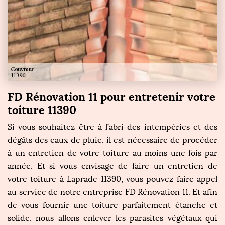
FD Rénovation 11 pour entretenir votre
toiture 11390
Si vous souhaitez être à l’abri des intempéries et des
dégâts des eaux de pluie, il est nécessaire de procéder
à un entretien de votre toiture au moins une fois par
année. Et si vous envisage de faire un entretien de
votre toiture à Laprade 11390, vous pouvez faire appel
au service de notre entreprise FD Rénovation 11. Et afin
de vous fournir une toiture parfaitement étanche et
solide, nous allons enlever les parasites végétaux qui