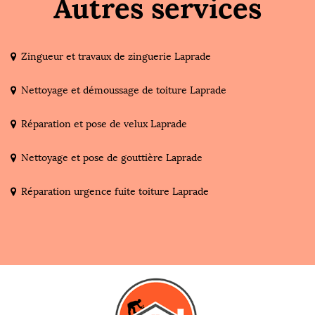
Autres services
Zingueur et travaux de zinguerie Laprade
Nettoyage et démoussage de toiture Laprade
Réparation et pose de velux Laprade
Nettoyage et pose de gouttière Laprade
Réparation urgence fuite toiture Laprade