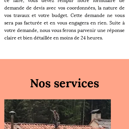
ce faire, vous devez remplir notre formulaire de
demande de devis avec vos coordonnées, la nature de
vos travaux et votre budget. Cette demande ne vous
sera pas facturée et en vous engagera en rien. Suite à
votre demande, nous vous ferons parvenir une réponse
claire et bien détaillée en moins de 24 heures.
Nos services