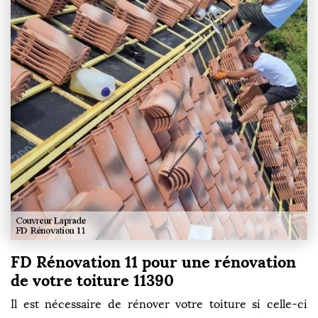
FD Rénovation 11 pour une rénovation
de votre toiture 11390
Il est nécessaire de rénover votre toiture si celle-ci