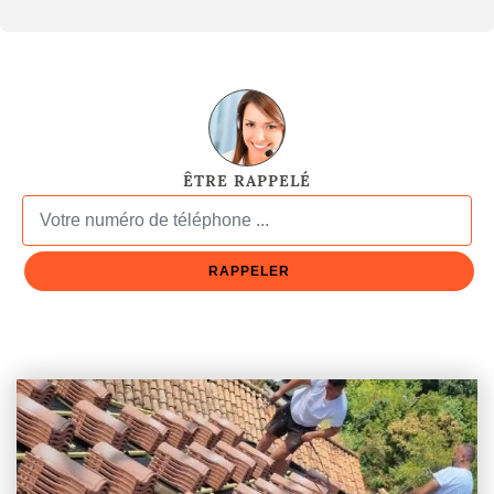
ÊTRE RAPPELÉ