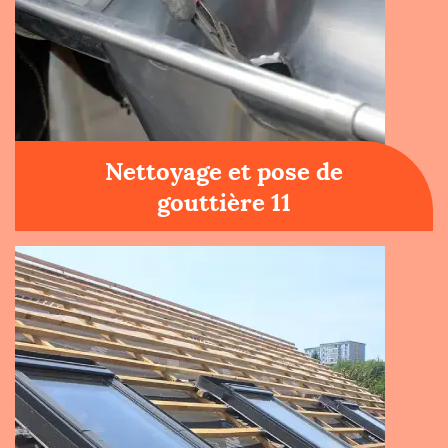
Nettoyage et pose de
gouttière 11