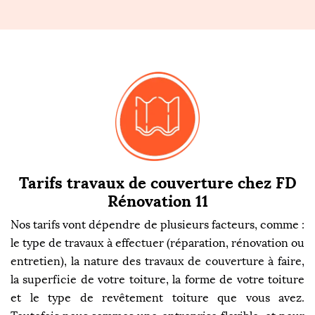
Tarifs travaux de couverture chez FD
Rénovation 11
Nos tarifs vont dépendre de plusieurs facteurs, comme :
le type de travaux à effectuer (réparation, rénovation ou
entretien), la nature des travaux de couverture à faire,
la superficie de votre toiture, la forme de votre toiture
et le type de revêtement toiture que vous avez.