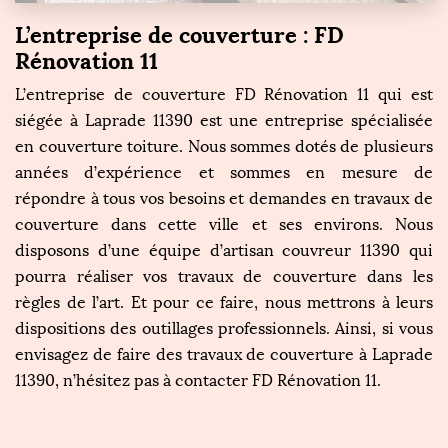
L’entreprise de couverture : FD
Rénovation 11
L’entreprise de couverture FD Rénovation 11 qui est
siégée à Laprade 11390 est une entreprise spécialisée
en couverture toiture. Nous sommes dotés de plusieurs
années d’expérience et sommes en mesure de
répondre à tous vos besoins et demandes en travaux de
couverture dans cette ville et ses environs. Nous
disposons d’une équipe d’artisan couvreur 11390 qui
pourra réaliser vos travaux de couverture dans les
règles de l’art. Et pour ce faire, nous mettrons à leurs
dispositions des outillages professionnels. Ainsi, si vous
envisagez de faire des travaux de couverture à Laprade
11390, n’hésitez pas à contacter FD Rénovation 11.