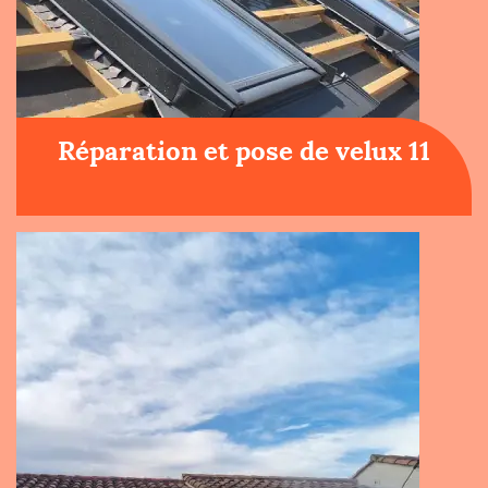
Réparation et pose de velux 11