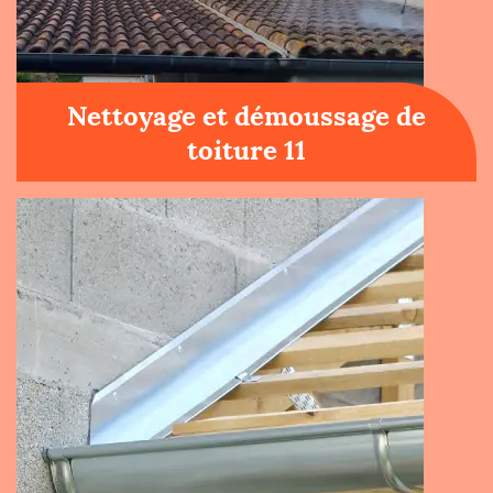
Nettoyage et démoussage de
toiture 11