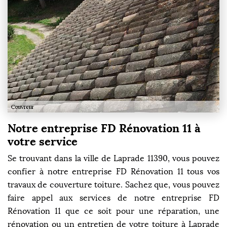
Notre entreprise FD Rénovation 11 à
votre service
Se trouvant dans la ville de Laprade 11390, vous pouvez
confier à notre entreprise FD Rénovation 11 tous vos
travaux de couverture toiture. Sachez que, vous pouvez
faire appel aux services de notre entreprise FD
Rénovation 11 que ce soit pour une réparation, une
rénovation ou un entretien de votre toiture à Laprade