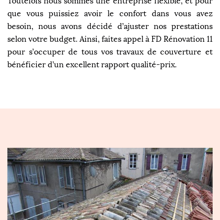
Toutefois nous sommes une entreprise flexible, et pour
que vous puissiez avoir le confort dans vous avez
besoin, nous avons décidé d’ajuster nos prestations
selon votre budget. Ainsi, faites appel à FD Rénovation 11
pour s’occuper de tous vos travaux de couverture et
bénéficier d’un excellent rapport qualité-prix.