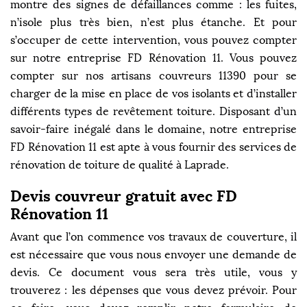
montre des signes de défaillances comme : les fuites,
n’isole plus très bien, n’est plus étanche. Et pour
s’occuper de cette intervention, vous pouvez compter
sur notre entreprise FD Rénovation 11. Vous pouvez
compter sur nos artisans couvreurs 11390 pour se
charger de la mise en place de vos isolants et d’installer
différents types de revêtement toiture. Disposant d’un
savoir-faire inégalé dans le domaine, notre entreprise
FD Rénovation 11 est apte à vous fournir des services de
rénovation de toiture de qualité à Laprade.
Devis couvreur gratuit avec FD
Rénovation 11
Avant que l’on commence vos travaux de couverture, il
est nécessaire que vous nous envoyer une demande de
devis. Ce document vous sera très utile, vous y
trouverez : les dépenses que vous devez prévoir. Pour