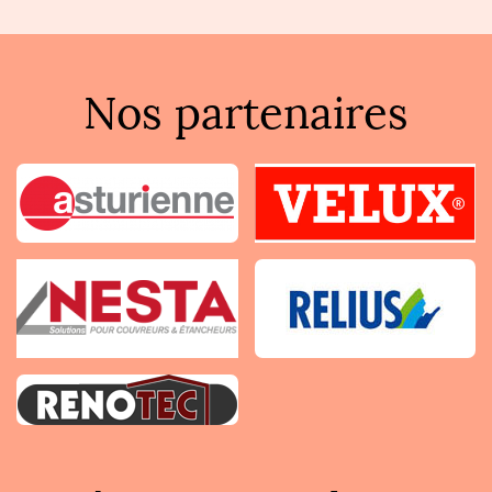
Nos partenaires