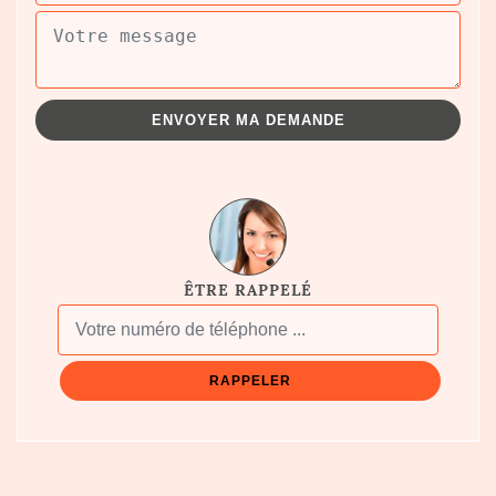
ÊTRE RAPPELÉ