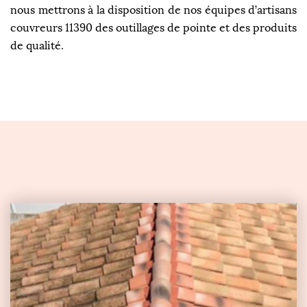
nous mettrons à la disposition de nos équipes d’artisans
couvreurs 11390 des outillages de pointe et des produits
de qualité.