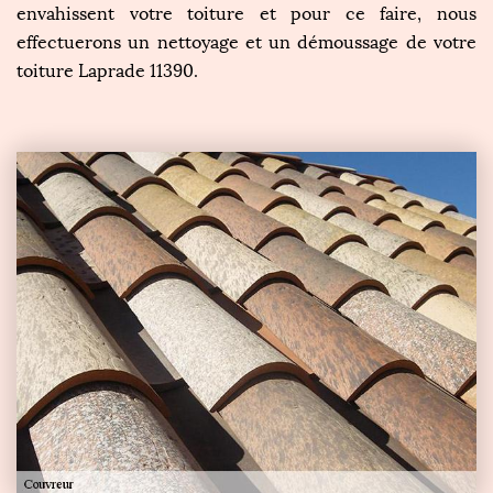
envahissent votre toiture et pour ce faire, nous
effectuerons un nettoyage et un démoussage de votre
toiture Laprade 11390.