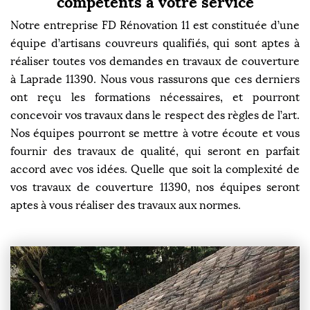
compétents à votre service
Notre entreprise FD Rénovation 11 est constituée d’une
équipe d’artisans couvreurs qualifiés, qui sont aptes à
réaliser toutes vos demandes en travaux de couverture
à Laprade 11390. Nous vous rassurons que ces derniers
ont reçu les formations nécessaires, et pourront
concevoir vos travaux dans le respect des règles de l’art.
Nos équipes pourront se mettre à votre écoute et vous
fournir des travaux de qualité, qui seront en parfait
accord avec vos idées. Quelle que soit la complexité de
vos travaux de couverture 11390, nos équipes seront
aptes à vous réaliser des travaux aux normes.