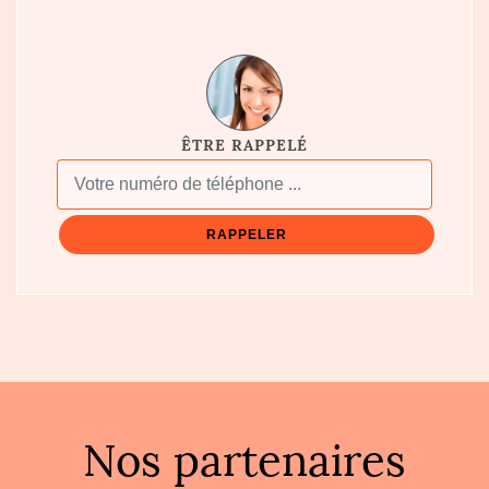
ÊTRE RAPPELÉ
Nos partenaires