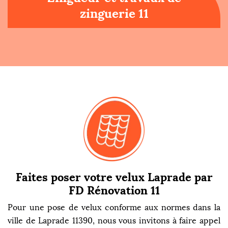
zinguerie 11
Faites poser votre velux Laprade par
FD Rénovation 11
Pour une pose de velux conforme aux normes dans la
ville de Laprade 11390, nous vous invitons à faire appel