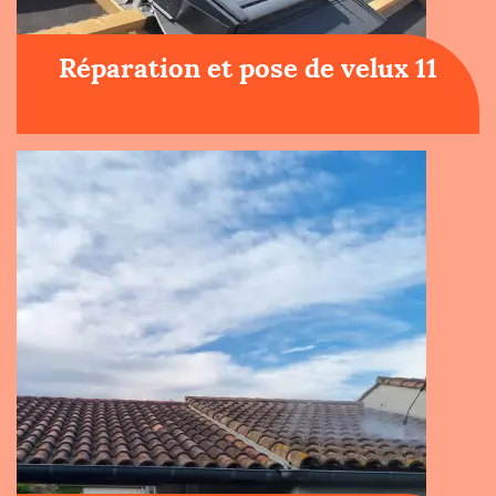
Réparation et pose de velux 11