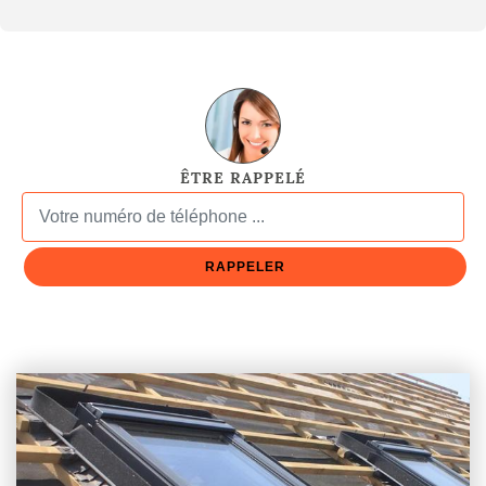
ÊTRE RAPPELÉ