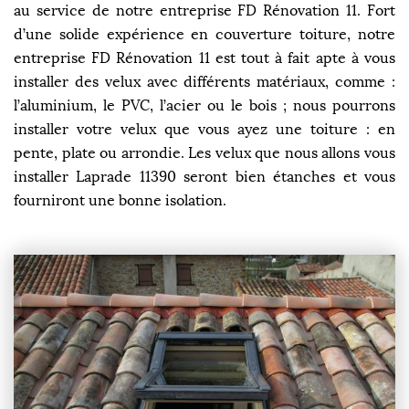
au service de notre entreprise FD Rénovation 11. Fort
d’une solide expérience en couverture toiture, notre
entreprise FD Rénovation 11 est tout à fait apte à vous
installer des velux avec différents matériaux, comme :
l’aluminium, le PVC, l’acier ou le bois ; nous pourrons
installer votre velux que vous ayez une toiture : en
pente, plate ou arrondie. Les velux que nous allons vous
installer Laprade 11390 seront bien étanches et vous
fourniront une bonne isolation.