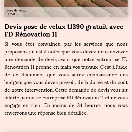
Devis pose de velux 11390 gratuit avec
FD Rénovation 11
Si vous êtes convaincu par les services que nous
proposons ; il est à noter que vous devez nous envoyer
une demande de devis avant que notre entreprise FD
Rénovation 11 prenne en main vos travaux. C’est à l’aide
de ce document que vous aurez connaissance des
budgets que vous devez prévoir, de la durée et du coût
de notre intervention. Cette demande de devis vous ait
offerte par notre entreprise FD Rénovation 11 et ne vous
engage en rien. En moins de 24 heures, nous vous
enverrons une réponse bien détaillée.