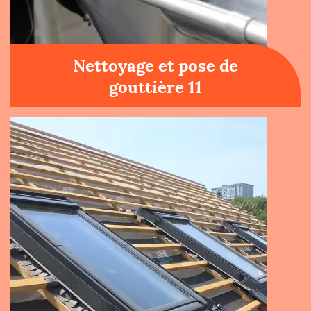
Nettoyage et pose de
gouttière 11