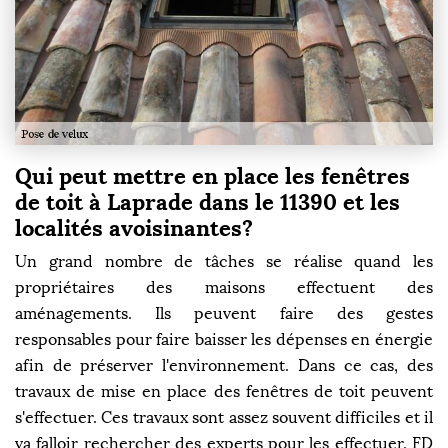
Qui peut mettre en place les fenêtres
de toit à Laprade dans le 11390 et les
localités avoisinantes?
Un grand nombre de tâches se réalise quand les
propriétaires des maisons effectuent des
aménagements. Ils peuvent faire des gestes
responsables pour faire baisser les dépenses en énergie
afin de préserver l'environnement. Dans ce cas, des
travaux de mise en place des fenêtres de toit peuvent
s'effectuer. Ces travaux sont assez souvent difficiles et il
va falloir rechercher des experts pour les effectuer. FD