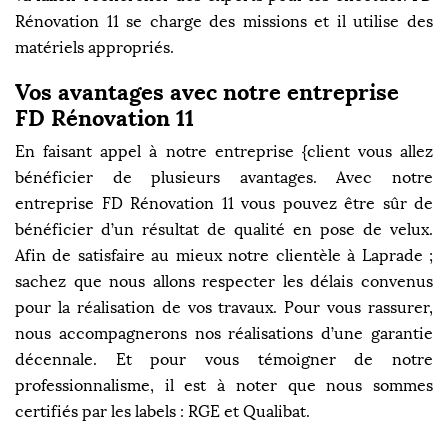
Rénovation 11 se charge des missions et il utilise des
matériels appropriés.
Vos avantages avec notre entreprise
FD Rénovation 11
En faisant appel à notre entreprise {client vous allez
bénéficier de plusieurs avantages. Avec notre
entreprise FD Rénovation 11 vous pouvez être sûr de
bénéficier d’un résultat de qualité en pose de velux.
Afin de satisfaire au mieux notre clientèle à Laprade ;
sachez que nous allons respecter les délais convenus
pour la réalisation de vos travaux. Pour vous rassurer,
nous accompagnerons nos réalisations d’une garantie
décennale. Et pour vous témoigner de notre
professionnalisme, il est à noter que nous sommes
certifiés par les labels : RGE et Qualibat.