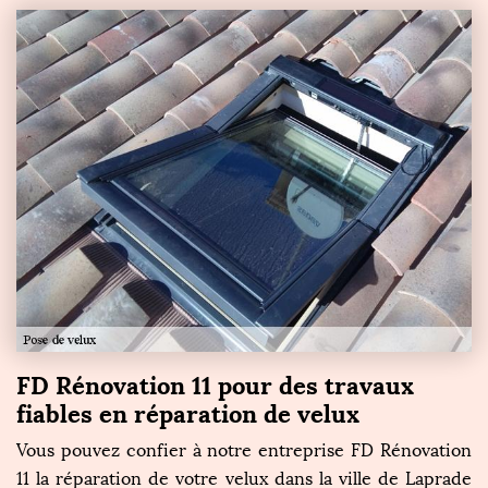
FD Rénovation 11 pour des travaux
fiables en réparation de velux
Vous pouvez confier à notre entreprise FD Rénovation
11 la réparation de votre velux dans la ville de Laprade