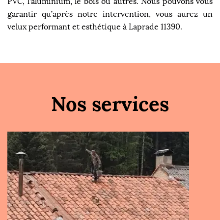
PVC, l’aluminium, le bois ou autres. Nous pouvons vous
garantir qu’après notre intervention, vous aurez un
velux performant et esthétique à Laprade 11390.
Nos services