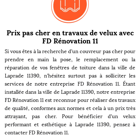
Prix pas cher en travaux de velux avec
FD Rénovation 11
Si vous êtes à la recherche d’un couvreur pas cher pour
prendre en main la pose, le remplacement ou la
réparation de vos fenêtres de toiture dans la ville de
Laprade 11390, n’hésitez surtout pas à solliciter les
services de notre entreprise FD Rénovation 11. Étant
installée dans la ville de Laprade 11390, notre entreprise
FD Rénovation 11 est reconnue pour réaliser des travaux
de qualité, conformes aux normes et cela à un prix très
attrayant, pas cher. Pour bénéficier d’un velux
performant et esthétique à Laprade 11390, pensez à
contacter FD Rénovation 11.