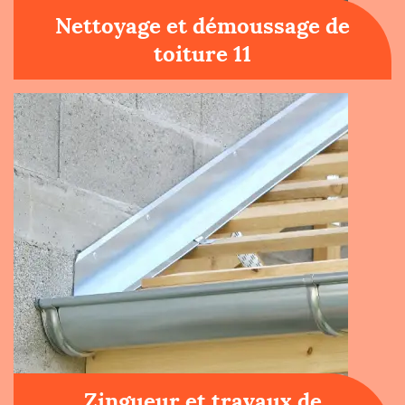
Nettoyage et démoussage de
toiture 11
Zingueur et travaux de