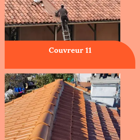
Couvreur 11