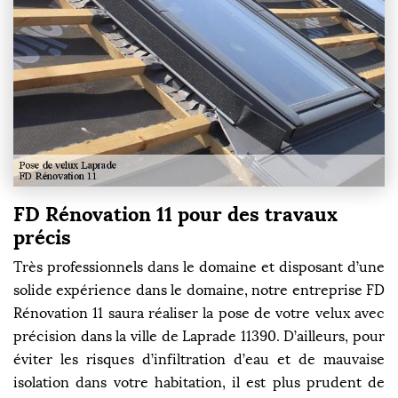
FD Rénovation 11 pour des travaux
précis
Très professionnels dans le domaine et disposant d’une
solide expérience dans le domaine, notre entreprise FD
Rénovation 11 saura réaliser la pose de votre velux avec
précision dans la ville de Laprade 11390. D’ailleurs, pour
éviter les risques d’infiltration d’eau et de mauvaise
isolation dans votre habitation, il est plus prudent de