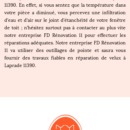
11390. En effet, si vous sentez que la température dans
votre pièce a diminué, vous percevez une infiltration
d’eau et d’air sur le joint d’étanchéité de votre fenêtre
de toit ; n’hésitez surtout pas à contacter au plus vite
notre entreprise FD Rénovation 11 pour effectuer les
réparations adéquates. Notre entreprise FD Rénovation
11 va utiliser des outillages de pointe et saura vous
fournir des travaux fiables en réparation de velux à
Laprade 11390.