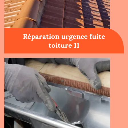
Réparation urgence fuite
toiture 11