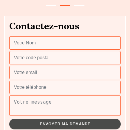
Contactez-nous