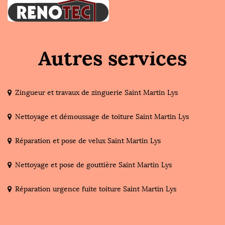
Autres services
Zingueur et travaux de zinguerie Saint Martin Lys
Nettoyage et démoussage de toiture Saint Martin Lys
Réparation et pose de velux Saint Martin Lys
Nettoyage et pose de gouttière Saint Martin Lys
Réparation urgence fuite toiture Saint Martin Lys