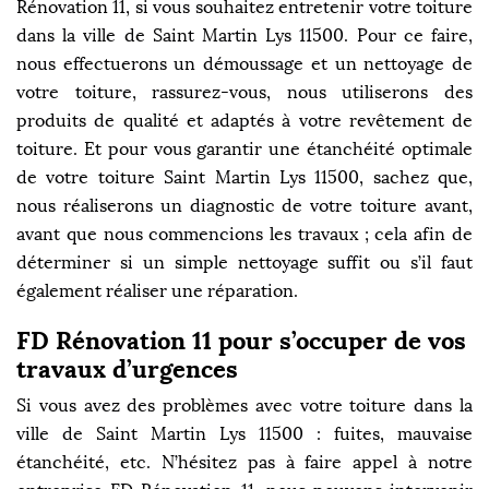
Rénovation 11, si vous souhaitez entretenir votre toiture
dans la ville de Saint Martin Lys 11500. Pour ce faire,
nous effectuerons un démoussage et un nettoyage de
votre toiture, rassurez-vous, nous utiliserons des
produits de qualité et adaptés à votre revêtement de
toiture. Et pour vous garantir une étanchéité optimale
de votre toiture Saint Martin Lys 11500, sachez que,
nous réaliserons un diagnostic de votre toiture avant,
avant que nous commencions les travaux ; cela afin de
déterminer si un simple nettoyage suffit ou s’il faut
également réaliser une réparation.
FD Rénovation 11 pour s’occuper de vos
travaux d’urgences
Si vous avez des problèmes avec votre toiture dans la
ville de Saint Martin Lys 11500 : fuites, mauvaise
étanchéité, etc. N’hésitez pas à faire appel à notre