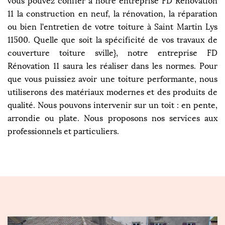
vous pouvez confier à notre entreprise FD Rénovation
11 la construction en neuf, la rénovation, la réparation
ou bien l’entretien de votre toiture à Saint Martin Lys
11500. Quelle que soit la spécificité de vos travaux de
couverture toiture sville}, notre entreprise FD
Rénovation 11 saura les réaliser dans les normes. Pour
que vous puissiez avoir une toiture performante, nous
utiliserons des matériaux modernes et des produits de
qualité. Nous pouvons intervenir sur un toit : en pente,
arrondie ou plate. Nous proposons nos services aux
professionnels et particuliers.