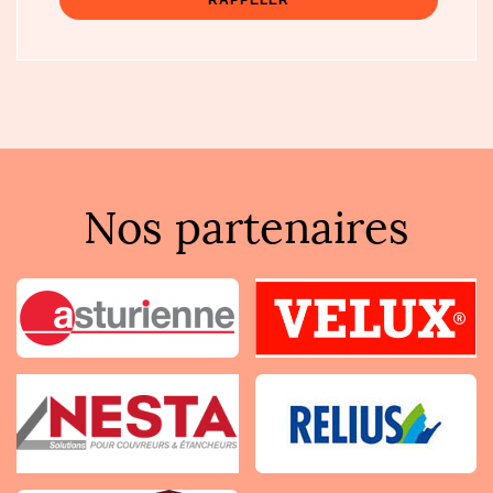
Nos partenaires