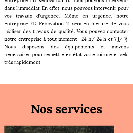
entreprise FD Rénovation 11, nous pouvons intervenir
dans l’immédiat. En effet, nous pouvons intervenir pour
vos travaux d’urgence. Même en urgence, notre
entreprise FD Rénovation 11 sera en mesure de vous
réaliser des travaux de qualité. Vous pouvez contacter
notre entreprise à tout moment : 24 h/ 24 h et 7 j/ 7j.
Nous disposons des équipements et moyens
nécessaires pour remettre en état votre toiture et cela
très rapidement.
Nos services