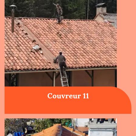
Couvreur 11