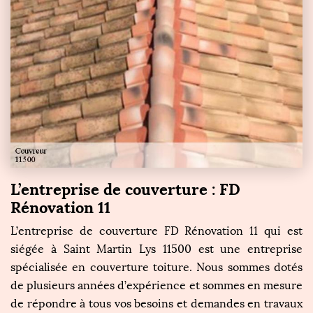
L’entreprise de couverture : FD
Rénovation 11
L’entreprise de couverture FD Rénovation 11 qui est
siégée à Saint Martin Lys 11500 est une entreprise
spécialisée en couverture toiture. Nous sommes dotés
de plusieurs années d’expérience et sommes en mesure
de répondre à tous vos besoins et demandes en travaux