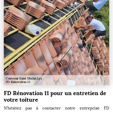
FD Rénovation 11 pour un entretien de
votre toiture
N’hésitez pas à contacter notre entreprise FD