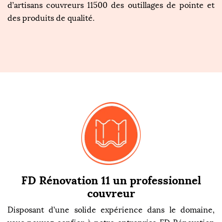
d’artisans couvreurs 11500 des outillages de pointe et
des produits de qualité.
FD Rénovation 11 un professionnel
couvreur
Disposant d’une solide expérience dans le domaine,