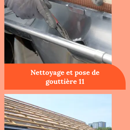
Nettoyage et pose de
gouttière 11