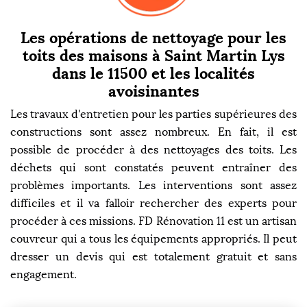
Les opérations de nettoyage pour les
toits des maisons à Saint Martin Lys
dans le 11500 et les localités
avoisinantes
Les travaux d'entretien pour les parties supérieures des
constructions sont assez nombreux. En fait, il est
possible de procéder à des nettoyages des toits. Les
déchets qui sont constatés peuvent entraîner des
problèmes importants. Les interventions sont assez
difficiles et il va falloir rechercher des experts pour
procéder à ces missions. FD Rénovation 11 est un artisan
couvreur qui a tous les équipements appropriés. Il peut
dresser un devis qui est totalement gratuit et sans
engagement.