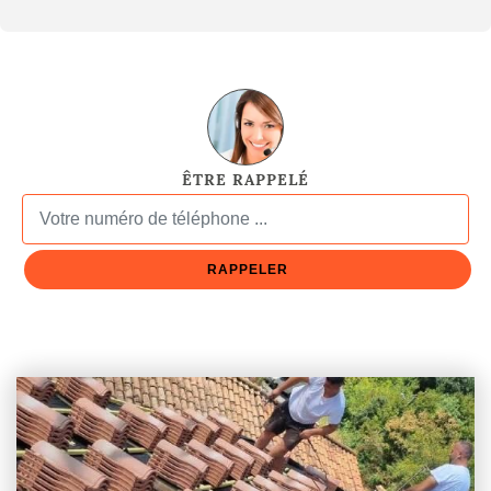
ÊTRE RAPPELÉ