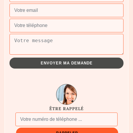
ÊTRE RAPPELÉ