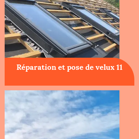
Réparation et pose de velux 11