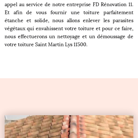
appel au service de notre entreprise FD Rénovation 11.
Et afin de vous fournir une toiture parfaitement
étanche et solide, nous allons enlever les parasites
végétaux qui envahissent votre toiture et pour ce faire,
nous effectuerons un nettoyage et un démoussage de
votre toiture Saint Martin Lys 11500.