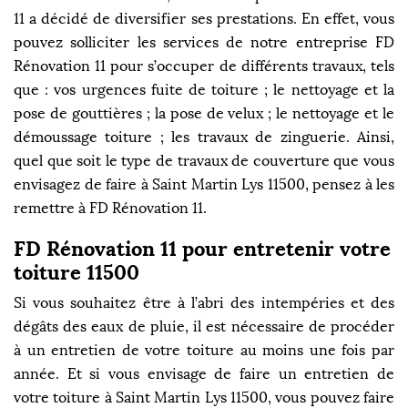
11 a décidé de diversifier ses prestations. En effet, vous
pouvez solliciter les services de notre entreprise FD
Rénovation 11 pour s’occuper de différents travaux, tels
que : vos urgences fuite de toiture ; le nettoyage et la
pose de gouttières ; la pose de velux ; le nettoyage et le
démoussage toiture ; les travaux de zinguerie. Ainsi,
quel que soit le type de travaux de couverture que vous
envisagez de faire à Saint Martin Lys 11500, pensez à les
remettre à FD Rénovation 11.
FD Rénovation 11 pour entretenir votre
toiture 11500
Si vous souhaitez être à l’abri des intempéries et des
dégâts des eaux de pluie, il est nécessaire de procéder
à un entretien de votre toiture au moins une fois par
année. Et si vous envisage de faire un entretien de
votre toiture à Saint Martin Lys 11500, vous pouvez faire