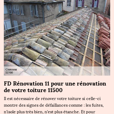
FD Rénovation 11 pour une rénovation
de votre toiture 11500
Il est nécessaire de rénover votre toiture si celle-ci
montre des signes de défaillances comme : les fuites,
n’isole plus très bien, n’est plus étanche. Et pour