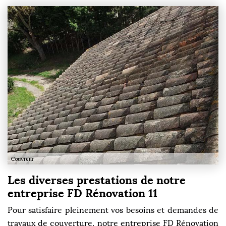
Les diverses prestations de notre
entreprise FD Rénovation 11
Pour satisfaire pleinement vos besoins et demandes de
travaux de couverture, notre entreprise FD Rénovation