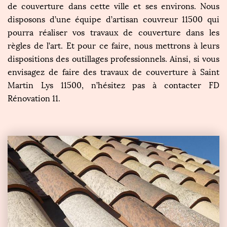
de couverture dans cette ville et ses environs. Nous
disposons d’une équipe d’artisan couvreur 11500 qui
pourra réaliser vos travaux de couverture dans les
règles de l’art. Et pour ce faire, nous mettrons à leurs
dispositions des outillages professionnels. Ainsi, si vous
envisagez de faire des travaux de couverture à Saint
Martin Lys 11500, n’hésitez pas à contacter FD
Rénovation 11.