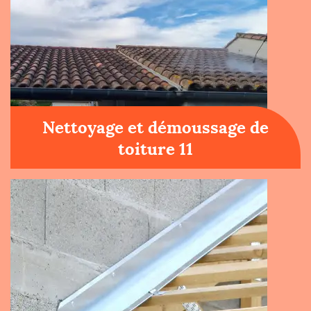
Nettoyage et démoussage de
toiture 11