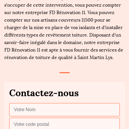
s’occuper de cette intervention, vous pouvez compter
sur notre entreprise FD Rénovation 11. Vous pouvez
compter sur nos artisans couvreurs 11500 pour se
charger de la mise en place de vos isolants et d’installer
différents types de revêtement toiture. Disposant d’un
savoir-faire inégalé dans le domaine, notre entreprise
FD Rénovation 11 est apte à vous fournir des services de
rénovation de toiture de qualité à Saint Martin Lys.
Contactez-nous