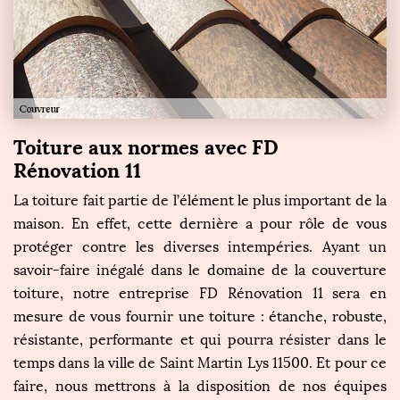
Toiture aux normes avec FD
Rénovation 11
La toiture fait partie de l’élément le plus important de la
maison. En effet, cette dernière a pour rôle de vous
protéger contre les diverses intempéries. Ayant un
savoir-faire inégalé dans le domaine de la couverture
toiture, notre entreprise FD Rénovation 11 sera en
mesure de vous fournir une toiture : étanche, robuste,
résistante, performante et qui pourra résister dans le
temps dans la ville de Saint Martin Lys 11500. Et pour ce
faire, nous mettrons à la disposition de nos équipes