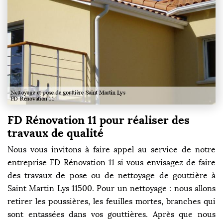
FD Rénovation 11 pour réaliser des
travaux de qualité
Nous vous invitons à faire appel au service de notre
entreprise FD Rénovation 11 si vous envisagez de faire
des travaux de pose ou de nettoyage de gouttière à
Saint Martin Lys 11500. Pour un nettoyage : nous allons
retirer les poussières, les feuilles mortes, branches qui
sont entassées dans vos gouttières. Après que nous