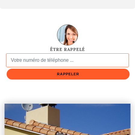
ÊTRE RAPPELÉ