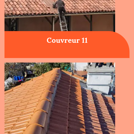
Couvreur 11