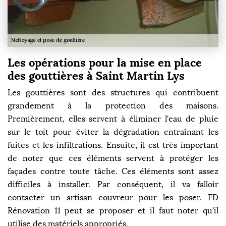
Les opérations pour la mise en place
des gouttières à Saint Martin Lys
Les gouttières sont des structures qui contribuent
grandement à la protection des maisons.
Premièrement, elles servent à éliminer l'eau de pluie
sur le toit pour éviter la dégradation entraînant les
fuites et les infiltrations. Ensuite, il est très important
de noter que ces éléments servent à protéger les
façades contre toute tâche. Ces éléments sont assez
difficiles à installer. Par conséquent, il va falloir
contacter un artisan couvreur pour les poser. FD
Rénovation 11 peut se proposer et il faut noter qu'il
utilise des matériels appropriés.