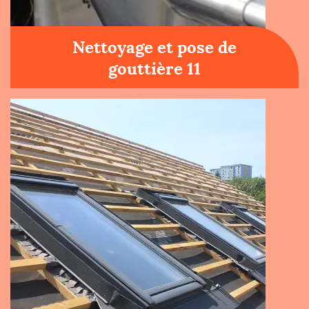
Nettoyage et pose de
gouttière 11