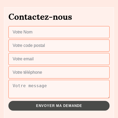
Contactez-nous