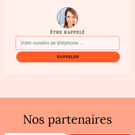
ÊTRE RAPPELÉ
Nos partenaires