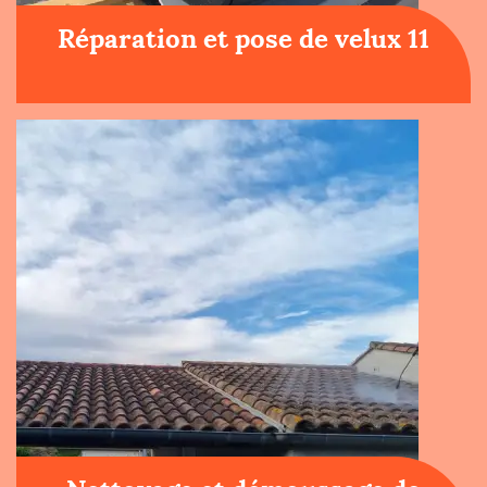
Réparation et pose de velux 11