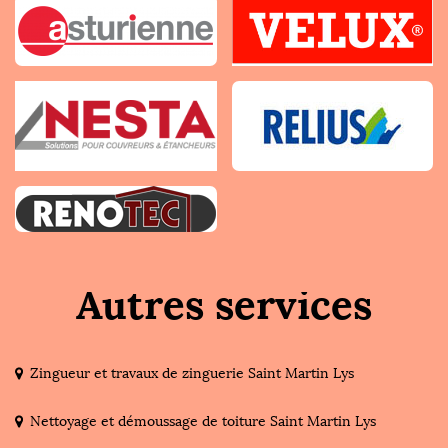
Autres services
Zingueur et travaux de zinguerie Saint Martin Lys
Nettoyage et démoussage de toiture Saint Martin Lys