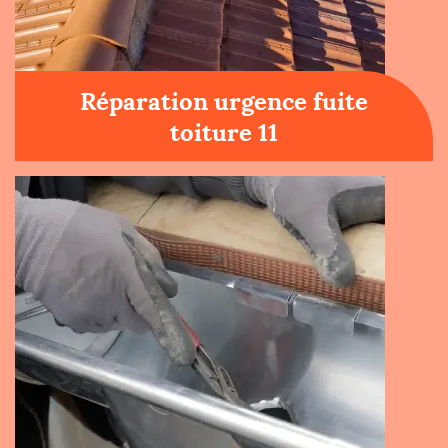
Réparation urgence fuite
toiture 11