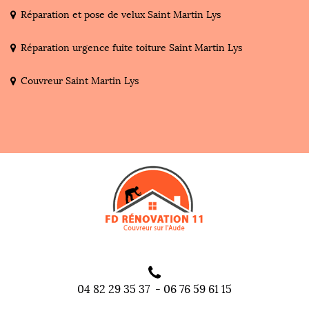
Réparation et pose de velux Saint Martin Lys
Réparation urgence fuite toiture Saint Martin Lys
Couvreur Saint Martin Lys
04 82 29 35 37
-
06 76 59 61 15