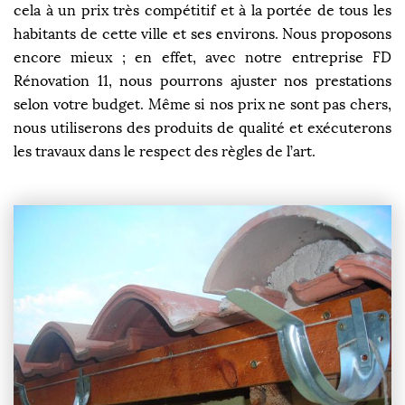
cela à un prix très compétitif et à la portée de tous les
habitants de cette ville et ses environs. Nous proposons
encore mieux ; en effet, avec notre entreprise FD
Rénovation 11, nous pourrons ajuster nos prestations
selon votre budget. Même si nos prix ne sont pas chers,
nous utiliserons des produits de qualité et exécuterons
les travaux dans le respect des règles de l’art.