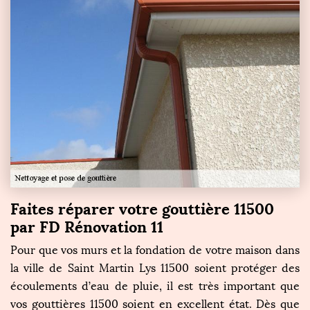
Faites réparer votre gouttière 11500
par FD Rénovation 11
Pour que vos murs et la fondation de votre maison dans
la ville de Saint Martin Lys 11500 soient protéger des
écoulements d’eau de pluie, il est très important que
vos gouttières 11500 soient en excellent état. Dès que