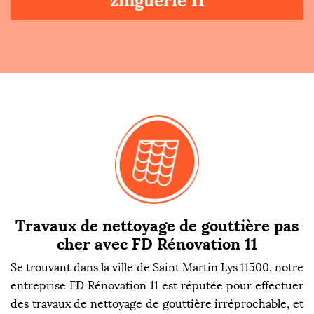
zinguerie 11
Travaux de nettoyage de gouttière pas
cher avec FD Rénovation 11
Se trouvant dans la ville de Saint Martin Lys 11500, notre
entreprise FD Rénovation 11 est réputée pour effectuer
des travaux de nettoyage de gouttière irréprochable, et