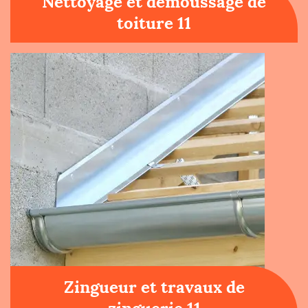
Nettoyage et démoussage de
toiture 11
Zingueur et travaux de