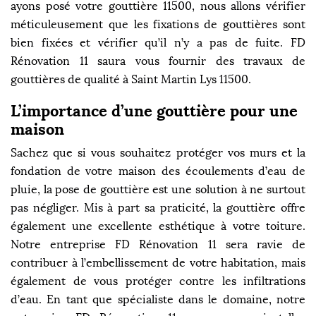
ayons posé votre gouttière 11500, nous allons vérifier
méticuleusement que les fixations de gouttières sont
bien fixées et vérifier qu’il n’y a pas de fuite. FD
Rénovation 11 saura vous fournir des travaux de
gouttières de qualité à Saint Martin Lys 11500.
L’importance d’une gouttière pour une
maison
Sachez que si vous souhaitez protéger vos murs et la
fondation de votre maison des écoulements d’eau de
pluie, la pose de gouttière est une solution à ne surtout
pas négliger. Mis à part sa praticité, la gouttière offre
également une excellente esthétique à votre toiture.
Notre entreprise FD Rénovation 11 sera ravie de
contribuer à l’embellissement de votre habitation, mais
également de vous protéger contre les infiltrations
d’eau. En tant que spécialiste dans le domaine, notre