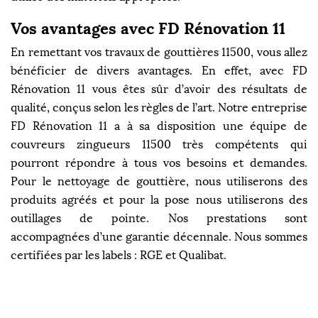
Vos avantages avec FD Rénovation 11
En remettant vos travaux de gouttières 11500, vous allez
bénéficier de divers avantages. En effet, avec FD
Rénovation 11 vous êtes sûr d’avoir des résultats de
qualité, conçus selon les règles de l’art. Notre entreprise
FD Rénovation 11 a à sa disposition une équipe de
couvreurs zingueurs 11500 très compétents qui
pourront répondre à tous vos besoins et demandes.
Pour le nettoyage de gouttière, nous utiliserons des
produits agréés et pour la pose nous utiliserons des
outillages de pointe. Nos prestations sont
accompagnées d’une garantie décennale. Nous sommes
certifiées par les labels : RGE et Qualibat.