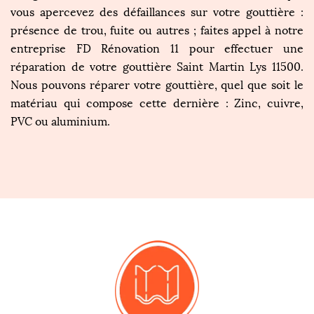
vous apercevez des défaillances sur votre gouttière :
présence de trou, fuite ou autres ; faites appel à notre
entreprise FD Rénovation 11 pour effectuer une
réparation de votre gouttière Saint Martin Lys 11500.
Nous pouvons réparer votre gouttière, quel que soit le
matériau qui compose cette dernière : Zinc, cuivre,
PVC ou aluminium.