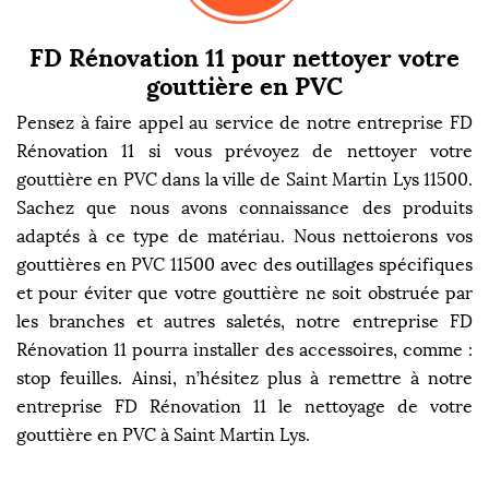
FD Rénovation 11 pour nettoyer votre
gouttière en PVC
Pensez à faire appel au service de notre entreprise FD
Rénovation 11 si vous prévoyez de nettoyer votre
gouttière en PVC dans la ville de Saint Martin Lys 11500.
Sachez que nous avons connaissance des produits
adaptés à ce type de matériau. Nous nettoierons vos
gouttières en PVC 11500 avec des outillages spécifiques
et pour éviter que votre gouttière ne soit obstruée par
les branches et autres saletés, notre entreprise FD
Rénovation 11 pourra installer des accessoires, comme :
stop feuilles. Ainsi, n’hésitez plus à remettre à notre
entreprise FD Rénovation 11 le nettoyage de votre
gouttière en PVC à Saint Martin Lys.