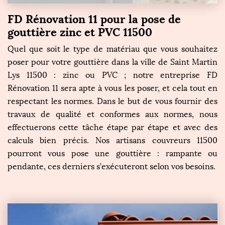
FD Rénovation 11 pour la pose de
gouttière zinc et PVC 11500
Quel que soit le type de matériau que vous souhaitez
poser pour votre gouttière dans la ville de Saint Martin
Lys 11500 : zinc ou PVC ; notre entreprise FD
Rénovation 11 sera apte à vous les poser, et cela tout en
respectant les normes. Dans le but de vous fournir des
travaux de qualité et conformes aux normes, nous
effectuerons cette tâche étape par étape et avec des
calculs bien précis. Nos artisans couvreurs 11500
pourront vous pose une gouttière : rampante ou
pendante, ces derniers s’exécuteront selon vos besoins.