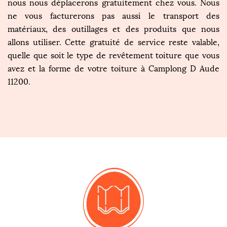
nous nous déplacerons gratuitement chez vous. Nous
ne vous facturerons pas aussi le transport des
matériaux, des outillages et des produits que nous
allons utiliser. Cette gratuité de service reste valable,
quelle que soit le type de revêtement toiture que vous
avez et la forme de votre toiture à Camplong D Aude
11200.