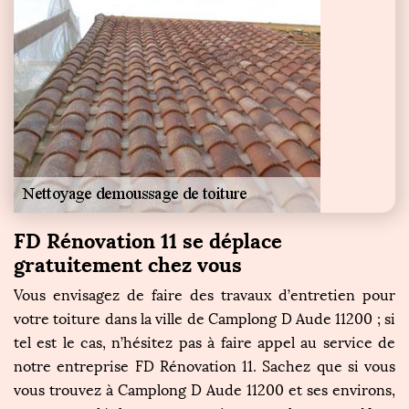
FD Rénovation 11 se déplace
gratuitement chez vous
Vous envisagez de faire des travaux d’entretien pour
votre toiture dans la ville de Camplong D Aude 11200 ; si
tel est le cas, n’hésitez pas à faire appel au service de
notre entreprise FD Rénovation 11. Sachez que si vous
vous trouvez à Camplong D Aude 11200 et ses environs,