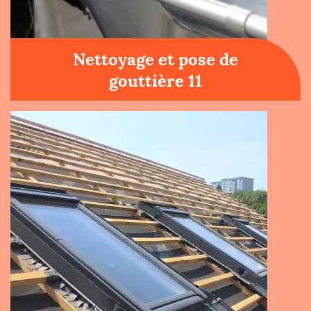
Nettoyage et pose de
gouttière 11