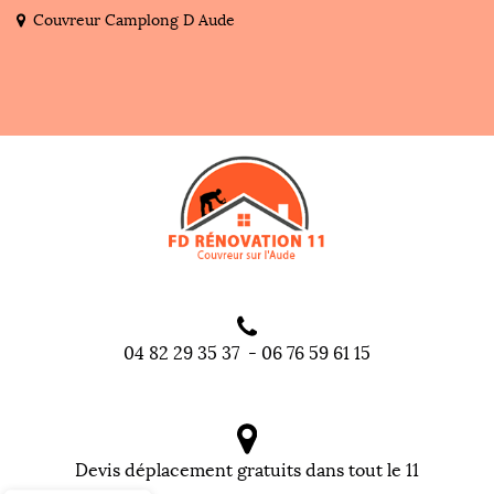
Couvreur Camplong D Aude
04 82 29 35 37
-
06 76 59 61 15
Devis déplacement gratuits dans tout le 11