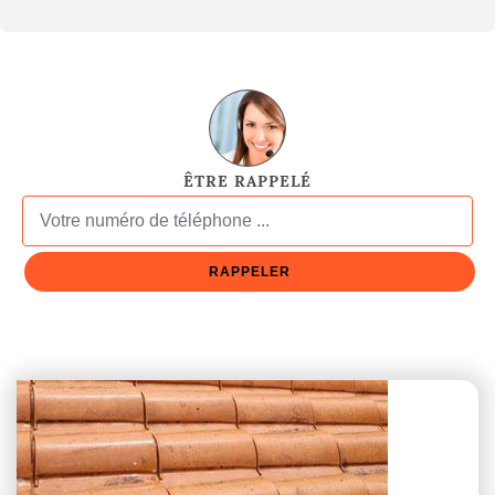
ÊTRE RAPPELÉ