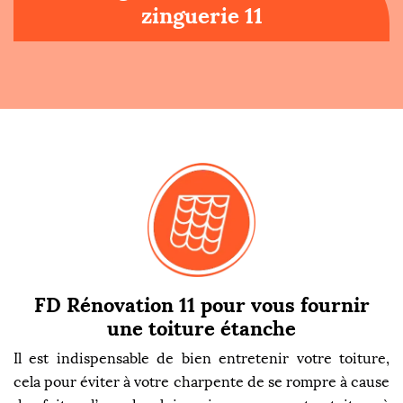
zinguerie 11
FD Rénovation 11 pour vous fournir
une toiture étanche
Il est indispensable de bien entretenir votre toiture,
cela pour éviter à votre charpente de se rompre à cause