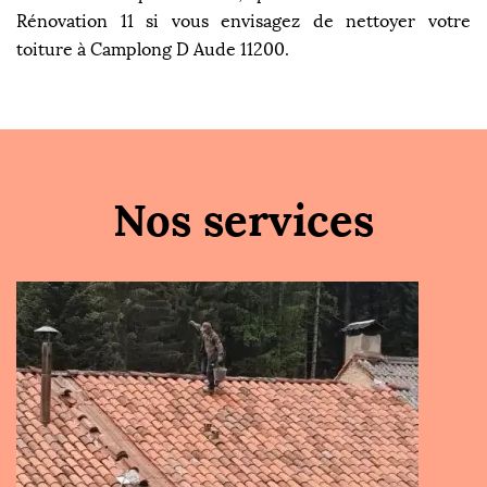
Rénovation 11 si vous envisagez de nettoyer votre
toiture à Camplong D Aude 11200.
Nos services