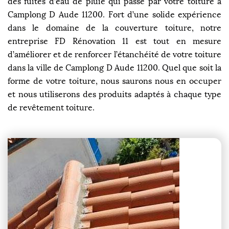
des fuites d’eau de pluie qui passe par votre toiture à
Camplong D Aude 11200. Fort d’une solide expérience
dans le domaine de la couverture toiture, notre
entreprise FD Rénovation 11 est tout en mesure
d’améliorer et de renforcer l’étanchéité de votre toiture
dans la ville de Camplong D Aude 11200. Quel que soit la
forme de votre toiture, nous saurons nous en occuper
et nous utiliserons des produits adaptés à chaque type
de revêtement toiture.