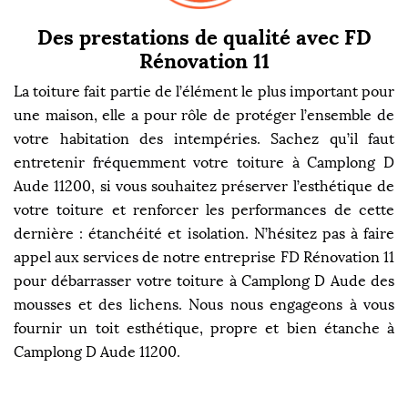
Des prestations de qualité avec FD
Rénovation 11
La toiture fait partie de l’élément le plus important pour
une maison, elle a pour rôle de protéger l’ensemble de
votre habitation des intempéries. Sachez qu’il faut
entretenir fréquemment votre toiture à Camplong D
Aude 11200, si vous souhaitez préserver l’esthétique de
votre toiture et renforcer les performances de cette
dernière : étanchéité et isolation. N’hésitez pas à faire
appel aux services de notre entreprise FD Rénovation 11
pour débarrasser votre toiture à Camplong D Aude des
mousses et des lichens. Nous nous engageons à vous
fournir un toit esthétique, propre et bien étanche à
Camplong D Aude 11200.