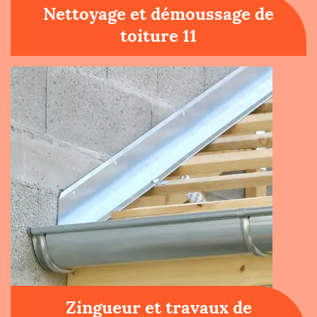
Nettoyage et démoussage de
toiture 11
Zingueur et travaux de