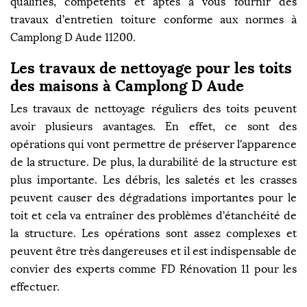
qualifiés, compétents et aptes à vous fournir des
travaux d’entretien toiture conforme aux normes à
Camplong D Aude 11200.
Les travaux de nettoyage pour les toits
des maisons à Camplong D Aude
Les travaux de nettoyage réguliers des toits peuvent
avoir plusieurs avantages. En effet, ce sont des
opérations qui vont permettre de préserver l'apparence
de la structure. De plus, la durabilité de la structure est
plus importante. Les débris, les saletés et les crasses
peuvent causer des dégradations importantes pour le
toit et cela va entraîner des problèmes d'étanchéité de
la structure. Les opérations sont assez complexes et
peuvent être très dangereuses et il est indispensable de
convier des experts comme FD Rénovation 11 pour les
effectuer.