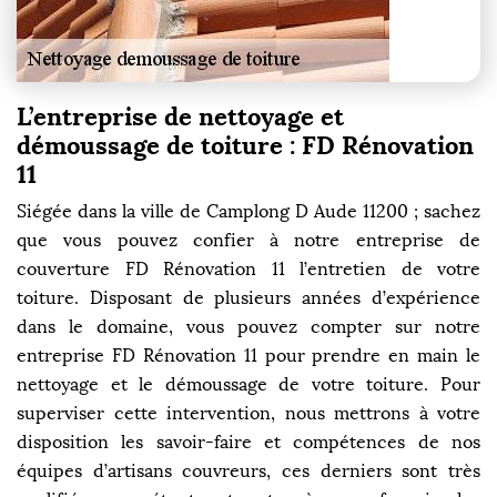
L’entreprise de nettoyage et
démoussage de toiture : FD Rénovation
11
Siégée dans la ville de Camplong D Aude 11200 ; sachez
que vous pouvez confier à notre entreprise de
couverture FD Rénovation 11 l’entretien de votre
toiture. Disposant de plusieurs années d’expérience
dans le domaine, vous pouvez compter sur notre
entreprise FD Rénovation 11 pour prendre en main le
nettoyage et le démoussage de votre toiture. Pour
superviser cette intervention, nous mettrons à votre
disposition les savoir-faire et compétences de nos
équipes d’artisans couvreurs, ces derniers sont très