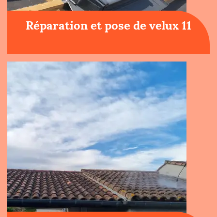
Réparation et pose de velux 11