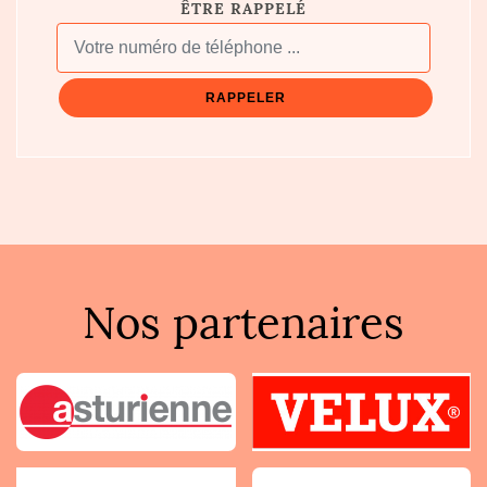
ÊTRE RAPPELÉ
Nos partenaires