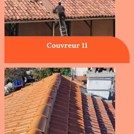
Couvreur 11