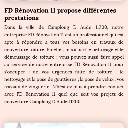
FD Rénovation 11 propose différentes
prestations
Dans la ville de Camplong D Aude 11200, notre
entreprise FD Rénovation 11 est un professionnel qui est
apte à répondre à tous vos besoins en travaux de
couverture toiture. En effet, mis à part le nettoyage et le
démoussage de toiture ; vous pouvez aussi faire appel
au service de notre entreprise FD Rénovation 11 pour
s’occuper : de vos urgences fuite de toiture ; le
nettoyage et la pose de gouttières ; la pose de velux ; vos
travaux de zinguerie. N’hésitez plus à prendre contact
avec FD Rénovation 11 quel que soit vos projets de
couverture Camplong D Aude 11200.