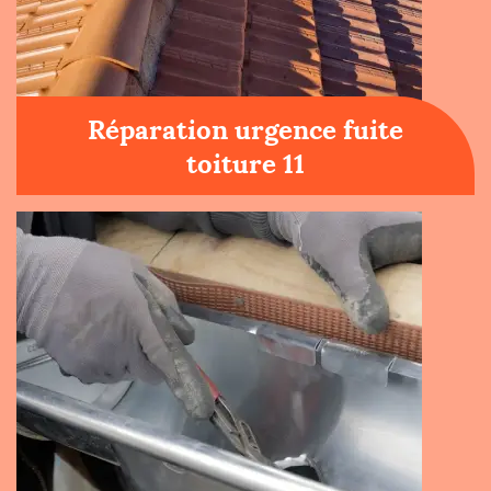
Réparation urgence fuite
toiture 11