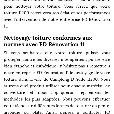
pour nettoyer votre toiture. Vous verrez que votre
toiture 11200 retrouvera son éclat et ses performances
avec l’intervention de notre entreprise FD Rénovation
11.
Nettoyage toiture conformes aux
normes avec FD Rénovation 11
Si vous souhaitez que votre toiture puisse vous
protéger contre les diverses intempéries ; puisse être
bien étanche et esthétique ; n’hésitez pas à remettre à
notre entreprise FD Rénovation 11 le nettoyage de votre
toiture dans la ville de Camplong D Aude 11200. Nous
saurons quel produit utiliser pour chaque matériau de
couverture et nous appliquerons également les
méthodes les plus adaptées. Nous pouvons effectuer
cette tâche sur différentes formes de toiture : en pente,
arrondie ou plate. Ainsi, pensez à contacter FD