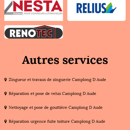
Autres services
Zingueur et travaux de zinguerie Camplong D Aude
Réparation et pose de velux Camplong D Aude
Nettoyage et pose de gouttière Camplong D Aude
Réparation urgence fuite toiture Camplong D Aude