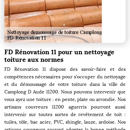
FD Rénovation 11 pour un nettoyage
toiture aux normes
FD Rénovation 11 dispose des savoir-faire et des
compétences nécessaires pour s’occuper du nettoyage
et du démoussage de votre toiture dans la ville de
Camplong D Aude 11200. Nous pouvons intervenir que
vous ayez une toiture : en pente, plate ou arrondie. Nos
artisans couvreurs 11200 aguerris pourront aussi
intervenir sur toutes sortes de revêtement de toit :
tuiles, tôle, bac acier, PVC, shingle, lauze, ardoise. Nos
artisans couvreurs sauront adopter la bonne méthode