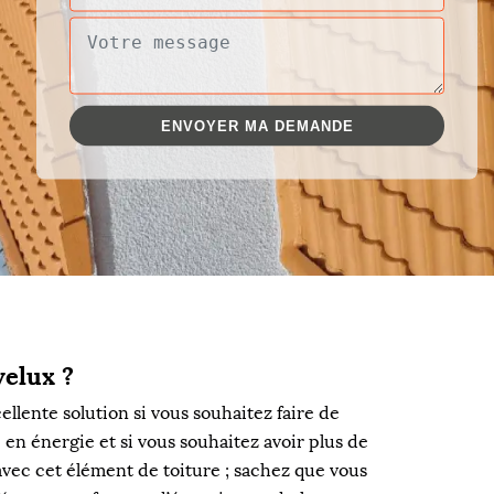
velux ?
ellente solution si vous souhaitez faire de
 en énergie et si vous souhaitez avoir plus de
 avec cet élément de toiture ; sachez que vous