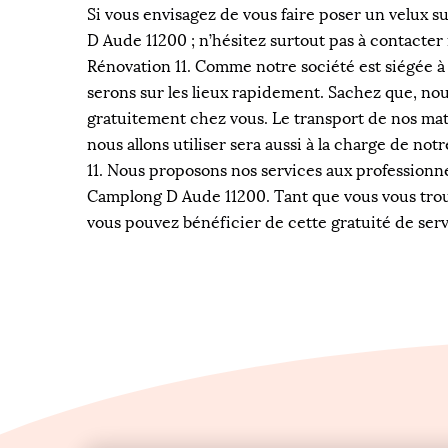
Si vous envisagez de vous faire poser un velux s
D Aude 11200 ; n’hésitez surtout pas à contacter
Rénovation 11. Comme notre société est siégée 
serons sur les lieux rapidement. Sachez que, no
gratuitement chez vous. Le transport de nos mat
nous allons utiliser sera aussi à la charge de no
11. Nous proposons nos services aux professionnel
Camplong D Aude 11200. Tant que vous vous tro
vous pouvez bénéficier de cette gratuité de serv