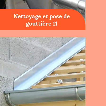
Nettoyage et pose de
gouttière 11