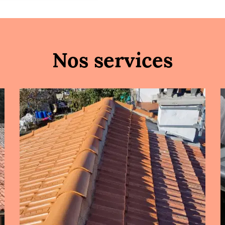
Nos services