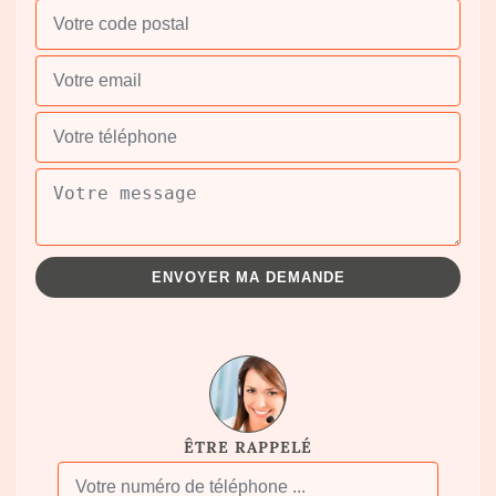
ÊTRE RAPPELÉ