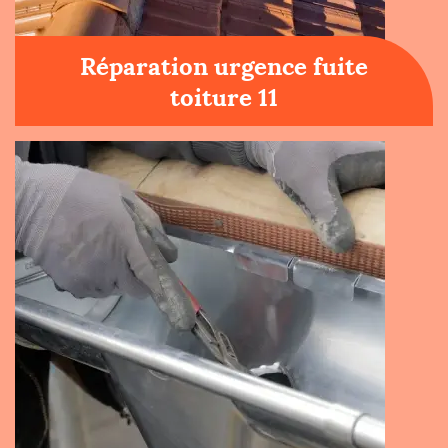
Réparation urgence fuite
toiture 11