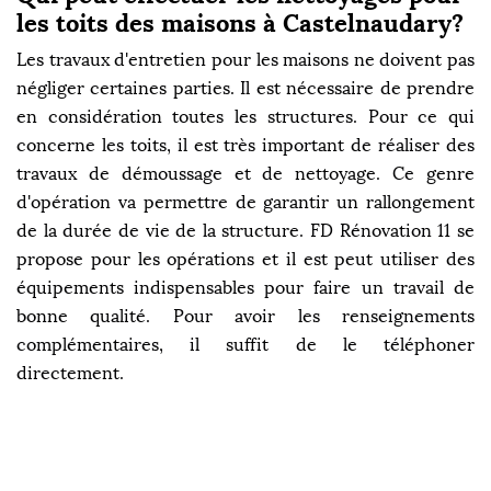
les toits des maisons à Castelnaudary?
Les travaux d'entretien pour les maisons ne doivent pas
négliger certaines parties. Il est nécessaire de prendre
en considération toutes les structures. Pour ce qui
concerne les toits, il est très important de réaliser des
travaux de démoussage et de nettoyage. Ce genre
d'opération va permettre de garantir un rallongement
de la durée de vie de la structure. FD Rénovation 11 se
propose pour les opérations et il est peut utiliser des
équipements indispensables pour faire un travail de
bonne qualité. Pour avoir les renseignements
complémentaires, il suffit de le téléphoner
directement.