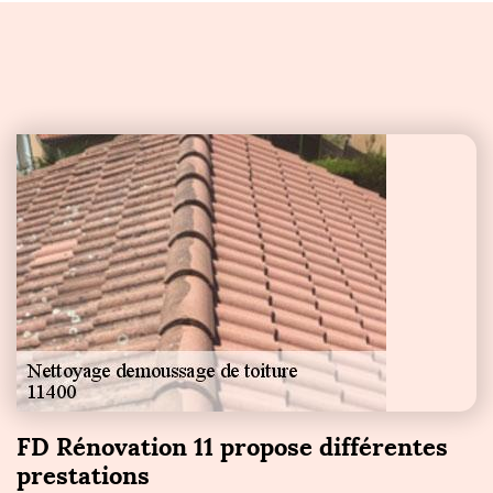
FD Rénovation 11 propose différentes
prestations