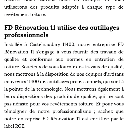
utiliserons des produits adaptés à chaque type de
revêtement toiture.
FD Rénovation 11 utilise des outillages
professionnels
Installée à Castelnaudary 11400, notre entreprise FD
Rénovation 11 s’engage à vous fournir des travaux de
qualité et conformes aux normes en entretien de
toiture. Soucieux de vous fournir des travaux de qualité,
nous mettrons à la disposition de nos équipes d’artisans
couvreurs 11400 des outillages professionnels, qui sont à
la pointe de la technologie. Nous mettrons également à
leurs dispositions des produits de qualité, qui ne sont
pas néfaste pour vos revêtements toiture. Et pour vous
témoigner de notre professionnalisme ; sachez que
notre entreprise FD Rénovation 11 est certifiée par le
label RGE.