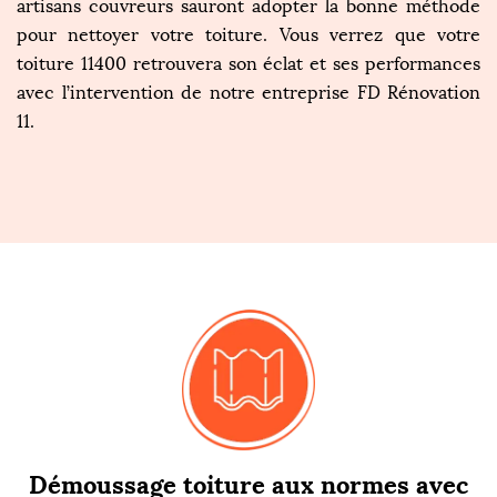
artisans couvreurs sauront adopter la bonne méthode
pour nettoyer votre toiture. Vous verrez que votre
toiture 11400 retrouvera son éclat et ses performances
avec l’intervention de notre entreprise FD Rénovation
11.
Démoussage toiture aux normes avec