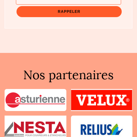
Nos partenaires