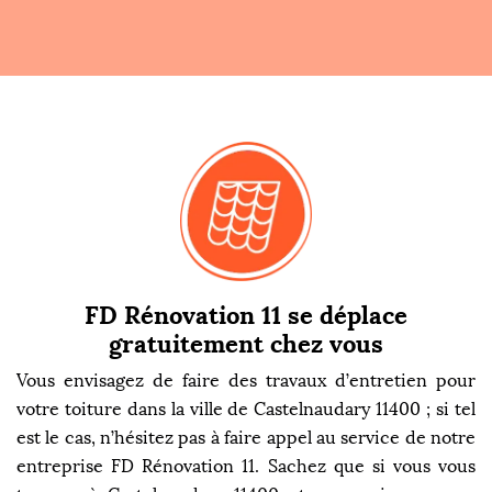
FD Rénovation 11 se déplace
gratuitement chez vous
Vous envisagez de faire des travaux d’entretien pour
votre toiture dans la ville de Castelnaudary 11400 ; si tel
est le cas, n’hésitez pas à faire appel au service de notre
entreprise FD Rénovation 11. Sachez que si vous vous