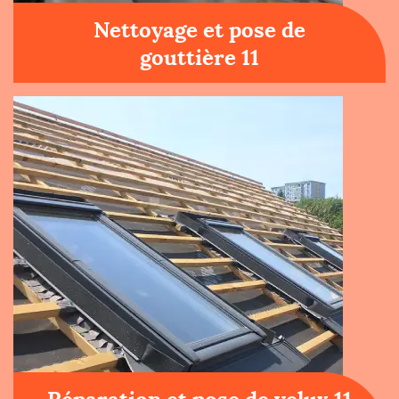
Nettoyage et pose de
gouttière 11