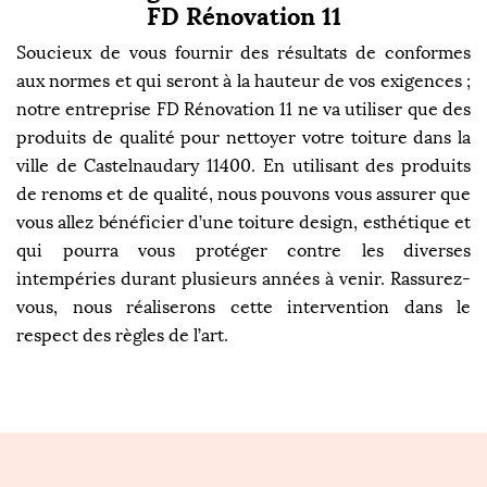
FD Rénovation 11
Soucieux de vous fournir des résultats de conformes
aux normes et qui seront à la hauteur de vos exigences ;
notre entreprise FD Rénovation 11 ne va utiliser que des
produits de qualité pour nettoyer votre toiture dans la
ville de Castelnaudary 11400. En utilisant des produits
de renoms et de qualité, nous pouvons vous assurer que
vous allez bénéficier d’une toiture design, esthétique et
qui pourra vous protéger contre les diverses
intempéries durant plusieurs années à venir. Rassurez-
vous, nous réaliserons cette intervention dans le
respect des règles de l’art.