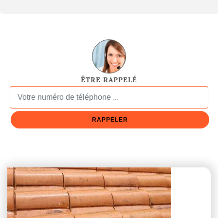
ÊTRE RAPPELÉ