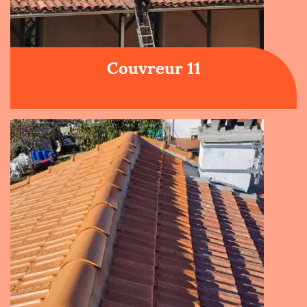
Couvreur 11