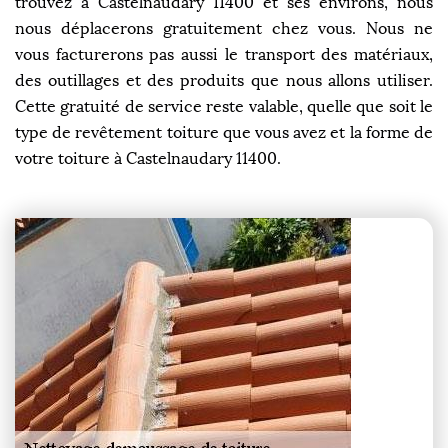
trouvez à Castelnaudary 11400 et ses environs, nous
nous déplacerons gratuitement chez vous. Nous ne
vous facturerons pas aussi le transport des matériaux,
des outillages et des produits que nous allons utiliser.
Cette gratuité de service reste valable, quelle que soit le
type de revêtement toiture que vous avez et la forme de
votre toiture à Castelnaudary 11400.