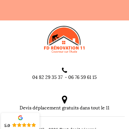
04 82 29 35 37
-
06 76 59 61 15
Devis déplacement gratuits dans tout le 11
5.0