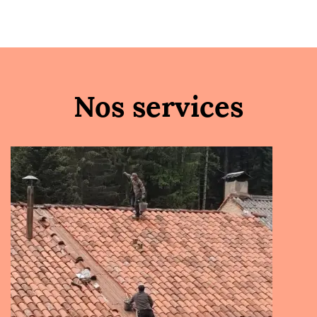
Nos services