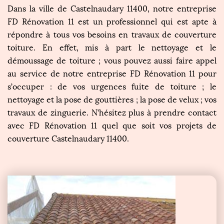
Dans la ville de Castelnaudary 11400, notre entreprise
FD Rénovation 11 est un professionnel qui est apte à
répondre à tous vos besoins en travaux de couverture
toiture. En effet, mis à part le nettoyage et le
démoussage de toiture ; vous pouvez aussi faire appel
au service de notre entreprise FD Rénovation 11 pour
s’occuper : de vos urgences fuite de toiture ; le
nettoyage et la pose de gouttières ; la pose de velux ; vos
travaux de zinguerie. N’hésitez plus à prendre contact
avec FD Rénovation 11 quel que soit vos projets de
couverture Castelnaudary 11400.