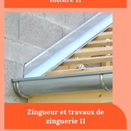
Zingueur et travaux de
zinguerie 11