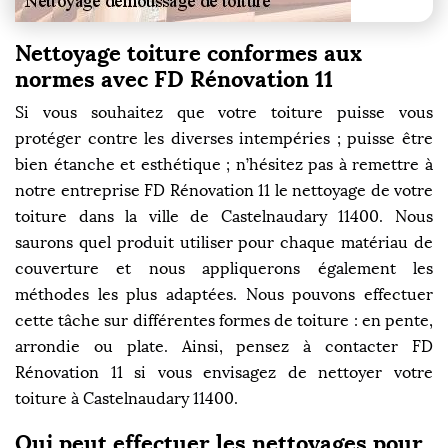
Nettoyage toiture conformes aux
normes avec FD Rénovation 11
Si vous souhaitez que votre toiture puisse vous
protéger contre les diverses intempéries ; puisse être
bien étanche et esthétique ; n’hésitez pas à remettre à
notre entreprise FD Rénovation 11 le nettoyage de votre
toiture dans la ville de Castelnaudary 11400. Nous
saurons quel produit utiliser pour chaque matériau de
couverture et nous appliquerons également les
méthodes les plus adaptées. Nous pouvons effectuer
cette tâche sur différentes formes de toiture : en pente,
arrondie ou plate. Ainsi, pensez à contacter FD
Rénovation 11 si vous envisagez de nettoyer votre
toiture à Castelnaudary 11400.
Qui peut effectuer les nettoyages pour