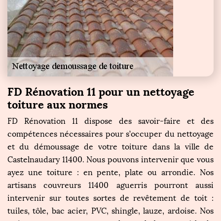
FD Rénovation 11 pour un nettoyage
toiture aux normes
FD Rénovation 11 dispose des savoir-faire et des
compétences nécessaires pour s’occuper du nettoyage
et du démoussage de votre toiture dans la ville de
Castelnaudary 11400. Nous pouvons intervenir que vous
ayez une toiture : en pente, plate ou arrondie. Nos
artisans couvreurs 11400 aguerris pourront aussi
intervenir sur toutes sortes de revêtement de toit :
tuiles, tôle, bac acier, PVC, shingle, lauze, ardoise. Nos