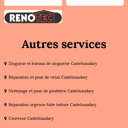
Autres services
Zingueur et travaux de zinguerie Castelnaudary
Réparation et pose de velux Castelnaudary
Nettoyage et pose de gouttière Castelnaudary
Réparation urgence fuite toiture Castelnaudary
Couvreur Castelnaudary