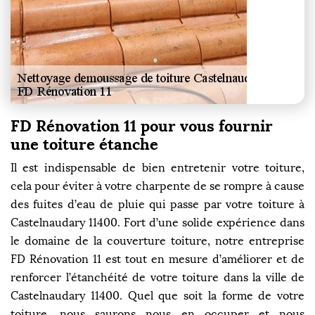
FD Rénovation 11 pour vous fournir
une toiture étanche
Il est indispensable de bien entretenir votre toiture,
cela pour éviter à votre charpente de se rompre à cause
des fuites d’eau de pluie qui passe par votre toiture à
Castelnaudary 11400. Fort d’une solide expérience dans
le domaine de la couverture toiture, notre entreprise
FD Rénovation 11 est tout en mesure d’améliorer et de
renforcer l’étanchéité de votre toiture dans la ville de
Castelnaudary 11400. Quel que soit la forme de votre
toiture, nous saurons nous en occuper et nous