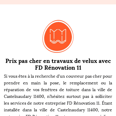
Prix pas cher en travaux de velux avec
FD Rénovation 11
Si vous êtes à la recherche d’un couvreur pas cher pour
prendre en main la pose, le remplacement ou la
réparation de vos fenêtres de toiture dans la ville de
Castelnaudary 11400, n’hésitez surtout pas à solliciter
les services de notre entreprise FD Rénovation 11. Étant
installée dans la ville de Castelnaudary 11400, notre