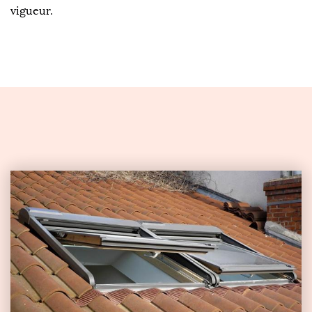
vigueur.