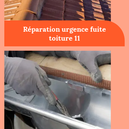
Réparation urgence fuite
toiture 11