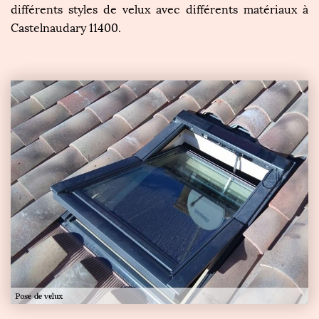
différents styles de velux avec différents matériaux à
Castelnaudary 11400.