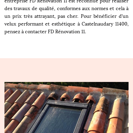
entreprise FD Rénovation 11 est reconnue pour réaliser
des travaux de qualité, conformes aux normes et cela à
un prix très attrayant, pas cher. Pour bénéficier d’un
velux performant et esthétique à Castelnaudary 11400,
pensez à contacter FD Rénovation 11.