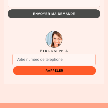
ÊTRE RAPPELÉ