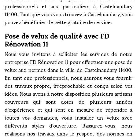
professionnels et aux particuliers à Castelnaudary
11400. Tant que vous vous trouvez à Castelnaudary, vous
pouvez bénéficier de cette gratuité de service.
Pose de velux de qualité avec FD
Rénovation 11
Nous vous invitons à solliciter les services de notre
entreprise FD Rénovation 11 pour effectuer une pose de
velux aux normes dans la ville de Castelnaudary 11400.
En tant que professionnels, nous saurons vous fournir
des travaux propre, irréprochable et conçu selon vos
idées. Nous avons à notre disposition plusieurs artisans
couvreurs qui sont dotés de plusieurs années
d’expérience et qui sont en mesure de répondre à
toutes vos demandes, vous installer un velux avec
différents styles d’ouverture. Rassurez-vous, nous
réalisons nos travaux dans le respect des normes en