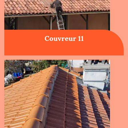
Couvreur 11