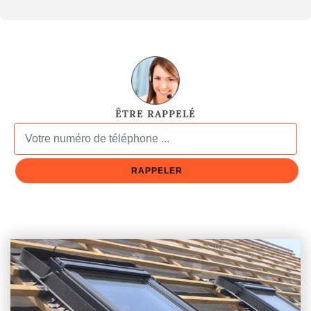
ÊTRE RAPPELÉ