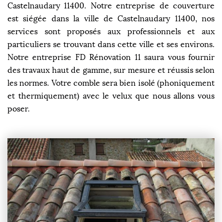
Castelnaudary 11400. Notre entreprise de couverture
est siégée dans la ville de Castelnaudary 11400, nos
services sont proposés aux professionnels et aux
particuliers se trouvant dans cette ville et ses environs.
Notre entreprise FD Rénovation 11 saura vous fournir
des travaux haut de gamme, sur mesure et réussis selon
les normes. Votre comble sera bien isolé (phoniquement
et thermiquement) avec le velux que nous allons vous
poser.