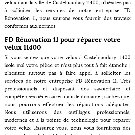
velux dans la ville de Castelnaudary 11400, n’hésitez pas
à solliciter les services de notre entreprise FD
Rénovation 11, nous saurons vous fournir des travaux
conformes aux normes.
FD Rénovation 11 pour réparer votre
velux 11400
Si vous sentez que votre velux à Castelnaudary 11400
isole mal votre pièce et n’est plus tout à fait étanche ;
n’hésitez surtout pas à faire appel à solliciter les
services de notre entreprise FD Rénovation 11. Très
professionnels et disposant des savoir-faire et
compétences nécessaires dans le domaine ; sachez que,
nous pourrons effectuer les réparations adéquates.
Nous utiliserons des outillages professionnels,
modernes et à la pointe de technologie pour réparer
votre velux. Rassurez-vous, nous vous fournirons des