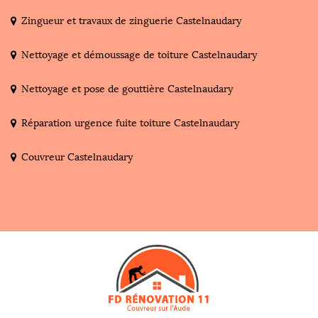
Zingueur et travaux de zinguerie Castelnaudary
Nettoyage et démoussage de toiture Castelnaudary
Nettoyage et pose de gouttière Castelnaudary
Réparation urgence fuite toiture Castelnaudary
Couvreur Castelnaudary