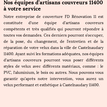
Nos équipes d’artisans couvreurs 11400
à votre service
Notre entreprise de couverture FD Rénovation 11 est
constituée d’une équipe d’artisans couvreurs
compétents et très qualifiés qui pourront répondre à
toutes vos demandes. Ces derniers pourront s’occuper,
de la pose, du changement, de l’entretien et de la
réparation de votre velux dans la ville de Castelnaudary
11400. Ayant suivi les formations adéquates, nos équipes
d’artisans couvreurs pourront vous poser différents
styles de velux avec différents matériaux, comme : le
PVC, l’aluminium, le bois ou autres. Nous pouvons vous
garantir qu’après notre intervention, vous aurez un
velux performant et esthétique à Castelnaudary 11400.