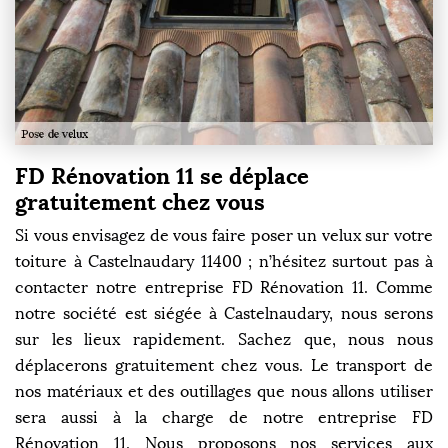
FD Rénovation 11 se déplace
gratuitement chez vous
Si vous envisagez de vous faire poser un velux sur votre
toiture à Castelnaudary 11400 ; n’hésitez surtout pas à
contacter notre entreprise FD Rénovation 11. Comme
notre société est siégée à Castelnaudary, nous serons
sur les lieux rapidement. Sachez que, nous nous
déplacerons gratuitement chez vous. Le transport de
nos matériaux et des outillages que nous allons utiliser
sera aussi à la charge de notre entreprise FD
Rénovation 11. Nous proposons nos services aux