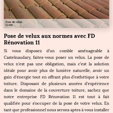
Pose de velux aux normes avec FD
Rénovation 11
Si vous disposez d’un comble aménageable à
Castelnaudary, faites-vous poser un velux. La pose de
velux n’est pas une obligation, mais c’est la solution
idéale pour avoir plus de lumière naturelle, avoir un
gain d’énergie tout en offrant plus d’esthétique à votre
toiture. Disposant de plusieurs années d’expérience
dans le domaine de la couverture toiture, sachez que
notre entreprise FD Rénovation 11 est tout à fait
qualifiée pour s’occuper de la pose de votre velux. En
tant que professionnel nous serons aptes à vous installer