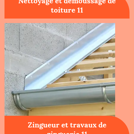
Nettoyage et démoussage de
toiture 11
Zingueur et travaux de