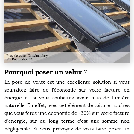
Pourquoi poser un velux ?
La pose de velux est une excellente solution si vous
souhaitez faire de l’économie sur votre facture en
énergie et si vous souhaitez avoir plus de lumière
naturelle. En effet, avec cet élément de toiture ; sachez
que vous ferez une économie de -30% sur votre facture
d’énergie, sur du long terme c’est une somme non
négligeable. Si vous prévoyez de vous faire poser un