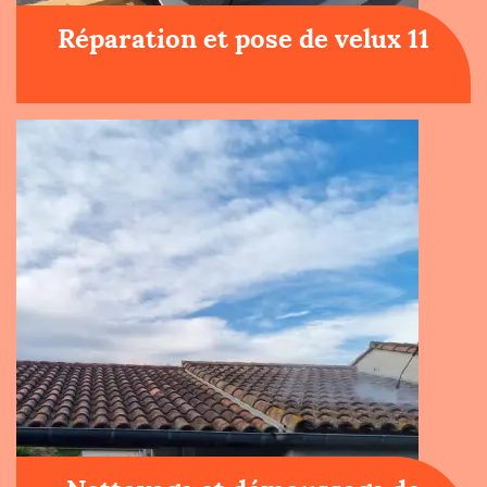
Réparation et pose de velux 11