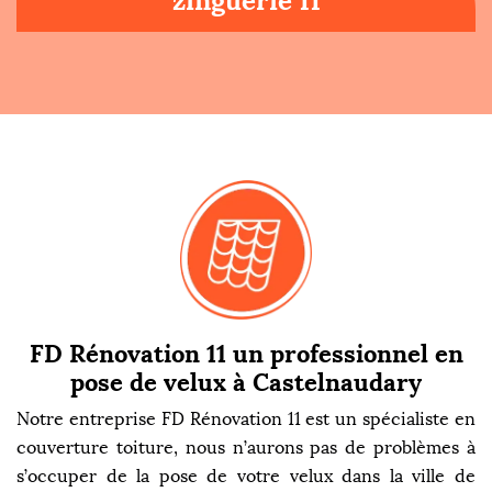
zinguerie 11
FD Rénovation 11 un professionnel en
pose de velux à Castelnaudary
Notre entreprise FD Rénovation 11 est un spécialiste en
couverture toiture, nous n’aurons pas de problèmes à
s’occuper de la pose de votre velux dans la ville de