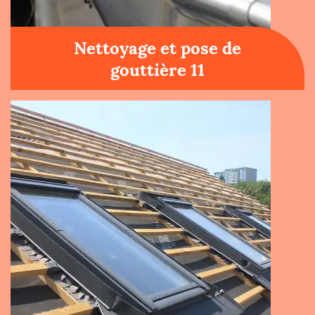
Nettoyage et pose de
gouttière 11