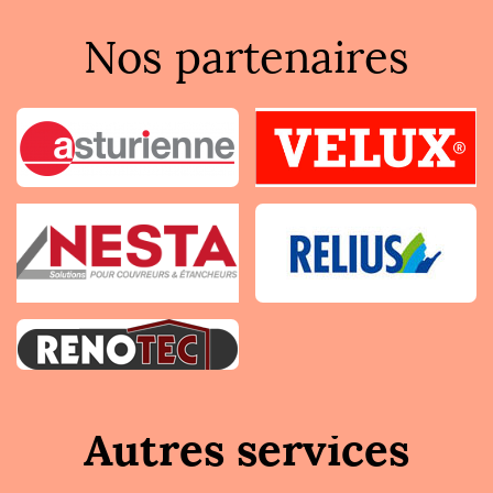
Nos partenaires
Autres services