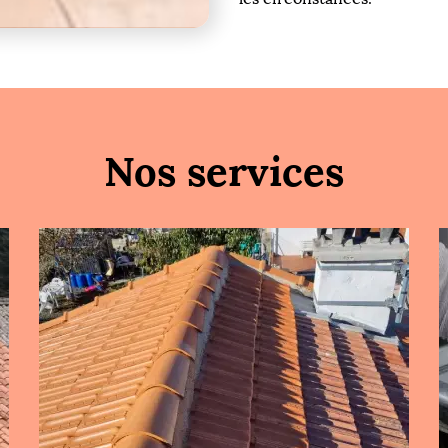
Nos services