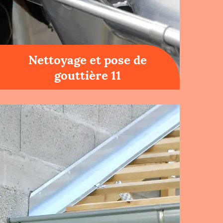
Nettoyage et pose de
gouttière 11