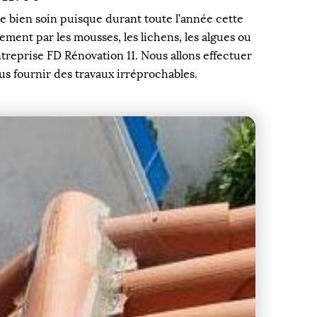
re bien soin puisque durant toute l’année cette
ement par les mousses, les lichens, les algues ou
treprise FD Rénovation 11. Nous allons effectuer
us fournir des travaux irréprochables.