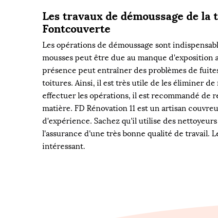
Les travaux de démoussage de la t
Fontcouverte
Les opérations de démoussage sont indispensable
mousses peut être due au manque d'exposition au
présence peut entraîner des problèmes de fuites 
toitures. Ainsi, il est très utile de les éliminer 
effectuer les opérations, il est recommandé de 
matière. FD Rénovation 11 est un artisan couvreu
d'expérience. Sachez qu'il utilise des nettoyeur
l'assurance d'une très bonne qualité de travail. L
intéressant.