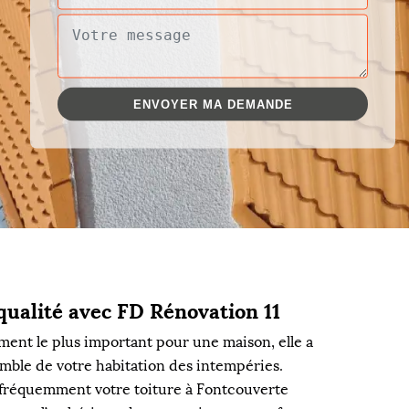
qualité avec FD Rénovation 11
lément le plus important pour une maison, elle a
emble de votre habitation des intempéries.
r fréquemment votre toiture à Fontcouverte