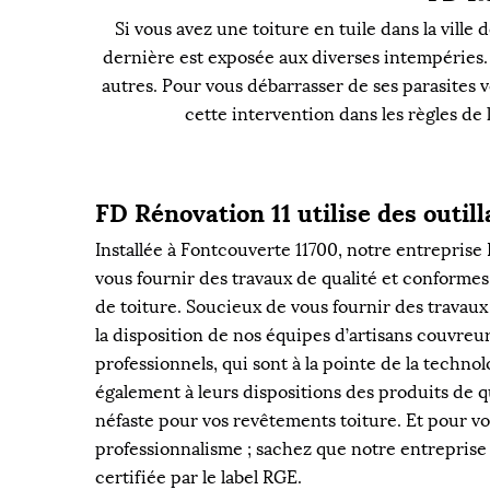
Si vous avez une toiture en tuile dans la vill
dernière est exposée aux diverses intempéries. E
autres. Pour vous débarrasser de ses parasites 
cette intervention dans les règles de
FD Rénovation 11 utilise des outil
Installée à Fontcouverte 11700, notre entreprise
vous fournir des travaux de qualité et conforme
de toiture. Soucieux de vous fournir des travaux
la disposition de nos équipes d’artisans couvreur
professionnels, qui sont à la pointe de la techno
également à leurs dispositions des produits de qu
néfaste pour vos revêtements toiture. Et pour v
professionnalisme ; sachez que notre entreprise
certifiée par le label RGE.