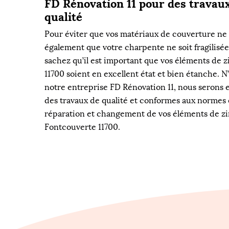
FD Rénovation 11 pour des travaux
qualité
Pour éviter que vos matériaux de couverture ne s
également que votre charpente ne soit fragilisée
sachez qu’il est important que vos éléments de 
11700 soient en excellent état et bien étanche. N’
notre entreprise FD Rénovation 11, nous serons 
des travaux de qualité et conformes aux normes 
réparation et changement de vos éléments de zin
Fontcouverte 11700.