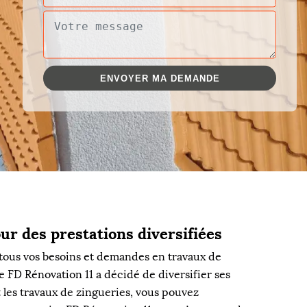
ur des prestations diversifiées
tous vos besoins et demandes en travaux de
e FD Rénovation 11 a décidé de diversifier ses
rt les travaux de zingueries, vous pouvez