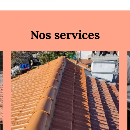
Nos services