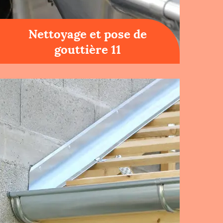
Nettoyage et pose de
gouttière 11