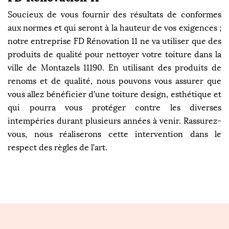
Soucieux de vous fournir des résultats de conformes
aux normes et qui seront à la hauteur de vos exigences ;
notre entreprise FD Rénovation 11 ne va utiliser que des
produits de qualité pour nettoyer votre toiture dans la
ville de Montazels 11190. En utilisant des produits de
renoms et de qualité, nous pouvons vous assurer que
vous allez bénéficier d’une toiture design, esthétique et
qui pourra vous protéger contre les diverses
intempéries durant plusieurs années à venir. Rassurez-
vous, nous réaliserons cette intervention dans le
respect des règles de l’art.