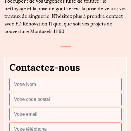
s’occuper : de vos urgences fuite de toiture ; le
nettoyage et la pose de gouttières ; la pose de velux ; vos
travaux de zinguerie. N’hésitez plus à prendre contact
avec FD Rénovation 11 quel que soit vos projets de
couverture Montazels 11190.
Contactez-nous