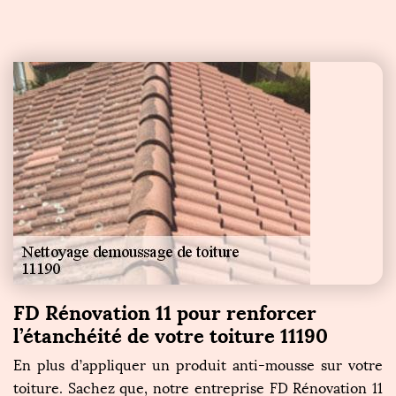
FD Rénovation 11 pour renforcer
l’étanchéité de votre toiture 11190
En plus d’appliquer un produit anti-mousse sur votre
toiture. Sachez que, notre entreprise FD Rénovation 11