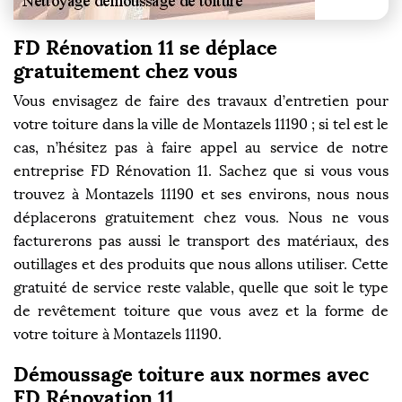
FD Rénovation 11 se déplace
gratuitement chez vous
Vous envisagez de faire des travaux d’entretien pour
votre toiture dans la ville de Montazels 11190 ; si tel est le
cas, n’hésitez pas à faire appel au service de notre
entreprise FD Rénovation 11. Sachez que si vous vous
trouvez à Montazels 11190 et ses environs, nous nous
déplacerons gratuitement chez vous. Nous ne vous
facturerons pas aussi le transport des matériaux, des
outillages et des produits que nous allons utiliser. Cette
gratuité de service reste valable, quelle que soit le type
de revêtement toiture que vous avez et la forme de
votre toiture à Montazels 11190.
Démoussage toiture aux normes avec
FD Rénovation 11