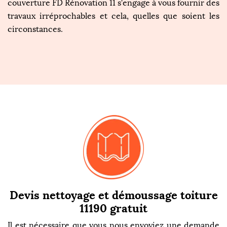
couverture FD Rénovation 11 s’engage à vous fournir des
travaux irréprochables et cela, quelles que soient les
circonstances.
Devis nettoyage et démoussage toiture
11190 gratuit
Il est nécessaire que vous nous envoyiez une demande