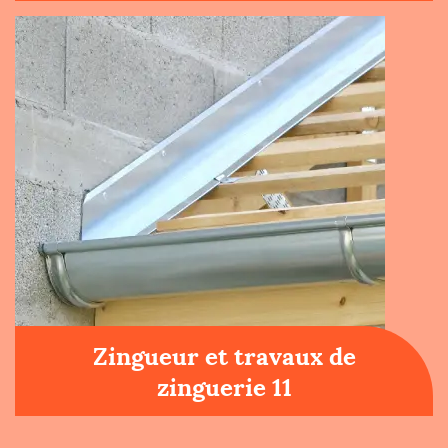
Zingueur et travaux de
zinguerie 11