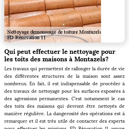
Qui peut effectuer le nettoyage pour
les toits des maisons à Montazels?
Les travaux qui permettent de rallonger la durée de vie
des différentes structures de la maison sont assez
nombreux. En fait, il est indispensable de procéder à
des travaux de nettoyage pour les surfaces exposées à
des agressions permanentes. C'est notamment le cas
des toits des maisons qui devront être nettoyés de
manière régulière. La dangerosité des opérations est à
remarquer et il est très utile de contacter des experts
pour effectuer les missions. FD Rénovation 11 assure