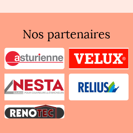
Nos partenaires