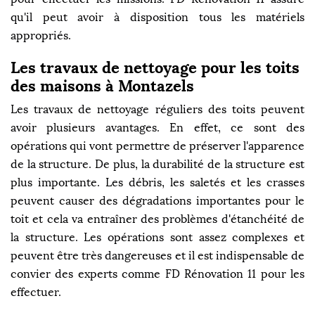
qu'il peut avoir à disposition tous les matériels
appropriés.
Les travaux de nettoyage pour les toits
des maisons à Montazels
Les travaux de nettoyage réguliers des toits peuvent
avoir plusieurs avantages. En effet, ce sont des
opérations qui vont permettre de préserver l'apparence
de la structure. De plus, la durabilité de la structure est
plus importante. Les débris, les saletés et les crasses
peuvent causer des dégradations importantes pour le
toit et cela va entraîner des problèmes d'étanchéité de
la structure. Les opérations sont assez complexes et
peuvent être très dangereuses et il est indispensable de
convier des experts comme FD Rénovation 11 pour les
effectuer.