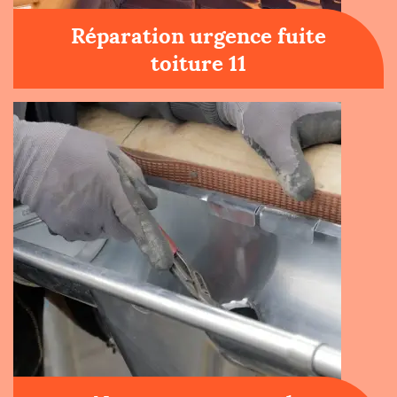
Réparation urgence fuite
toiture 11