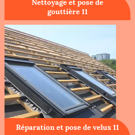
Nettoyage et pose de
gouttière 11
Réparation et pose de velux 11