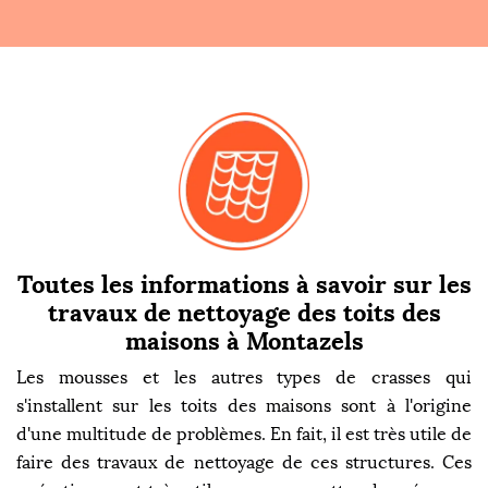
Toutes les informations à savoir sur les
travaux de nettoyage des toits des
maisons à Montazels
Les mousses et les autres types de crasses qui
s'installent sur les toits des maisons sont à l'origine
d'une multitude de problèmes. En fait, il est très utile de
faire des travaux de nettoyage de ces structures. Ces