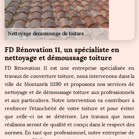
FD Rénovation 11, un spécialiste en
nettoyage et démoussage toiture
FD Rénovation 11 est une entreprise spécialisée en
travaux de couverture toiture, nous intervenons dans la
ville de Montazels 11190 et proposons nos services de
nettoyage et de démoussage toiture aux professionnels
et aux particuliers. Notre intervention va contribuer à
renforcer l’étanchéité de votre toiture et pour éviter
que celle-ci ne se détériore. Les travaux que nous
réalisons seront de qualité et conçu dans le respect des
normes. En tant que professionnel, notre entreprise de