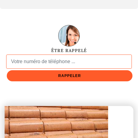
ÊTRE RAPPELÉ