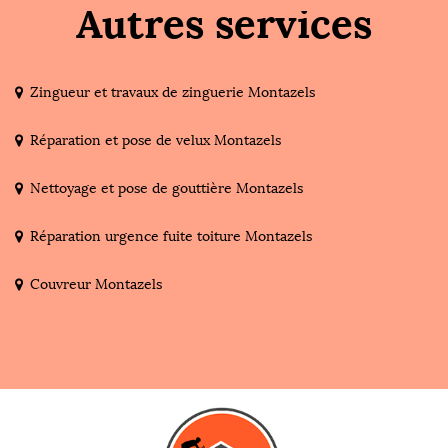
Autres services
Zingueur et travaux de zinguerie Montazels
Réparation et pose de velux Montazels
Nettoyage et pose de gouttière Montazels
Réparation urgence fuite toiture Montazels
Couvreur Montazels