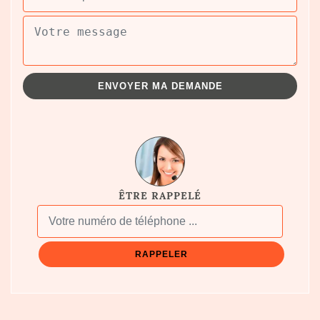
ÊTRE RAPPELÉ