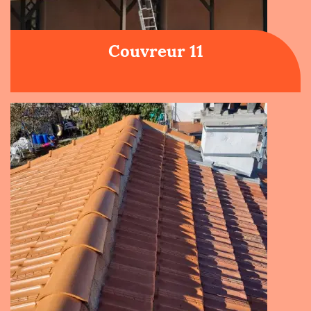
Couvreur 11