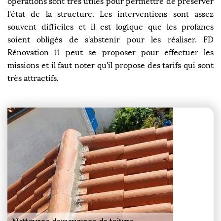
opérations sont très utiles pour permettre de préserver
l'état de la structure. Les interventions sont assez
souvent difficiles et il est logique que les profanes
soient obligés de s'abstenir pour les réaliser. FD
Rénovation 11 peut se proposer pour effectuer les
missions et il faut noter qu'il propose des tarifs qui sont
très attractifs.