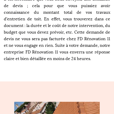
de devis ; cela pour que vous puissiez avoir
connaissance du montant total de vos travaux
d’entretien de toit. En effet, vous trouverez dans ce
document : la durée et le coût de notre intervention, du
budget que vous devez prévoir, etc. Cette demande de
devis ne vous sera pas facturée chez FD Rénovation 11
et ne vous engage en rien. Suite à votre demande, notre
entreprise FD Rénovation 11 vous enverra une réponse
claire et bien détaillée en moins de 24 heures.