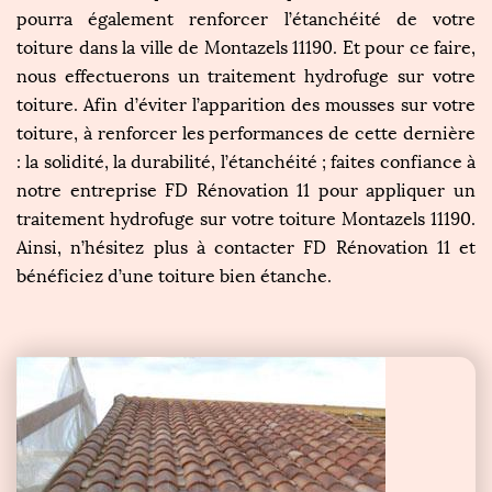
pourra également renforcer l’étanchéité de votre
toiture dans la ville de Montazels 11190. Et pour ce faire,
nous effectuerons un traitement hydrofuge sur votre
toiture. Afin d’éviter l’apparition des mousses sur votre
toiture, à renforcer les performances de cette dernière
: la solidité, la durabilité, l’étanchéité ; faites confiance à
notre entreprise FD Rénovation 11 pour appliquer un
traitement hydrofuge sur votre toiture Montazels 11190.
Ainsi, n’hésitez plus à contacter FD Rénovation 11 et
bénéficiez d’une toiture bien étanche.