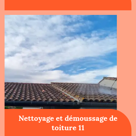
Nettoyage et démoussage de
toiture 11