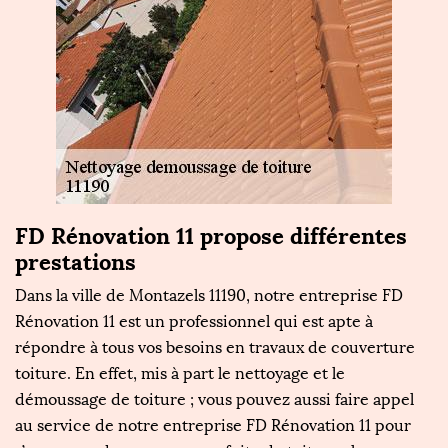
FD Rénovation 11 propose différentes
prestations
Dans la ville de Montazels 11190, notre entreprise FD
Rénovation 11 est un professionnel qui est apte à
répondre à tous vos besoins en travaux de couverture
toiture. En effet, mis à part le nettoyage et le
démoussage de toiture ; vous pouvez aussi faire appel
au service de notre entreprise FD Rénovation 11 pour