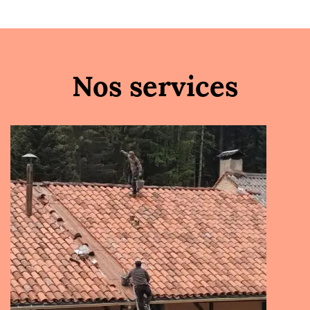
Nos services