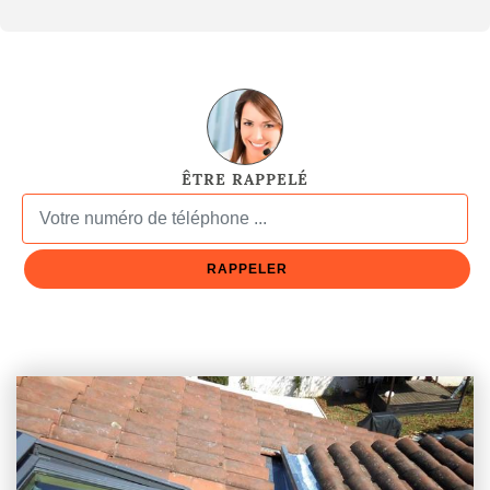
ÊTRE RAPPELÉ