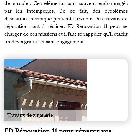
de circuler. Ces éléments sont souvent endommagés
par les intempéries. De ce fait, des problèmes
d'isolation thermique peuvent survenir. Des travaux de
réparation sont à réaliser. FD Rénovation 11 peut se
charger de ces missions et il faut se rappeler qu'il établit
un devis gratuit et sans engagement.
FD Rénovation 11 pour réparer vos