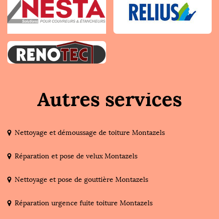
Autres services
Nettoyage et démoussage de toiture Montazels
Réparation et pose de velux Montazels
Nettoyage et pose de gouttière Montazels
Réparation urgence fuite toiture Montazels