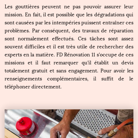
Les gouttières peuvent ne pas pouvoir assurer leur
mission. En fait, il est possible que les dégradations qui
sont causées par les intempéries puissent entraîner ces
problèmes. Par conséquent, des travaux de réparation
sont normalement effectués. Ces tâches sont assez
souvent difficiles et il est très utile de rechercher des
experts en la matière. FD Rénovation 11 s'occupe de ces
missions et il faut remarquer qu'il établit un devis
totalement gratuit et sans engagement. Pour avoir les
renseignements complémentaires, il suffit de le
téléphoner directement.