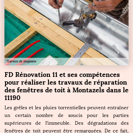
FD Rénovation 11 et ses compétences
pour réaliser les travaux de réparation
des fenêtres de toit à Montazels dans le
11190
Les grêles et les pluies torrentielles peuvent entraîner
un certain nombre de soucis pour les parties
supérieures de l'immeuble. Des dégradations des
fenêtres de toit peuvent être remarquées. De ce fait,