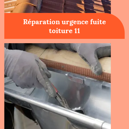
Réparation urgence fuite
toiture 11