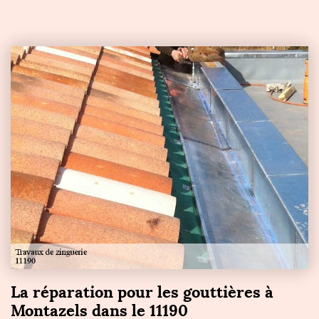
La réparation pour les gouttières à
Montazels dans le 11190