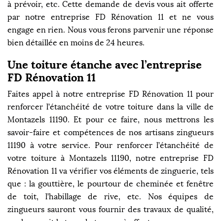
à prévoir, etc. Cette demande de devis vous ait offerte
par notre entreprise FD Rénovation 11 et ne vous
engage en rien. Nous vous ferons parvenir une réponse
bien détaillée en moins de 24 heures.
Une toiture étanche avec l’entreprise
FD Rénovation 11
Faites appel à notre entreprise FD Rénovation 11 pour
renforcer l’étanchéité de votre toiture dans la ville de
Montazels 11190. Et pour ce faire, nous mettrons les
savoir-faire et compétences de nos artisans zingueurs
11190 à votre service. Pour renforcer l’étanchéité de
votre toiture à Montazels 11190, notre entreprise FD
Rénovation 11 va vérifier vos éléments de zinguerie, tels
que : la gouttière, le pourtour de cheminée et fenêtre
de toit, l’habillage de rive, etc. Nos équipes de
zingueurs sauront vous fournir des travaux de qualité,