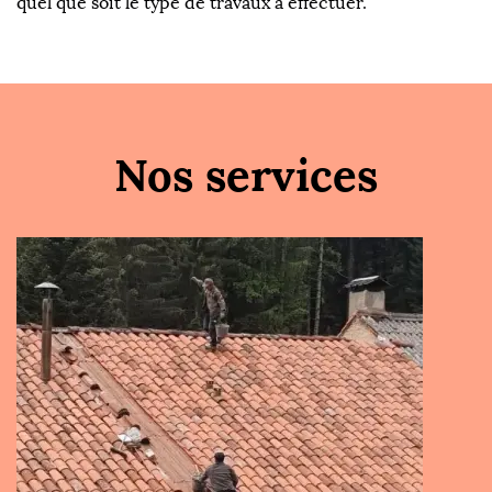
quel que soit le type de travaux à effectuer.
Nos services