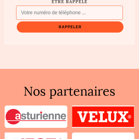
ÊTRE RAPPELÉ
Nos partenaires