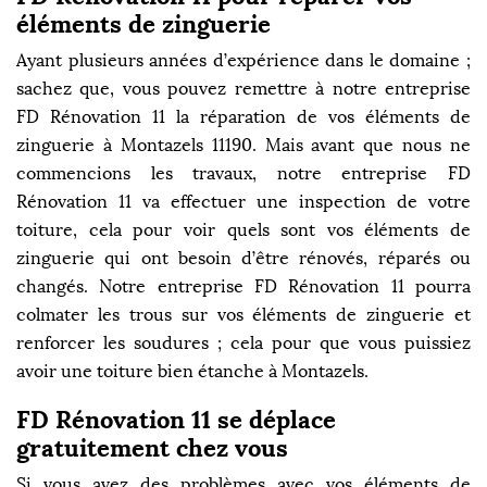
éléments de zinguerie
Ayant plusieurs années d’expérience dans le domaine ;
sachez que, vous pouvez remettre à notre entreprise
FD Rénovation 11 la réparation de vos éléments de
zinguerie à Montazels 11190. Mais avant que nous ne
commencions les travaux, notre entreprise FD
Rénovation 11 va effectuer une inspection de votre
toiture, cela pour voir quels sont vos éléments de
zinguerie qui ont besoin d’être rénovés, réparés ou
changés. Notre entreprise FD Rénovation 11 pourra
colmater les trous sur vos éléments de zinguerie et
renforcer les soudures ; cela pour que vous puissiez
avoir une toiture bien étanche à Montazels.
FD Rénovation 11 se déplace
gratuitement chez vous
Si vous avez des problèmes avec vos éléments de