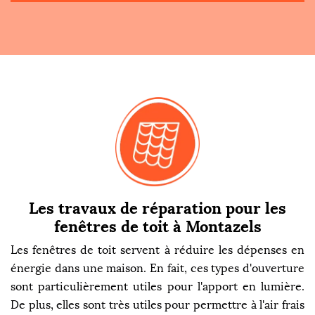
Les travaux de réparation pour les
fenêtres de toit à Montazels
Les fenêtres de toit servent à réduire les dépenses en
énergie dans une maison. En fait, ces types d'ouverture
sont particulièrement utiles pour l'apport en lumière.
De plus, elles sont très utiles pour permettre à l'air frais