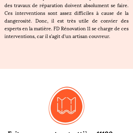
des travaux de réparation doivent absolument se faire.
Ces interventions sont assez difficiles à cause de la
dangerosité. Donc, il est très utile de convier des
experts en la matière. FD Rénovation 11 se charge de ces
interventions, car il s'agit d'un artisan couvreur.