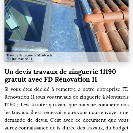
Un devis travaux de zinguerie 11190
gratuit avec FD Rénovation 11
Si vous êtes décidé à remettre à notre entreprise FD
Rénovation 11 tous vos travaux de zinguerie à Montazels
11190 ; il est à noter qu’avant que nous ne commencions
les travaux, il est nécessaire que vous nous envoyer une
demande de devis. C’est avec ce document que vous
aurez connaissance de la durée des travaux, du budget