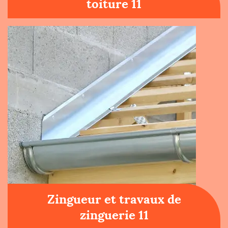
toiture 11
Zingueur et travaux de
zinguerie 11