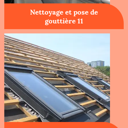
Nettoyage et pose de
gouttière 11