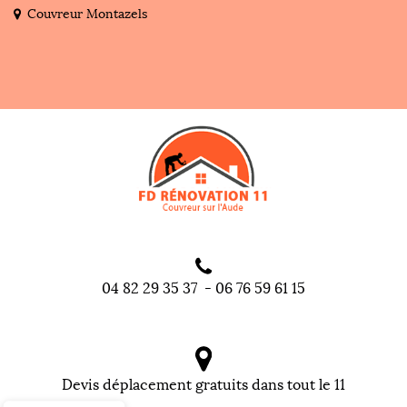
Couvreur Montazels
04 82 29 35 37
-
06 76 59 61 15
Devis déplacement gratuits dans tout le 11