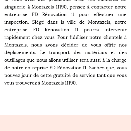
zinguerie à Montazels 11190, pensez à contacter notre
entreprise FD Rénovation 11 pour effectuer une
inspection. Siégé dans la ville de Montazels, notre
entreprise FD Rénovation 11 pourra intervenir
rapidement chez vous. Pour fidéliser notre clientèle à
Montazels, nous avons décider de vous offrir nos
déplacements. Le transport des matériaux et des
outillages que nous allons utiliser sera aussi à la charge
de notre entreprise FD Rénovation 11. Sachez que, vous
pouvez jouir de cette gratuité de service tant que vous
vous trouverez à Montazels 11190.