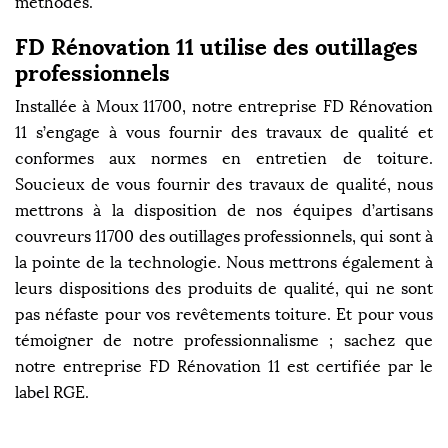
méthodes.
FD Rénovation 11 utilise des outillages
professionnels
Installée à Moux 11700, notre entreprise FD Rénovation
11 s’engage à vous fournir des travaux de qualité et
conformes aux normes en entretien de toiture.
Soucieux de vous fournir des travaux de qualité, nous
mettrons à la disposition de nos équipes d’artisans
couvreurs 11700 des outillages professionnels, qui sont à
la pointe de la technologie. Nous mettrons également à
leurs dispositions des produits de qualité, qui ne sont
pas néfaste pour vos revêtements toiture. Et pour vous
témoigner de notre professionnalisme ; sachez que
notre entreprise FD Rénovation 11 est certifiée par le
label RGE.