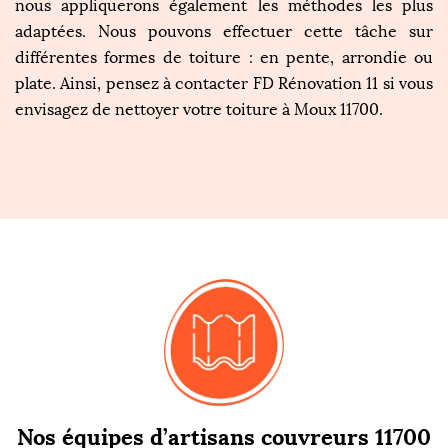
nous appliquerons également les méthodes les plus
adaptées. Nous pouvons effectuer cette tâche sur
différentes formes de toiture : en pente, arrondie ou
plate. Ainsi, pensez à contacter FD Rénovation 11 si vous
envisagez de nettoyer votre toiture à Moux 11700.
Nos équipes d’artisans couvreurs 11700