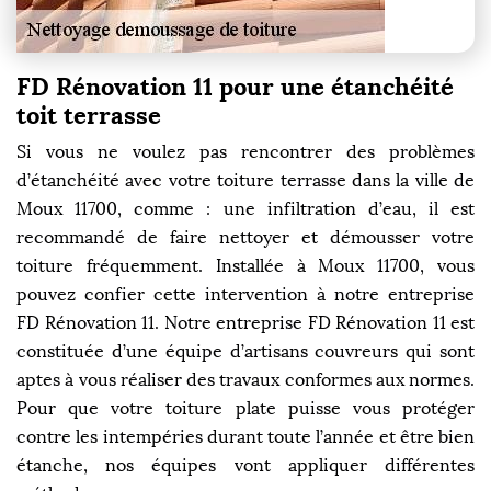
FD Rénovation 11 pour une étanchéité
toit terrasse
Si vous ne voulez pas rencontrer des problèmes
d’étanchéité avec votre toiture terrasse dans la ville de
Moux 11700, comme : une infiltration d’eau, il est
recommandé de faire nettoyer et démousser votre
toiture fréquemment. Installée à Moux 11700, vous
pouvez confier cette intervention à notre entreprise
FD Rénovation 11. Notre entreprise FD Rénovation 11 est
constituée d’une équipe d’artisans couvreurs qui sont
aptes à vous réaliser des travaux conformes aux normes.
Pour que votre toiture plate puisse vous protéger
contre les intempéries durant toute l’année et être bien
étanche, nos équipes vont appliquer différentes