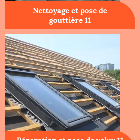
Nettoyage et pose de
gouttière 11