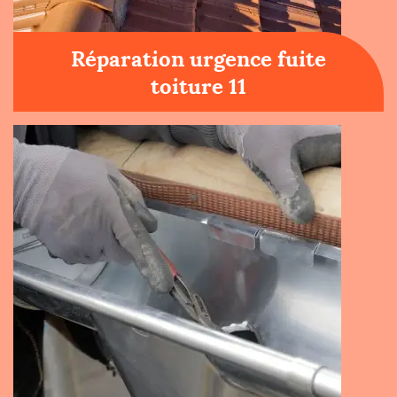
Réparation urgence fuite
toiture 11