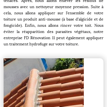
tenaces. Après, nous allons enlever les résidus de
mousses avec un nettoyeur moyenne pression. Suite à
cela, nous allons appliquer sur l’ensemble de votre
toiture un produit anti-mousse (à base d’algicide et de
fongicide). Enfin, nous allons rincer votre toit. Nous
éviter la réapparition des parasites végétaux, notre
entreprise FD Rénovation 11 peut également appliquer
un traitement hydrofuge sur votre toiture.