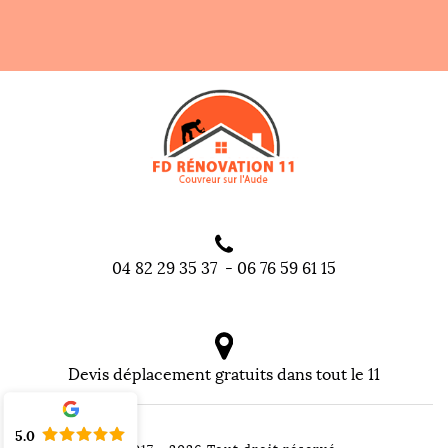
04 82 29 35 37
-
06 76 59 61 15
Devis déplacement gratuits dans tout le 11
5.0