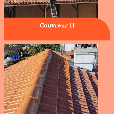
Couvreur 11