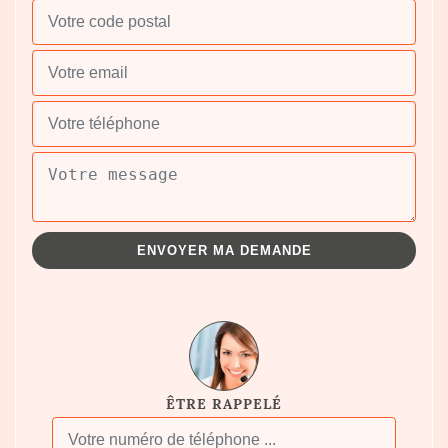
ÊTRE RAPPELÉ