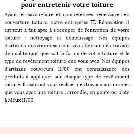
pour entretenir votre toiture
Ayant les savoir-faire et compétences nécessaires en
couverture toiture, notre entreprise FD Rénovation 11
est tout à fait apte à s’occuper de l’entretien de votre
toiture : nettoyage et démoussage. Nos équipes
d’artisans couvreurs sauront vous fournir des travaux
de qualité quel que soit la forme de votre toiture et le
type de revêtement toiture que vous avez. Nos équipes
d’artisans couvreurs 11700 ont connaissance des
produits à appliquer sur chaque type de revêtement
toiture. Ils sauront vous réaliser des travaux aux normes
que vous ayez une toiture : arrondie, en pente ou plate
à Moux 11700.