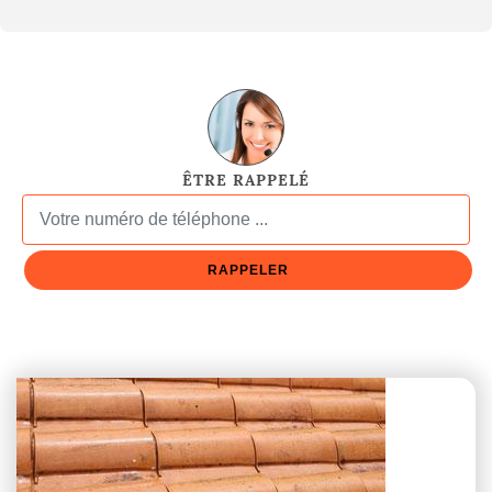
ÊTRE RAPPELÉ