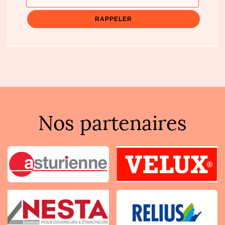
Nos partenaires