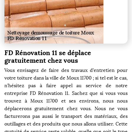
FD Rénovation 11 se déplace
gratuitement chez vous
Vous envisagez de faire des travaux d’entretien pour
votre toiture dans la ville de Moux 11700 ; si tel est le cas,
n’hésitez pas à faire appel au service de notre
entreprise FD Rénovation 11. Sachez que si vous vous
trouvez à Moux 11700 et ses environs, nous nous
déplacerons gratuitement chez vous. Nous ne vous
facturerons pas aussi le transport des matériaux, des
outillages et des produits que nous allons utiliser. Cette
gratuité de service reste valable, quelle que soit le type