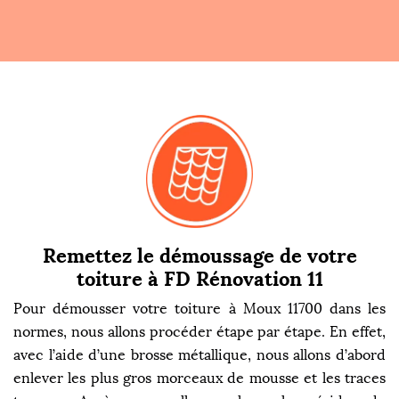
Remettez le démoussage de votre
toiture à FD Rénovation 11
Pour démousser votre toiture à Moux 11700 dans les
normes, nous allons procéder étape par étape. En effet,
avec l’aide d’une brosse métallique, nous allons d’abord
enlever les plus gros morceaux de mousse et les traces