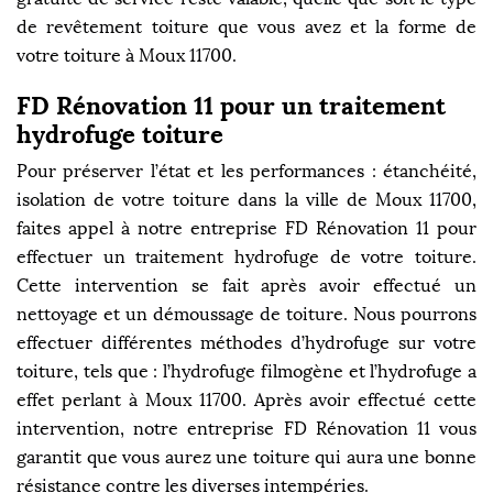
de revêtement toiture que vous avez et la forme de
votre toiture à Moux 11700.
FD Rénovation 11 pour un traitement
hydrofuge toiture
Pour préserver l’état et les performances : étanchéité,
isolation de votre toiture dans la ville de Moux 11700,
faites appel à notre entreprise FD Rénovation 11 pour
effectuer un traitement hydrofuge de votre toiture.
Cette intervention se fait après avoir effectué un
nettoyage et un démoussage de toiture. Nous pourrons
effectuer différentes méthodes d’hydrofuge sur votre
toiture, tels que : l’hydrofuge filmogène et l’hydrofuge a
effet perlant à Moux 11700. Après avoir effectué cette
intervention, notre entreprise FD Rénovation 11 vous
garantit que vous aurez une toiture qui aura une bonne
résistance contre les diverses intempéries.