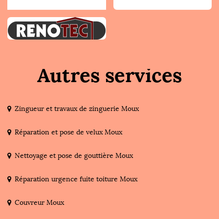
Autres services
Zingueur et travaux de zinguerie Moux
Réparation et pose de velux Moux
Nettoyage et pose de gouttière Moux
Réparation urgence fuite toiture Moux
Couvreur Moux