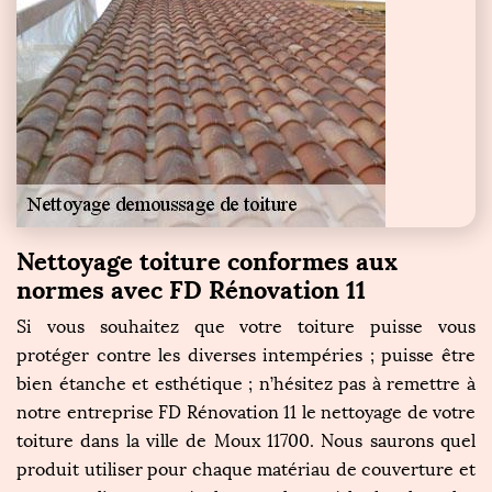
Nettoyage toiture conformes aux
normes avec FD Rénovation 11
Si vous souhaitez que votre toiture puisse vous
protéger contre les diverses intempéries ; puisse être
bien étanche et esthétique ; n’hésitez pas à remettre à
notre entreprise FD Rénovation 11 le nettoyage de votre
toiture dans la ville de Moux 11700. Nous saurons quel
produit utiliser pour chaque matériau de couverture et