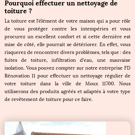
Pourquoi effectuer un nettoyage de
toiture ?
La toiture est l’élément de votre maison qui a pour rôle
de vous protéger contre les intempéries et vous
procurez un excellent confort et si cette dernière est
mise de côté, elle pourrait se détériorer. En effet, vous
risquerez de rencontrer divers problèmes, tels que : des
fuites de toiture, infiltration d’eau, une mauvaise
isolation. Vous pouvez compter sur notre entreprise FD
Rénovation 11 pour effectuer un nettoyage régulier de
votre toiture dans la ville de Moux 11700. Nous
utiliserons des produits agréés et adaptés à votre type
de revêtement de toiture pour ce faire.