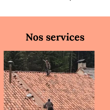
Nos services