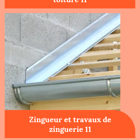
Zingueur et travaux de
zinguerie 11