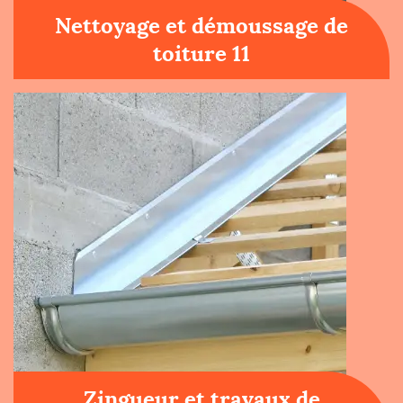
Nettoyage et démoussage de
toiture 11
Zingueur et travaux de