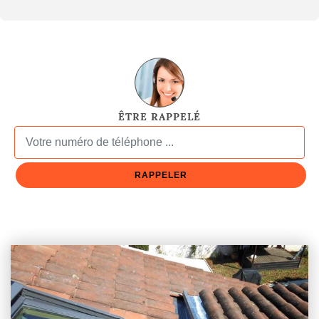
ÊTRE RAPPELÉ