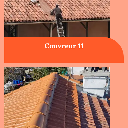
Couvreur 11