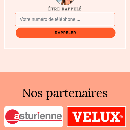
ÊTRE RAPPELÉ
Nos partenaires