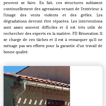
peuvent se faire. En fait, ces structures subissent
continuellement des agressions venant de l'extérieur à
l'image des vents violents et des grêles. Les
dégradations devront être réparées. Les interventions
sont assez souvent difficiles et il est très utile de
rechercher des experts en la matière. FD Rénovation 11
se charge de ces tâches et il est à remarquer qu'il ne
ménage pas ses efforts pour la garantie d'un travail de
bonne qualité.