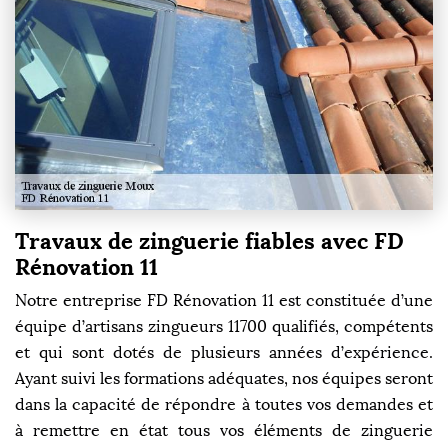
Travaux de zinguerie fiables avec FD
Rénovation 11
Notre entreprise FD Rénovation 11 est constituée d’une
équipe d’artisans zingueurs 11700 qualifiés, compétents
et qui sont dotés de plusieurs années d’expérience.
Ayant suivi les formations adéquates, nos équipes seront
dans la capacité de répondre à toutes vos demandes et
à remettre en état tous vos éléments de zinguerie