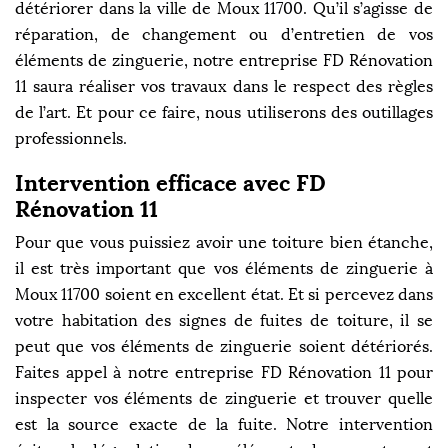
détériorer dans la ville de Moux 11700. Qu’il s’agisse de
réparation, de changement ou d’entretien de vos
éléments de zinguerie, notre entreprise FD Rénovation
11 saura réaliser vos travaux dans le respect des règles
de l’art. Et pour ce faire, nous utiliserons des outillages
professionnels.
Intervention efficace avec FD
Rénovation 11
Pour que vous puissiez avoir une toiture bien étanche,
il est très important que vos éléments de zinguerie à
Moux 11700 soient en excellent état. Et si percevez dans
votre habitation des signes de fuites de toiture, il se
peut que vos éléments de zinguerie soient détériorés.
Faites appel à notre entreprise FD Rénovation 11 pour
inspecter vos éléments de zinguerie et trouver quelle
est la source exacte de la fuite. Notre intervention