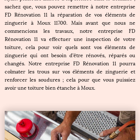
sachez que, vous pouvez remettre à notre entreprise
FD Rénovation 11 la réparation de vos éléments de
zinguerie à Moux 11700. Mais avant que nous ne
commencions les travaux, notre entreprise FD
Rénovation 11 va effectuer une inspection de votre
toiture, cela pour voir quels sont vos éléments de
zinguerie qui ont besoin d’être rénovés, réparés ou
changés. Notre entreprise FD Rénovation 11 pourra
colmater les trous sur vos éléments de zinguerie et
renforcer les soudures ; cela pour que vous puissiez
avoir une toiture bien étanche à Moux.