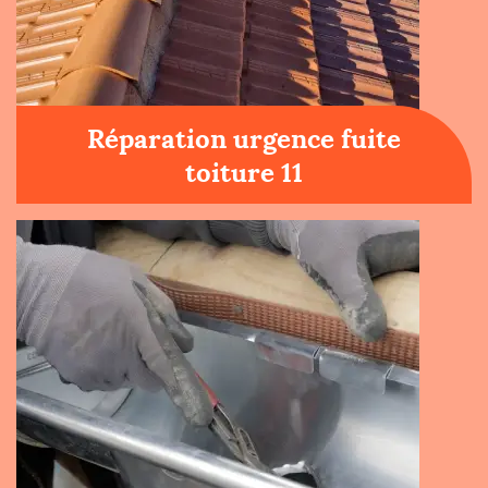
Réparation urgence fuite
toiture 11