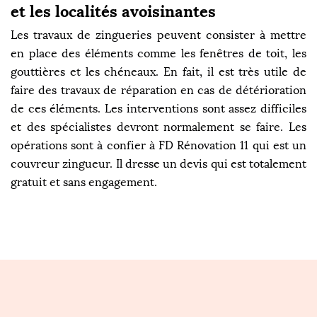
et les localités avoisinantes
Les travaux de zingueries peuvent consister à mettre
en place des éléments comme les fenêtres de toit, les
gouttières et les chéneaux. En fait, il est très utile de
faire des travaux de réparation en cas de détérioration
de ces éléments. Les interventions sont assez difficiles
et des spécialistes devront normalement se faire. Les
opérations sont à confier à FD Rénovation 11 qui est un
couvreur zingueur. Il dresse un devis qui est totalement
gratuit et sans engagement.