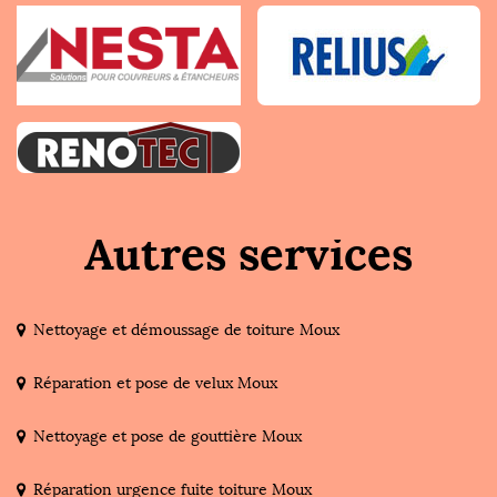
Autres services
Nettoyage et démoussage de toiture Moux
Réparation et pose de velux Moux
Nettoyage et pose de gouttière Moux
Réparation urgence fuite toiture Moux