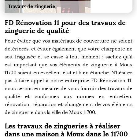
FD Rénovation 11 pour des travaux de
zinguerie de qualité
Pour éviter que vos matériaux de couverture ne soient
détériorés, et éviter également que votre charpente ne
soit fragilisée et se casse à tout moment ; sachez qu’il
est important que vos éléments de zinguerie à Moux
11700 soient en excellent état et bien étanche. N’hésitez
pas à faire appel à notre entreprise FD Rénovation 11,
nous serons en mesure de vous fournir des travaux de
qualité et conformes aux normes en entretien,
rénovation, réparation et changement de vos éléments
de zinguerie dans la ville de Moux 11700.
Les travaux de zingueries à réaliser
dans une maison à Moux dans le 11700