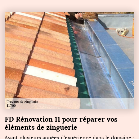
FD Rénovation 11 pour réparer vos
éléments de zinguerie
Ayant plusieurs années d’expérience dans le domaine ;