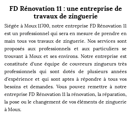
FD Rénovation 11 : une entreprise de
travaux de zinguerie
Siégée à Moux 11700, notre entreprise FD Rénovation 11
est un professionnel qui sera en mesure de prendre en
main tous vos travaux de zinguerie. Nos services sont
proposés aux professionnels et aux particuliers se
trouvant à Moux et ses environs. Notre entreprise est
constituée d’une équipe de couvreurs zingueurs très
professionnels qui sont dotés de plusieurs années
d’expérience et qui sont aptes à répondre à tous vos
besoins et demandes. Vous pouvez remettre à notre
entreprise FD Rénovation 11 la rénovation, la réparation,
la pose ou le changement de vos éléments de zinguerie
à Moux.