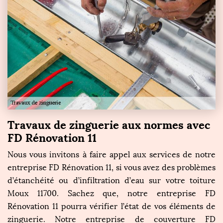
Travaux de zinguerie aux normes avec
FD Rénovation 11
Nous vous invitons à faire appel aux services de notre
entreprise FD Rénovation 11, si vous avez des problèmes
d’étanchéité ou d’infiltration d’eau sur votre toiture
Moux 11700. Sachez que, notre entreprise FD
Rénovation 11 pourra vérifier l’état de vos éléments de
zinguerie. Notre entreprise de couverture FD