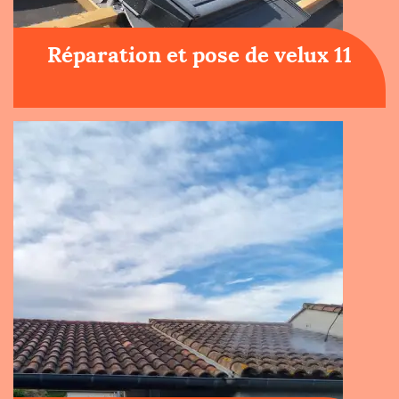
Réparation et pose de velux 11