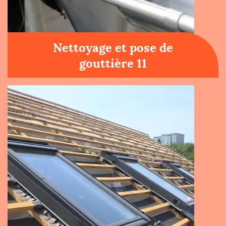
Nettoyage et pose de
gouttière 11