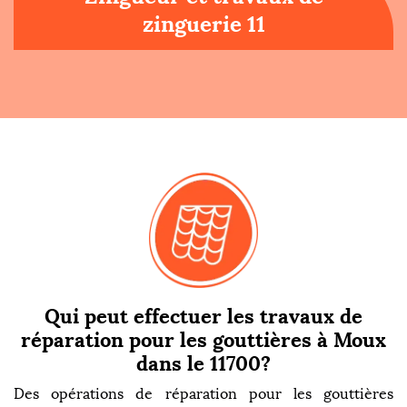
zinguerie 11
Qui peut effectuer les travaux de
réparation pour les gouttières à Moux
dans le 11700?
Des opérations de réparation pour les gouttières