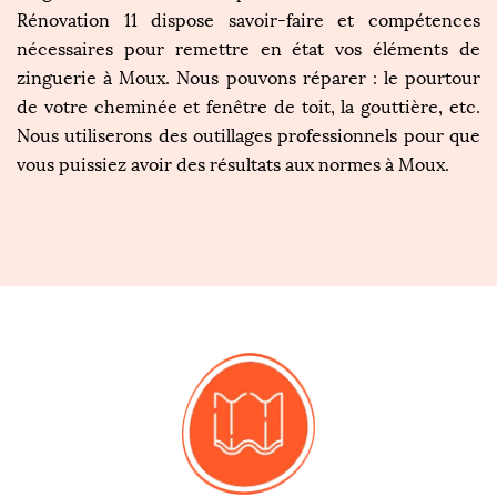
Rénovation 11 dispose savoir-faire et compétences
nécessaires pour remettre en état vos éléments de
zinguerie à Moux. Nous pouvons réparer : le pourtour
de votre cheminée et fenêtre de toit, la gouttière, etc.
Nous utiliserons des outillages professionnels pour que
vous puissiez avoir des résultats aux normes à Moux.