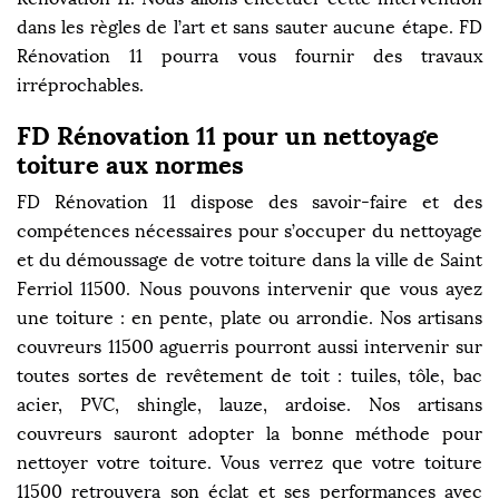
dans les règles de l’art et sans sauter aucune étape. FD
Rénovation 11 pourra vous fournir des travaux
irréprochables.
FD Rénovation 11 pour un nettoyage
toiture aux normes
FD Rénovation 11 dispose des savoir-faire et des
compétences nécessaires pour s’occuper du nettoyage
et du démoussage de votre toiture dans la ville de Saint
Ferriol 11500. Nous pouvons intervenir que vous ayez
une toiture : en pente, plate ou arrondie. Nos artisans
couvreurs 11500 aguerris pourront aussi intervenir sur
toutes sortes de revêtement de toit : tuiles, tôle, bac
acier, PVC, shingle, lauze, ardoise. Nos artisans
couvreurs sauront adopter la bonne méthode pour
nettoyer votre toiture. Vous verrez que votre toiture
11500 retrouvera son éclat et ses performances avec