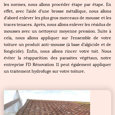
les normes, nous allons procéder étape par étape. En
effet, avec l’aide d’une brosse métallique, nous allons
d’abord enlever les plus gros morceaux de mousse et les
traces tenaces. Après, nous allons enlever les résidus de
mousses avec un nettoyeur moyenne pression. Suite à
cela, nous allons appliquer sur l’ensemble de votre
toiture un produit anti-mousse (à base d’algicide et de
fongicide). Enfin, nous allons rincer votre toit. Nous
éviter la réapparition des parasites végétaux, notre
entreprise FD Rénovation 11 peut également appliquer
un traitement hydrofuge sur votre toiture.