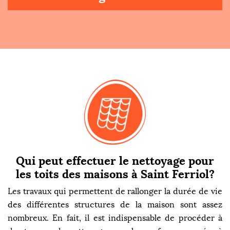
Qui peut effectuer le nettoyage pour
les toits des maisons à Saint Ferriol?
Les travaux qui permettent de rallonger la durée de vie
des différentes structures de la maison sont assez
nombreux. En fait, il est indispensable de procéder à