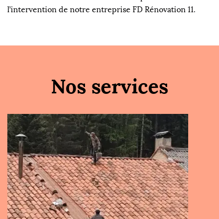
l’intervention de notre entreprise FD Rénovation 11.
Nos services