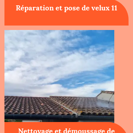
Réparation et pose de velux 11
Nettoyage et démoussage de