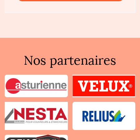
Nos partenaires