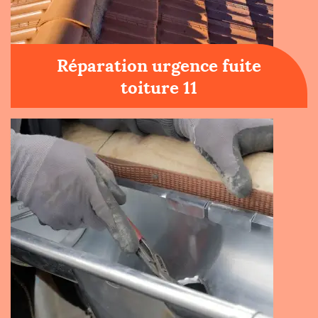
Réparation urgence fuite
toiture 11