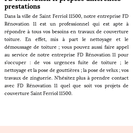
prestations
Dans la ville de Saint Ferriol 11500, notre entreprise FD
Rénovation 11 est un professionnel qui est apte à
répondre à tous vos besoins en travaux de couverture
toiture. En effet, mis à part le nettoyage et le
démoussage de toiture ; vous pouvez aussi faire appel
au service de notre entreprise FD Rénovation 11 pour
s’occuper : de vos urgences fuite de toiture ; le
nettoyage et la pose de gouttières ; la pose de velux ; vos
travaux de zinguerie. N’hésitez plus à prendre contact
avec FD Rénovation 11 quel que soit vos projets de
couverture Saint Ferriol 11500.