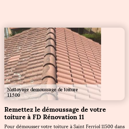
Remettez le démoussage de votre
toiture à FD Rénovation 11
Pour démousser votre toiture à Saint Ferriol 11500 dans