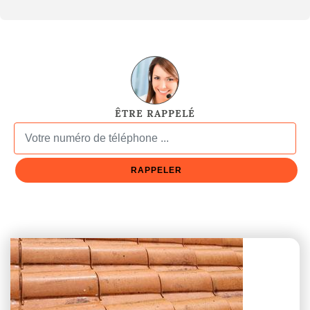
ÊTRE RAPPELÉ