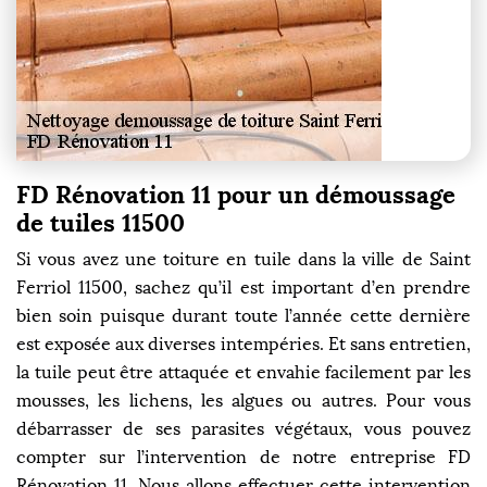
FD Rénovation 11 pour un démoussage
de tuiles 11500
Si vous avez une toiture en tuile dans la ville de Saint
Ferriol 11500, sachez qu’il est important d’en prendre
bien soin puisque durant toute l’année cette dernière
est exposée aux diverses intempéries. Et sans entretien,
la tuile peut être attaquée et envahie facilement par les
mousses, les lichens, les algues ou autres. Pour vous
débarrasser de ses parasites végétaux, vous pouvez
compter sur l’intervention de notre entreprise FD
Rénovation 11. Nous allons effectuer cette intervention