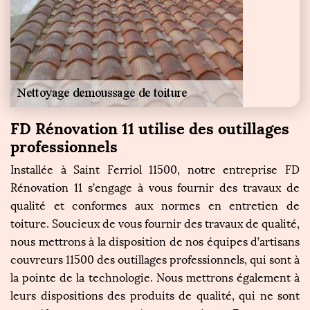
FD Rénovation 11 utilise des outillages
professionnels
Installée à Saint Ferriol 11500, notre entreprise FD
Rénovation 11 s’engage à vous fournir des travaux de
qualité et conformes aux normes en entretien de
toiture. Soucieux de vous fournir des travaux de qualité,
nous mettrons à la disposition de nos équipes d’artisans
couvreurs 11500 des outillages professionnels, qui sont à
la pointe de la technologie. Nous mettrons également à
leurs dispositions des produits de qualité, qui ne sont