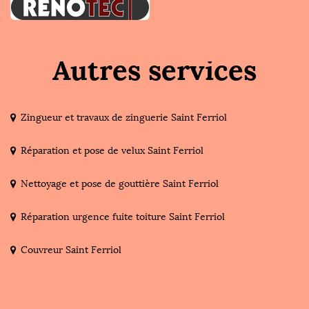
Autres services
Zingueur et travaux de zinguerie Saint Ferriol
Réparation et pose de velux Saint Ferriol
Nettoyage et pose de gouttière Saint Ferriol
Réparation urgence fuite toiture Saint Ferriol
Couvreur Saint Ferriol