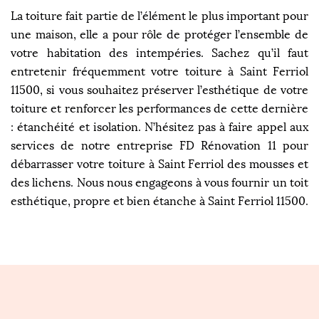
La toiture fait partie de l’élément le plus important pour
une maison, elle a pour rôle de protéger l’ensemble de
votre habitation des intempéries. Sachez qu’il faut
entretenir fréquemment votre toiture à Saint Ferriol
11500, si vous souhaitez préserver l’esthétique de votre
toiture et renforcer les performances de cette dernière
: étanchéité et isolation. N’hésitez pas à faire appel aux
services de notre entreprise FD Rénovation 11 pour
débarrasser votre toiture à Saint Ferriol des mousses et
des lichens. Nous nous engageons à vous fournir un toit
esthétique, propre et bien étanche à Saint Ferriol 11500.