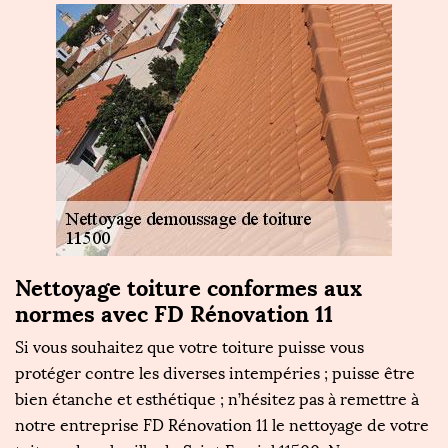
Nettoyage toiture conformes aux
normes avec FD Rénovation 11
Si vous souhaitez que votre toiture puisse vous
protéger contre les diverses intempéries ; puisse être
bien étanche et esthétique ; n’hésitez pas à remettre à
notre entreprise FD Rénovation 11 le nettoyage de votre