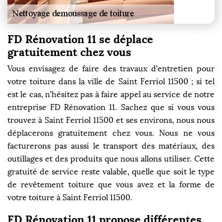
FD Rénovation 11 se déplace
gratuitement chez vous
Vous envisagez de faire des travaux d’entretien pour
votre toiture dans la ville de Saint Ferriol 11500 ; si tel
est le cas, n’hésitez pas à faire appel au service de notre
entreprise FD Rénovation 11. Sachez que si vous vous
trouvez à Saint Ferriol 11500 et ses environs, nous nous
déplacerons gratuitement chez vous. Nous ne vous
facturerons pas aussi le transport des matériaux, des
outillages et des produits que nous allons utiliser. Cette
gratuité de service reste valable, quelle que soit le type
de revêtement toiture que vous avez et la forme de
votre toiture à Saint Ferriol 11500.
FD Rénovation 11 propose différentes