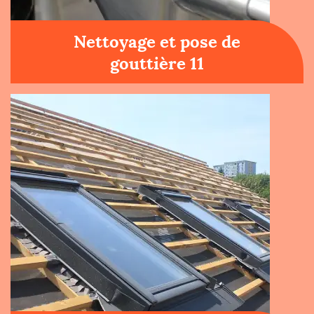
Nettoyage et pose de
gouttière 11