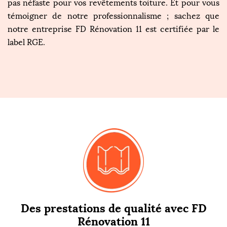
pas néfaste pour vos revêtements toiture. Et pour vous
témoigner de notre professionnalisme ; sachez que
notre entreprise FD Rénovation 11 est certifiée par le
label RGE.
Des prestations de qualité avec FD
Rénovation 11