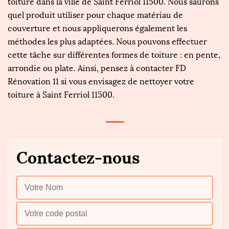
toiture dans la ville de Saint Ferriol 11500. Nous saurons
quel produit utiliser pour chaque matériau de
couverture et nous appliquerons également les
méthodes les plus adaptées. Nous pouvons effectuer
cette tâche sur différentes formes de toiture : en pente,
arrondie ou plate. Ainsi, pensez à contacter FD
Rénovation 11 si vous envisagez de nettoyer votre
toiture à Saint Ferriol 11500.
Contactez-nous