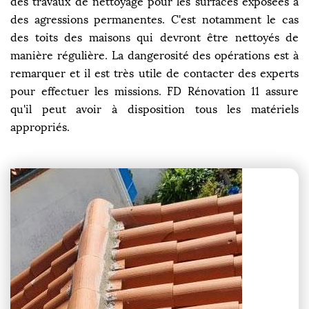
des travaux de nettoyage pour les surfaces exposées à
des agressions permanentes. C'est notamment le cas
des toits des maisons qui devront être nettoyés de
manière régulière. La dangerosité des opérations est à
remarquer et il est très utile de contacter des experts
pour effectuer les missions. FD Rénovation 11 assure
qu'il peut avoir à disposition tous les matériels
appropriés.