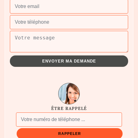
ÊTRE RAPPELÉ