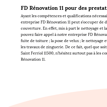
FD Rénovation 11 pour des prestat
Ayant les compétences et qualifications nécessai
entreprise FD Rénovation 11 peut s’occuper de dif
couverture. En effet, mis à part le nettoyage et l
pouvez faire appel à notre entreprise FD Rénovat
fuite de toiture ; la pose de velux ; le nettoyage 
les travaux de zinguerie. De ce fait, quel que soi
Saint Ferriol 11500, n’hésitez surtout pas à les c
Rénovation 11.