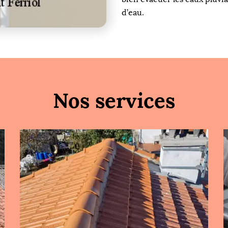
d’eau.
Nos services