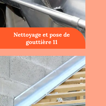
Nettoyage et pose de
gouttière 11