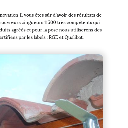
ovation 11 vous êtes sûr d’avoir des résultats de
de couvreurs zingueurs 11500 très compétents qui
uits agréés et pour la pose nous utiliserons des
ifiées par les labels : RGE et Qualibat.