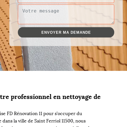
tre professionnel en nettoyage de
rise FD Rénovation 11 pour s’occuper du
dans la ville de Saint Ferriol 11500, nous