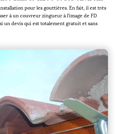
llation pour les gouttières. En fait, il est très
resser à un couvreur zingueur à l'image de FD
si un devis qui est totalement gratuit et sans