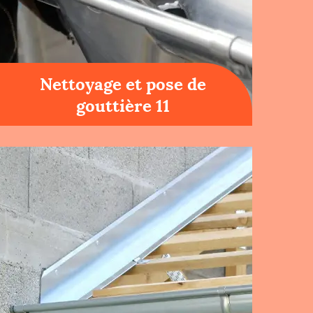
Nettoyage et pose de
gouttière 11