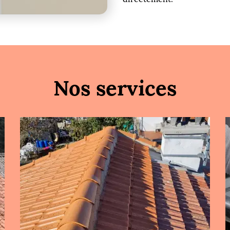
Nos services