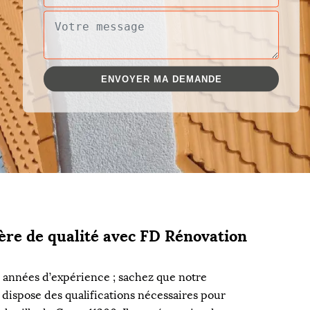
ère de qualité avec FD Rénovation
rs années d’expérience ; sachez que notre
 dispose des qualifications nécessaires pour