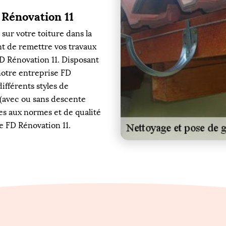
 Rénovation 11
 sur votre toiture dans la
ent de remettre vos travaux
FD Rénovation 11. Disposant
notre entreprise FD
différents styles de
(avec ou sans descente
res aux normes et de qualité
se FD Rénovation 11.