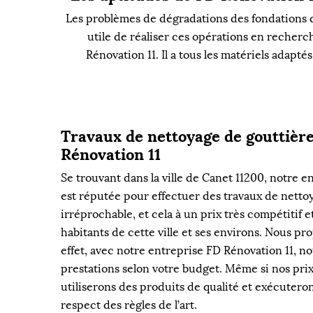
Les problèmes de dégradations des fondations des
utile de réaliser ces opérations en recherch
Rénovation 11. Il a tous les matériels adapté
Travaux de nettoyage de gouttièr
Rénovation 11
Se trouvant dans la ville de Canet 11200, notre e
est réputée pour effectuer des travaux de netto
irréprochable, et cela à un prix très compétitif et
habitants de cette ville et ses environs. Nous p
effet, avec notre entreprise FD Rénovation 11, n
prestations selon votre budget. Même si nos prix
utiliserons des produits de qualité et exécuteron
respect des règles de l’art.