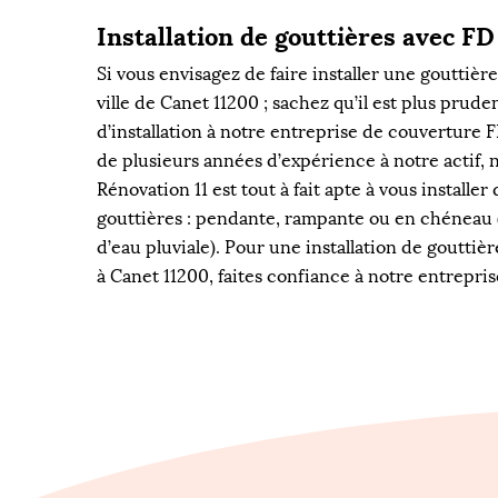
Installation de gouttières avec FD
Si vous envisagez de faire installer une gouttière
ville de Canet 11200 ; sachez qu’il est plus prud
d’installation à notre entreprise de couverture 
de plusieurs années d’expérience à notre actif, 
Rénovation 11 est tout à fait apte à vous installer 
gouttières : pendante, rampante ou en chéneau 
d’eau pluviale). Pour une installation de gouttiè
à Canet 11200, faites confiance à notre entrepri