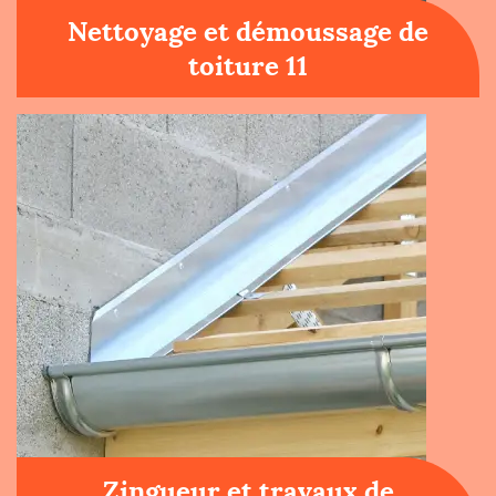
Nettoyage et démoussage de
toiture 11
Zingueur et travaux de