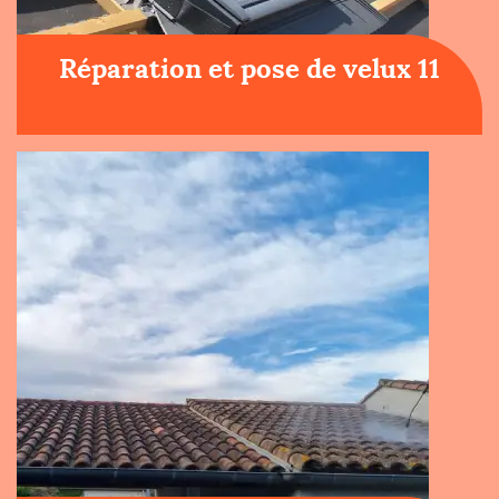
Réparation et pose de velux 11