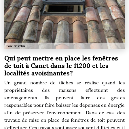
Qui peut mettre en place les fenêtres
de toit à Canet dans le 11200 et les
localités avoisinantes?
Un grand nombre de tâches se réalise quand les
propriétaires des maisons effectuent des
aménagements. Ils peuvent faire des gestes
responsables pour faire baisser les dépenses en énergie
afin de préserver l'environnement. Dans ce cas, des
travaux de mise en place des fenêtres de toit peuvent
s'effectuer. Ces travaux sont assez souvent difficiles et il