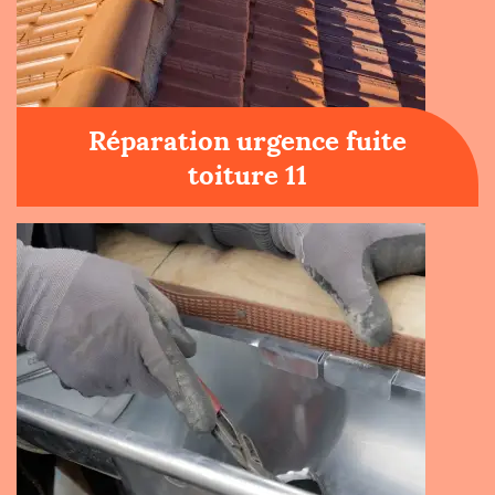
Réparation urgence fuite
toiture 11