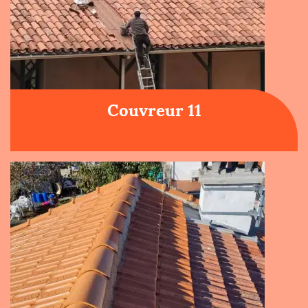
Couvreur 11