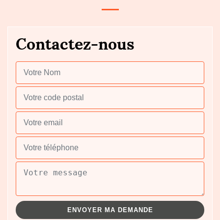
Contactez-nous