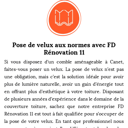
Pose de velux aux normes avec FD
Rénovation 11
Si vous disposez d’un comble aménageable à Canet,
faites-vous poser un velux. La pose de velux n’est pas
une obligation, mais c’est la solution idéale pour avoir
plus de lumière naturelle, avoir un gain d’énergie tout
en offrant plus d’esthétique à votre toiture. Disposant
de plusieurs années d’expérience dans le domaine de la
couverture toiture, sachez que notre entreprise FD
Rénovation 11 est tout à fait qualifiée pour s’occuper de
la pose de votre velux. En tant que professionnel nous