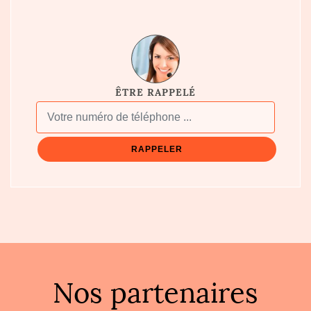
ÊTRE RAPPELÉ
Nos partenaires