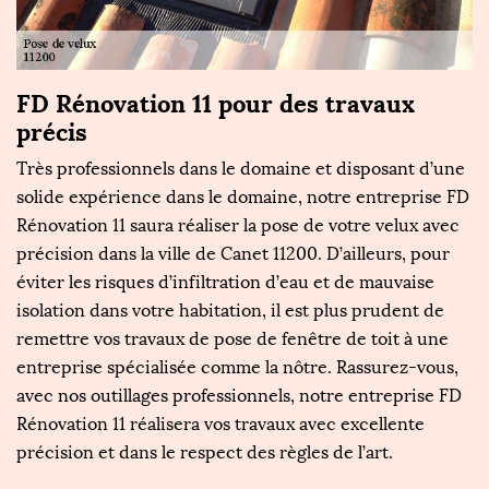
FD Rénovation 11 pour des travaux
précis
Très professionnels dans le domaine et disposant d’une
solide expérience dans le domaine, notre entreprise FD
Rénovation 11 saura réaliser la pose de votre velux avec
précision dans la ville de Canet 11200. D’ailleurs, pour
éviter les risques d’infiltration d’eau et de mauvaise
isolation dans votre habitation, il est plus prudent de
remettre vos travaux de pose de fenêtre de toit à une
entreprise spécialisée comme la nôtre. Rassurez-vous,
avec nos outillages professionnels, notre entreprise FD
Rénovation 11 réalisera vos travaux avec excellente
précision et dans le respect des règles de l’art.