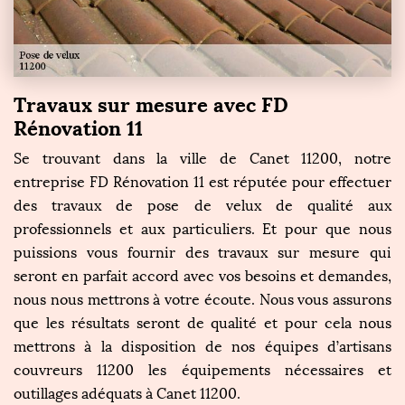
Travaux sur mesure avec FD
Rénovation 11
Se trouvant dans la ville de Canet 11200, notre
entreprise FD Rénovation 11 est réputée pour effectuer
des travaux de pose de velux de qualité aux
professionnels et aux particuliers. Et pour que nous
puissions vous fournir des travaux sur mesure qui
seront en parfait accord avec vos besoins et demandes,
nous nous mettrons à votre écoute. Nous vous assurons
que les résultats seront de qualité et pour cela nous
mettrons à la disposition de nos équipes d’artisans
couvreurs 11200 les équipements nécessaires et
outillages adéquats à Canet 11200.