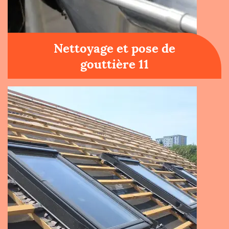
Nettoyage et pose de
gouttière 11