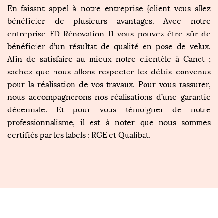
En faisant appel à notre entreprise {client vous allez
bénéficier de plusieurs avantages. Avec notre
entreprise FD Rénovation 11 vous pouvez être sûr de
bénéficier d’un résultat de qualité en pose de velux.
Afin de satisfaire au mieux notre clientèle à Canet ;
sachez que nous allons respecter les délais convenus
pour la réalisation de vos travaux. Pour vous rassurer,
nous accompagnerons nos réalisations d’une garantie
décennale. Et pour vous témoigner de notre
professionnalisme, il est à noter que nous sommes
certifiés par les labels : RGE et Qualibat.