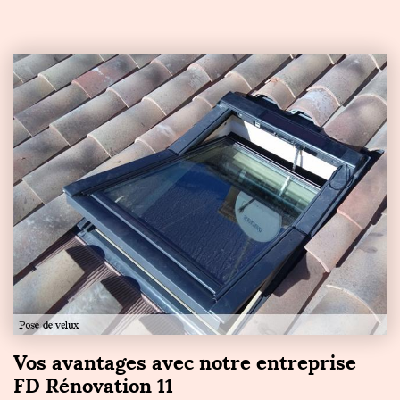
Vos avantages avec notre entreprise
FD Rénovation 11