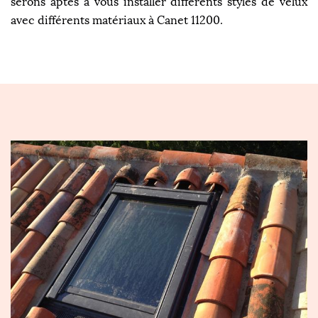
serons aptes à vous installer différents styles de velux
avec différents matériaux à Canet 11200.