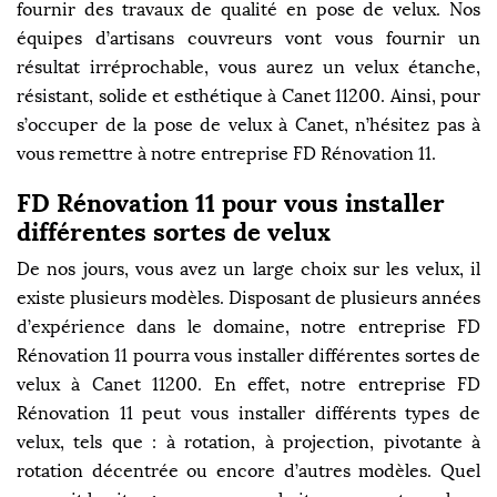
fournir des travaux de qualité en pose de velux. Nos
équipes d’artisans couvreurs vont vous fournir un
résultat irréprochable, vous aurez un velux étanche,
résistant, solide et esthétique à Canet 11200. Ainsi, pour
s’occuper de la pose de velux à Canet, n’hésitez pas à
vous remettre à notre entreprise FD Rénovation 11.
FD Rénovation 11 pour vous installer
différentes sortes de velux
De nos jours, vous avez un large choix sur les velux, il
existe plusieurs modèles. Disposant de plusieurs années
d’expérience dans le domaine, notre entreprise FD
Rénovation 11 pourra vous installer différentes sortes de
velux à Canet 11200. En effet, notre entreprise FD
Rénovation 11 peut vous installer différents types de
velux, tels que : à rotation, à projection, pivotante à
rotation décentrée ou encore d’autres modèles. Quel