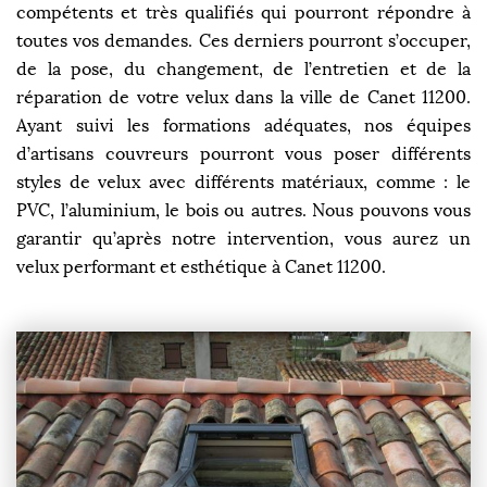
compétents et très qualifiés qui pourront répondre à
toutes vos demandes. Ces derniers pourront s’occuper,
de la pose, du changement, de l’entretien et de la
réparation de votre velux dans la ville de Canet 11200.
Ayant suivi les formations adéquates, nos équipes
d’artisans couvreurs pourront vous poser différents
styles de velux avec différents matériaux, comme : le
PVC, l’aluminium, le bois ou autres. Nous pouvons vous
garantir qu’après notre intervention, vous aurez un
velux performant et esthétique à Canet 11200.