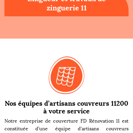
zinguerie 11
Nos équipes d’artisans couvreurs 11200
à votre service
Notre entreprise de couverture FD Rénovation 11 est
constituée d’une équipe d’artisans couvreurs