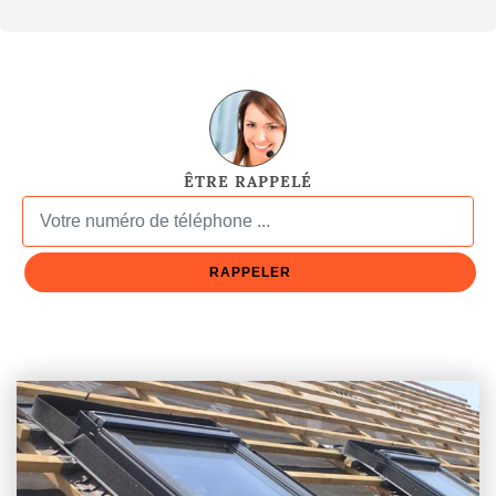
ÊTRE RAPPELÉ