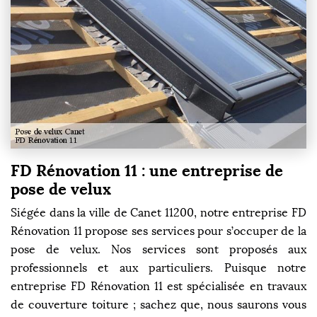
FD Rénovation 11 : une entreprise de
pose de velux
Siégée dans la ville de Canet 11200, notre entreprise FD
Rénovation 11 propose ses services pour s’occuper de la
pose de velux. Nos services sont proposés aux
professionnels et aux particuliers. Puisque notre
entreprise FD Rénovation 11 est spécialisée en travaux
de couverture toiture ; sachez que, nous saurons vous