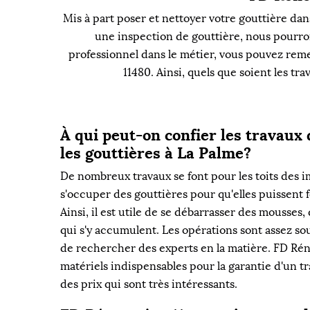
Mis à part poser et nettoyer votre gouttière dan
une inspection de gouttière, nous pourron
professionnel dans le métier, vous pouvez reme
11480. Ainsi, quels que soient les tr
À qui peut-on confier les travaux
les gouttières à La Palme?
De nombreux travaux se font pour les toits des im
s'occuper des gouttières pour qu'elles puissent
Ainsi, il est utile de se débarrasser des mousses,
qui s'y accumulent. Les opérations sont assez souve
de rechercher des experts en la matière. FD Rénov
matériels indispensables pour la garantie d'un tra
des prix qui sont très intéressants.