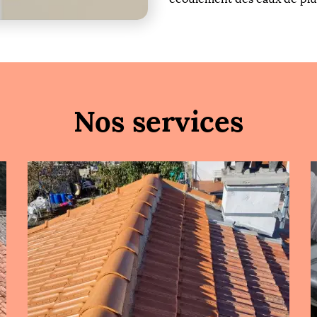
Nos services