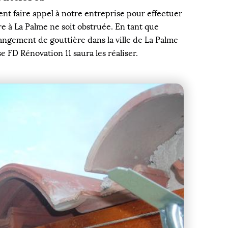
ent faire appel à notre entreprise pour effectuer
e à La Palme ne soit obstruée. En tant que
angement de gouttière dans la ville de La Palme
e FD Rénovation 11 saura les réaliser.