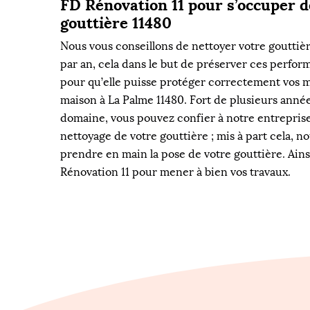
FD Rénovation 11 pour s’occuper d
gouttière 11480
Nous vous conseillons de nettoyer votre gouttiè
par an, cela dans le but de préserver ces perfor
pour qu’elle puisse protéger correctement vos m
maison à La Palme 11480. Fort de plusieurs anné
domaine, vous pouvez confier à notre entreprise
nettoyage de votre gouttière ; mis à part cela, 
prendre en main la pose de votre gouttière. Ainsi
Rénovation 11 pour mener à bien vos travaux.