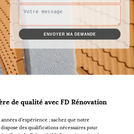
ère de qualité avec FD Rénovation
rs années d’expérience ; sachez que notre
 dispose des qualifications nécessaires pour