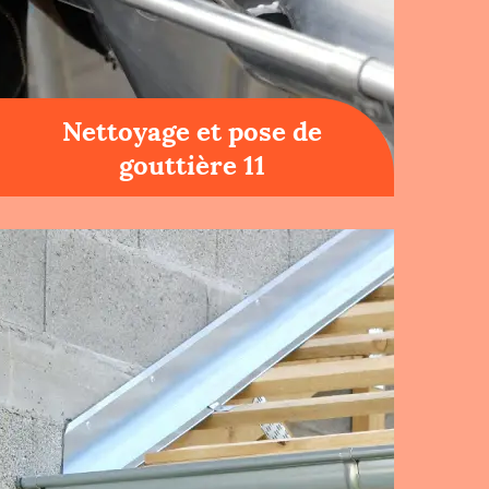
Nettoyage et pose de
gouttière 11