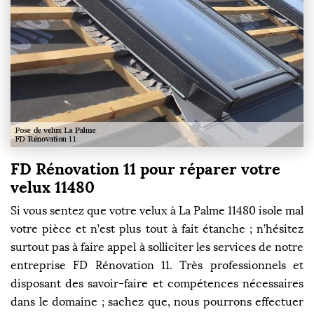
FD Rénovation 11 pour réparer votre
velux 11480
Si vous sentez que votre velux à La Palme 11480 isole mal
votre pièce et n’est plus tout à fait étanche ; n’hésitez
surtout pas à faire appel à solliciter les services de notre
entreprise FD Rénovation 11. Très professionnels et
disposant des savoir-faire et compétences nécessaires
dans le domaine ; sachez que, nous pourrons effectuer