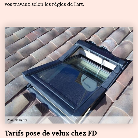
vos travaux selon les règles de l’art.
Tarifs pose de velux chez FD