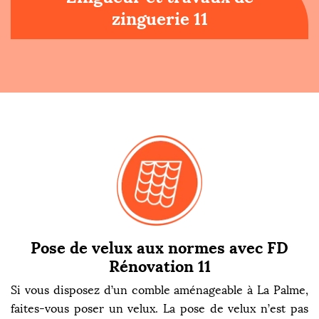
zinguerie 11
Pose de velux aux normes avec FD
Rénovation 11
Si vous disposez d’un comble aménageable à La Palme,
faites-vous poser un velux. La pose de velux n’est pas