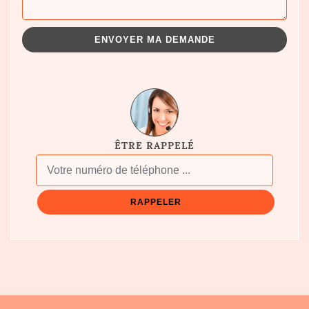
ÊTRE RAPPELÉ