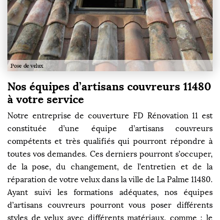
Nos équipes d’artisans couvreurs 11480
à votre service
Notre entreprise de couverture FD Rénovation 11 est
constituée d’une équipe d’artisans couvreurs
compétents et très qualifiés qui pourront répondre à
toutes vos demandes. Ces derniers pourront s’occuper,
de la pose, du changement, de l’entretien et de la
réparation de votre velux dans la ville de La Palme 11480.
Ayant suivi les formations adéquates, nos équipes
d’artisans couvreurs pourront vous poser différents
styles de velux avec différents matériaux, comme : le