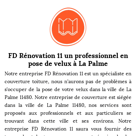
FD Rénovation 11 un professionnel en
pose de velux à La Palme
Notre entreprise FD Rénovation 11 est un spécialiste en
couverture toiture, nous n’aurons pas de problèmes à
s’occuper de la pose de votre velux dans la ville de La
Palme 11480. Notre entreprise de couverture est siégée
dans la ville de La Palme 11480, nos services sont
proposés aux professionnels et aux particuliers se
trouvant dans cette ville et ses environs. Notre
entreprise FD Rénovation 11 saura vous fournir des