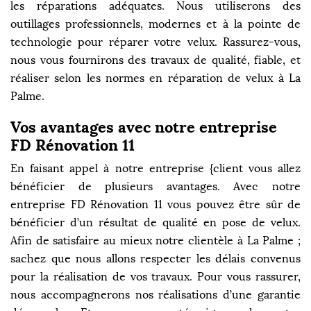
les réparations adéquates. Nous utiliserons des
outillages professionnels, modernes et à la pointe de
technologie pour réparer votre velux. Rassurez-vous,
nous vous fournirons des travaux de qualité, fiable, et
réaliser selon les normes en réparation de velux à La
Palme.
Vos avantages avec notre entreprise
FD Rénovation 11
En faisant appel à notre entreprise {client vous allez
bénéficier de plusieurs avantages. Avec notre
entreprise FD Rénovation 11 vous pouvez être sûr de
bénéficier d’un résultat de qualité en pose de velux.
Afin de satisfaire au mieux notre clientèle à La Palme ;
sachez que nous allons respecter les délais convenus
pour la réalisation de vos travaux. Pour vous rassurer,
nous accompagnerons nos réalisations d’une garantie