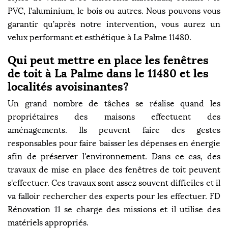
PVC, l’aluminium, le bois ou autres. Nous pouvons vous
garantir qu’après notre intervention, vous aurez un
velux performant et esthétique à La Palme 11480.
Qui peut mettre en place les fenêtres
de toit à La Palme dans le 11480 et les
localités avoisinantes?
Un grand nombre de tâches se réalise quand les
propriétaires des maisons effectuent des
aménagements. Ils peuvent faire des gestes
responsables pour faire baisser les dépenses en énergie
afin de préserver l'environnement. Dans ce cas, des
travaux de mise en place des fenêtres de toit peuvent
s'effectuer. Ces travaux sont assez souvent difficiles et il
va falloir rechercher des experts pour les effectuer. FD
Rénovation 11 se charge des missions et il utilise des
matériels appropriés.