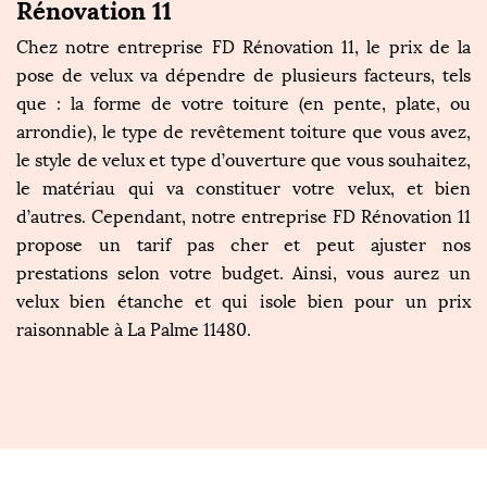
Rénovation 11
Chez notre entreprise FD Rénovation 11, le prix de la
pose de velux va dépendre de plusieurs facteurs, tels
que : la forme de votre toiture (en pente, plate, ou
arrondie), le type de revêtement toiture que vous avez,
le style de velux et type d’ouverture que vous souhaitez,
le matériau qui va constituer votre velux, et bien
d’autres. Cependant, notre entreprise FD Rénovation 11
propose un tarif pas cher et peut ajuster nos
prestations selon votre budget. Ainsi, vous aurez un
velux bien étanche et qui isole bien pour un prix
raisonnable à La Palme 11480.