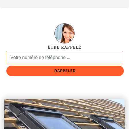
ÊTRE RAPPELÉ