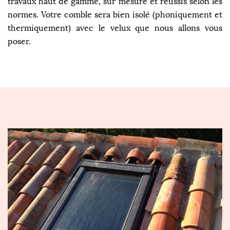
travaux haut de gamme, sur mesure et réussis selon les
normes. Votre comble sera bien isolé (phoniquement et
thermiquement) avec le velux que nous allons vous
poser.