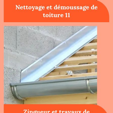
Nettoyage et démoussage de
toiture 11
Zingueur et travaux de