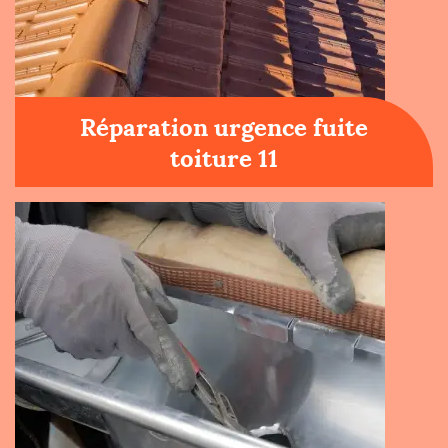
Réparation urgence fuite
toiture 11