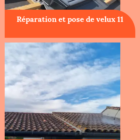
Réparation et pose de velux 11