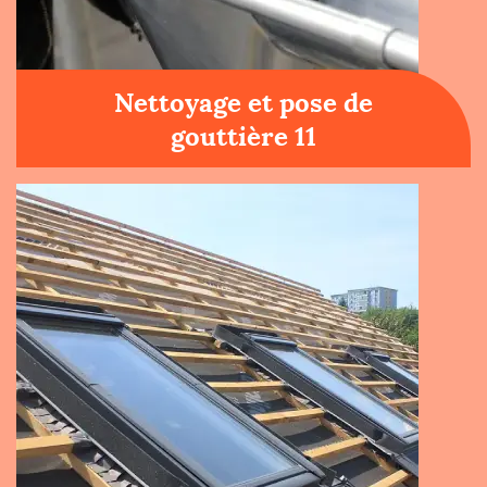
Nettoyage et pose de
gouttière 11