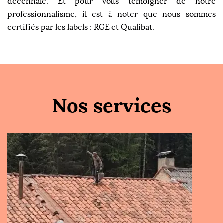
décennale. Et pour vous témoigner de notre
professionnalisme, il est à noter que nous sommes
certifiés par les labels : RGE et Qualibat.
Nos services