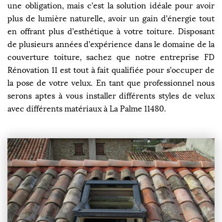
une obligation, mais c’est la solution idéale pour avoir
plus de lumière naturelle, avoir un gain d’énergie tout
en offrant plus d’esthétique à votre toiture. Disposant
de plusieurs années d’expérience dans le domaine de la
couverture toiture, sachez que notre entreprise FD
Rénovation 11 est tout à fait qualifiée pour s’occuper de
la pose de votre velux. En tant que professionnel nous
serons aptes à vous installer différents styles de velux
avec différents matériaux à La Palme 11480.