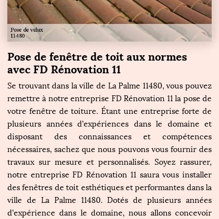
Pose de fenêtre de toit aux normes
avec FD Rénovation 11
Se trouvant dans la ville de La Palme 11480, vous pouvez
remettre à notre entreprise FD Rénovation 11 la pose de
votre fenêtre de toiture. Étant une entreprise forte de
plusieurs années d’expériences dans le domaine et
disposant des connaissances et compétences
nécessaires, sachez que nous pouvons vous fournir des
travaux sur mesure et personnalisés. Soyez rassurer,
notre entreprise FD Rénovation 11 saura vous installer
des fenêtres de toit esthétiques et performantes dans la
ville de La Palme 11480. Dotés de plusieurs années
d’expérience dans le domaine, nous allons concevoir