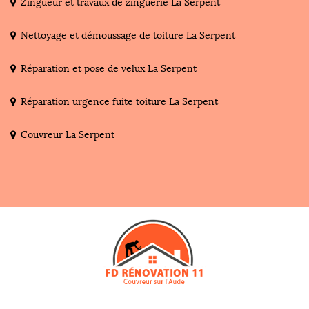
Zingueur et travaux de zinguerie La Serpent
Nettoyage et démoussage de toiture La Serpent
Réparation et pose de velux La Serpent
Réparation urgence fuite toiture La Serpent
Couvreur La Serpent