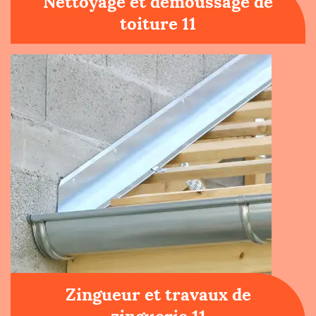
Nettoyage et démoussage de
toiture 11
Zingueur et travaux de