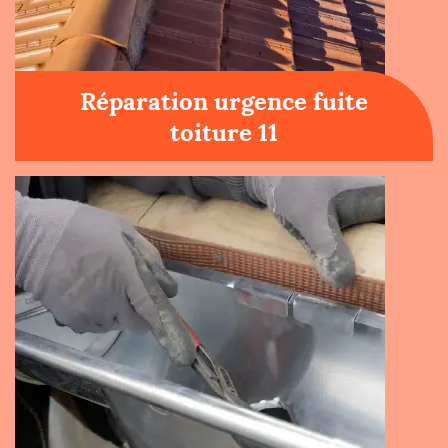
Réparation urgence fuite
toiture 11