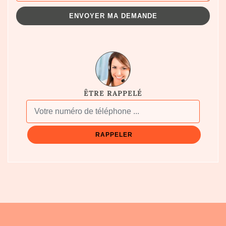
ÊTRE RAPPELÉ