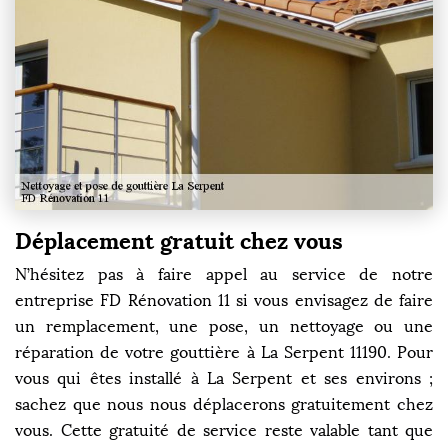
Déplacement gratuit chez vous
N’hésitez pas à faire appel au service de notre
entreprise FD Rénovation 11 si vous envisagez de faire
un remplacement, une pose, un nettoyage ou une
réparation de votre gouttière à La Serpent 11190. Pour
vous qui êtes installé à La Serpent et ses environs ;
sachez que nous nous déplacerons gratuitement chez
vous. Cette gratuité de service reste valable tant que