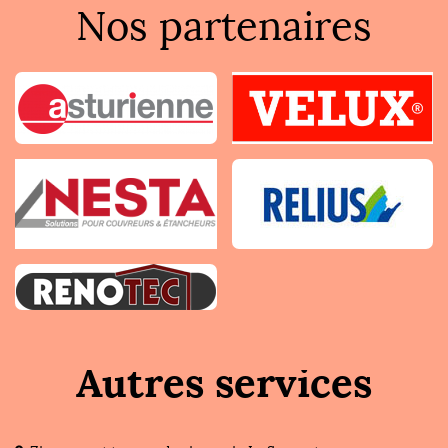
Nos partenaires
Autres services