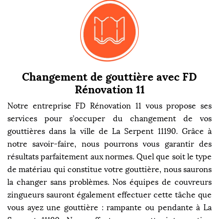
Changement de gouttière avec FD
Rénovation 11
Notre entreprise FD Rénovation 11 vous propose ses
services pour s’occuper du changement de vos
gouttières dans la ville de La Serpent 11190. Grâce à
notre savoir-faire, nous pourrons vous garantir des
résultats parfaitement aux normes. Quel que soit le type
de matériau qui constitue votre gouttière, nous saurons
la changer sans problèmes. Nos équipes de couvreurs
zingueurs sauront également effectuer cette tâche que
vous ayez une gouttière : rampante ou pendante à La