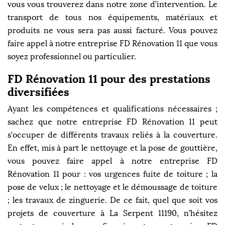
vous vous trouverez dans notre zone d’intervention. Le
transport de tous nos équipements, matériaux et
produits ne vous sera pas aussi facturé. Vous pouvez
faire appel à notre entreprise FD Rénovation 11 que vous
soyez professionnel ou particulier.
FD Rénovation 11 pour des prestations
diversifiées
Ayant les compétences et qualifications nécessaires ;
sachez que notre entreprise FD Rénovation 11 peut
s’occuper de différents travaux reliés à la couverture.
En effet, mis à part le nettoyage et la pose de gouttière,
vous pouvez faire appel à notre entreprise FD
Rénovation 11 pour : vos urgences fuite de toiture ; la
pose de velux ; le nettoyage et le démoussage de toiture
; les travaux de zinguerie. De ce fait, quel que soit vos
projets de couverture à La Serpent 11190, n’hésitez