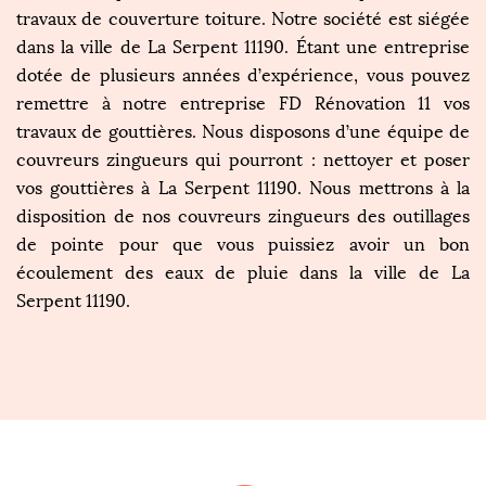
travaux de couverture toiture. Notre société est siégée
dans la ville de La Serpent 11190. Étant une entreprise
dotée de plusieurs années d’expérience, vous pouvez
remettre à notre entreprise FD Rénovation 11 vos
travaux de gouttières. Nous disposons d’une équipe de
couvreurs zingueurs qui pourront : nettoyer et poser
vos gouttières à La Serpent 11190. Nous mettrons à la
disposition de nos couvreurs zingueurs des outillages
de pointe pour que vous puissiez avoir un bon
écoulement des eaux de pluie dans la ville de La
Serpent 11190.