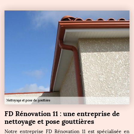
FD Rénovation 11 : une entreprise de
nettoyage et pose gouttières
Notre entreprise FD Rénovation 11 est spécialisée en