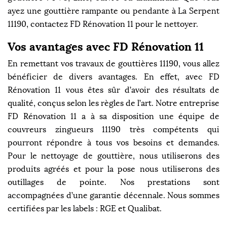
ayez une gouttière rampante ou pendante à La Serpent
11190, contactez FD Rénovation 11 pour le nettoyer.
Vos avantages avec FD Rénovation 11
En remettant vos travaux de gouttières 11190, vous allez
bénéficier de divers avantages. En effet, avec FD
Rénovation 11 vous êtes sûr d’avoir des résultats de
qualité, conçus selon les règles de l’art. Notre entreprise
FD Rénovation 11 a à sa disposition une équipe de
couvreurs zingueurs 11190 très compétents qui
pourront répondre à tous vos besoins et demandes.
Pour le nettoyage de gouttière, nous utiliserons des
produits agréés et pour la pose nous utiliserons des
outillages de pointe. Nos prestations sont
accompagnées d’une garantie décennale. Nous sommes
certifiées par les labels : RGE et Qualibat.