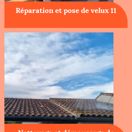
Réparation et pose de velux 11