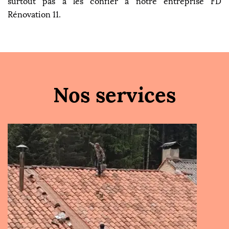
surtout pas à les confier à notre entreprise FD
Rénovation 11.
Nos services