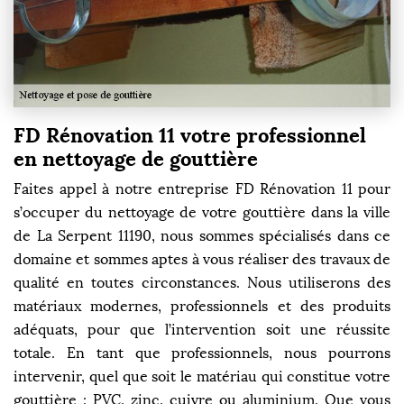
FD Rénovation 11 votre professionnel
en nettoyage de gouttière
Faites appel à notre entreprise FD Rénovation 11 pour
s’occuper du nettoyage de votre gouttière dans la ville
de La Serpent 11190, nous sommes spécialisés dans ce
domaine et sommes aptes à vous réaliser des travaux de
qualité en toutes circonstances. Nous utiliserons des
matériaux modernes, professionnels et des produits
adéquats, pour que l’intervention soit une réussite
totale. En tant que professionnels, nous pourrons
intervenir, quel que soit le matériau qui constitue votre
gouttière : PVC, zinc, cuivre ou aluminium. Que vous