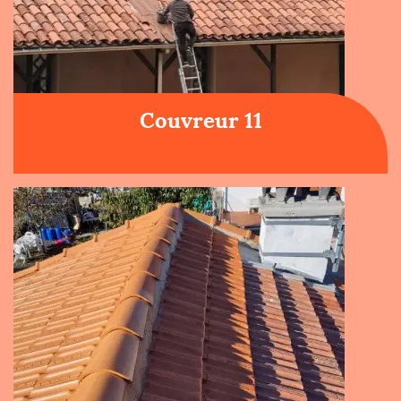
Couvreur 11