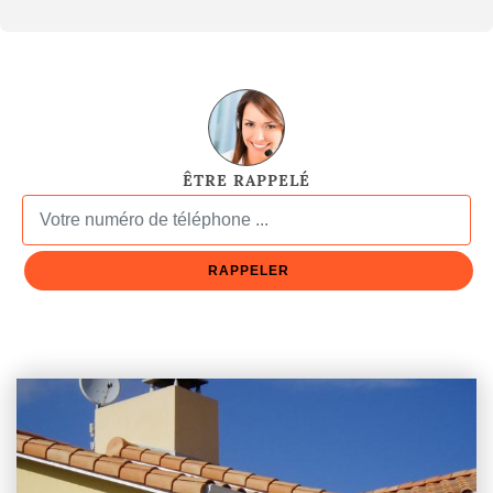
ÊTRE RAPPELÉ