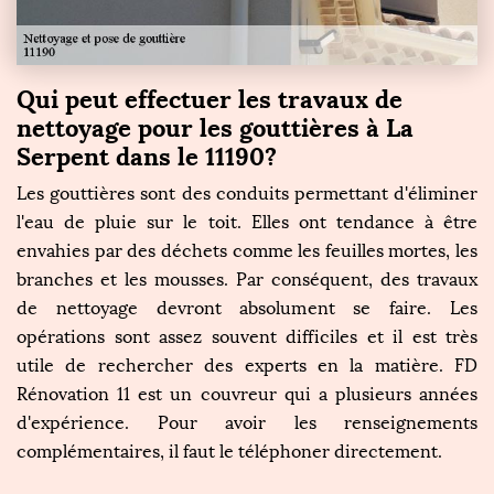
Qui peut effectuer les travaux de
nettoyage pour les gouttières à La
Serpent dans le 11190?
Les gouttières sont des conduits permettant d'éliminer
l'eau de pluie sur le toit. Elles ont tendance à être
envahies par des déchets comme les feuilles mortes, les
branches et les mousses. Par conséquent, des travaux
de nettoyage devront absolument se faire. Les
opérations sont assez souvent difficiles et il est très
utile de rechercher des experts en la matière. FD
Rénovation 11 est un couvreur qui a plusieurs années
d'expérience. Pour avoir les renseignements
complémentaires, il faut le téléphoner directement.