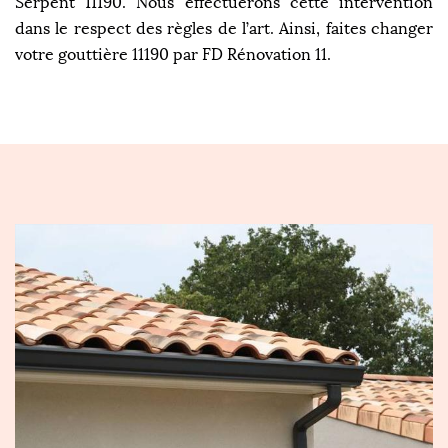
Serpent 11190. Nous effectuerons cette intervention
dans le respect des règles de l’art. Ainsi, faites changer
votre gouttière 11190 par FD Rénovation 11.