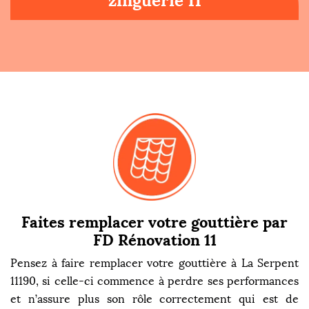
zinguerie 11
Faites remplacer votre gouttière par
FD Rénovation 11
Pensez à faire remplacer votre gouttière à La Serpent
11190, si celle-ci commence à perdre ses performances
et n’assure plus son rôle correctement qui est de