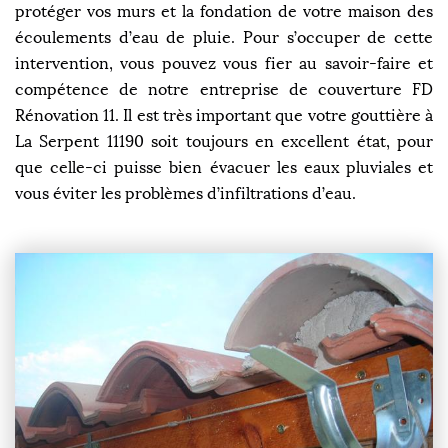
protéger vos murs et la fondation de votre maison des
écoulements d’eau de pluie. Pour s’occuper de cette
intervention, vous pouvez vous fier au savoir-faire et
compétence de notre entreprise de couverture FD
Rénovation 11. Il est très important que votre gouttière à
La Serpent 11190 soit toujours en excellent état, pour
que celle-ci puisse bien évacuer les eaux pluviales et
vous éviter les problèmes d’infiltrations d’eau.