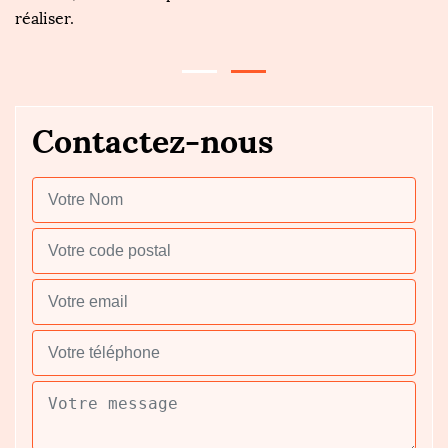
réaliser.
Contactez-nous