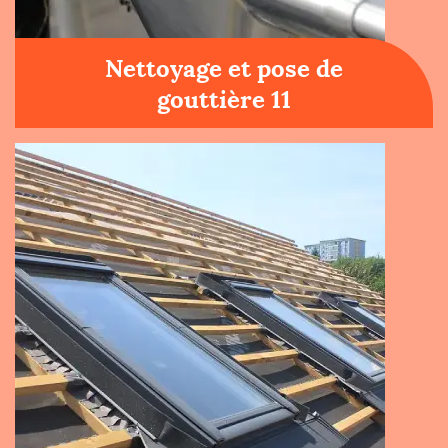
Nettoyage et pose de
gouttière 11