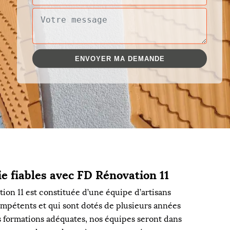
e fiables avec FD Rénovation 11
ion 11 est constituée d’une équipe d’artisans
compétents et qui sont dotés de plusieurs années
es formations adéquates, nos équipes seront dans