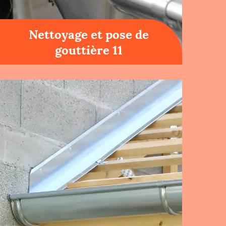
Nettoyage et pose de
gouttière 11