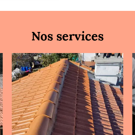
Nos services