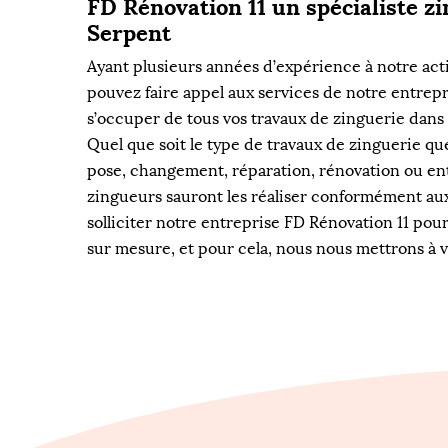
FD Rénovation 11 un spécialiste z
Serpent
Ayant plusieurs années d’expérience à notre actif
pouvez faire appel aux services de notre entrep
s’occuper de tous vos travaux de zinguerie dans l
Quel que soit le type de travaux de zinguerie qu
pose, changement, réparation, rénovation ou ent
zingueurs sauront les réaliser conformément au
solliciter notre entreprise FD Rénovation 11 pou
sur mesure, et pour cela, nous nous mettrons à 