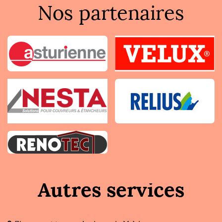
Nos partenaires
Autres services