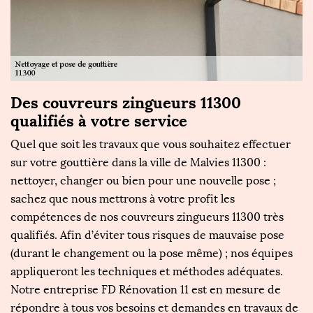
Des couvreurs zingueurs 11300
qualifiés à votre service
Quel que soit les travaux que vous souhaitez effectuer
sur votre gouttière dans la ville de Malvies 11300 :
nettoyer, changer ou bien pour une nouvelle pose ;
sachez que nous mettrons à votre profit les
compétences de nos couvreurs zingueurs 11300 très
qualifiés. Afin d’éviter tous risques de mauvaise pose
(durant le changement ou la pose même) ; nos équipes
appliqueront les techniques et méthodes adéquates.
Notre entreprise FD Rénovation 11 est en mesure de
répondre à tous vos besoins et demandes en travaux de