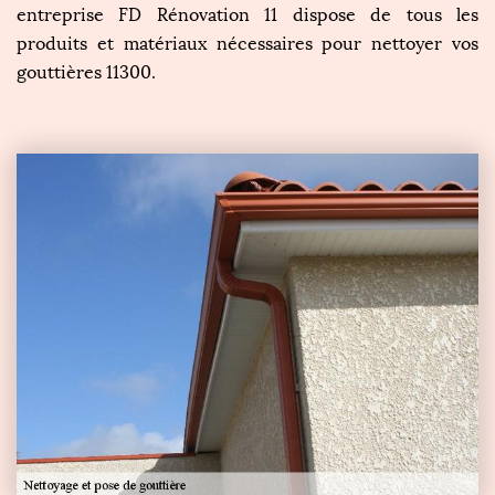
entreprise FD Rénovation 11 dispose de tous les
produits et matériaux nécessaires pour nettoyer vos
gouttières 11300.