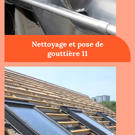
Nettoyage et pose de
gouttière 11