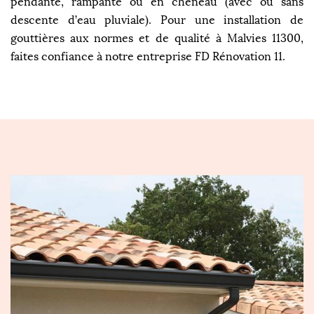
pendante, rampante ou en chéneau (avec ou sans
descente d’eau pluviale). Pour une installation de
gouttières aux normes et de qualité à Malvies 11300,
faites confiance à notre entreprise FD Rénovation 11.