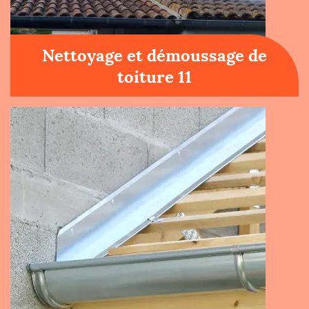
Nettoyage et démoussage de
toiture 11