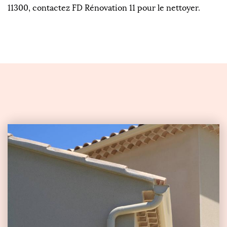
11300, contactez FD Rénovation 11 pour le nettoyer.