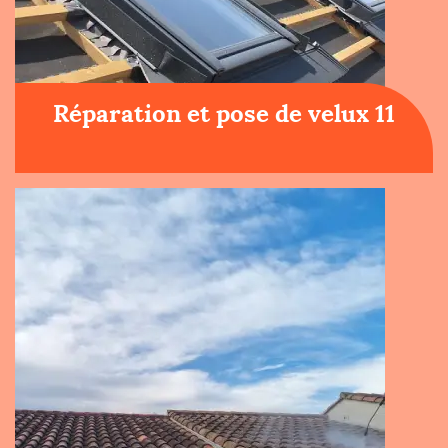
Réparation et pose de velux 11