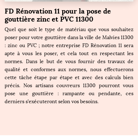
FD Rénovation 11 pour la pose de
gouttière zinc et PVC 11300
Quel que soit le type de matériau que vous souhaitez
poser pour votre gouttière dans la ville de Malvies 11300
: zinc ou PVC ; notre entreprise FD Rénovation 11 sera
apte à vous les poser, et cela tout en respectant les
normes. Dans le but de vous fournir des travaux de
qualité et conformes aux normes, nous effectuerons
cette tâche étape par étape et avec des calculs bien
précis. Nos artisans couvreurs 11300 pourront vous
pose une gouttière : rampante ou pendante, ces
derniers s’exécuteront selon vos besoins.