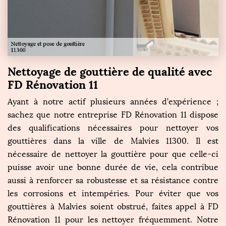
Nettoyage de gouttière de qualité avec
FD Rénovation 11
Ayant à notre actif plusieurs années d’expérience ;
sachez que notre entreprise FD Rénovation 11 dispose
des qualifications nécessaires pour nettoyer vos
gouttières dans la ville de Malvies 11300. Il est
nécessaire de nettoyer la gouttière pour que celle-ci
puisse avoir une bonne durée de vie, cela contribue
aussi à renforcer sa robustesse et sa résistance contre
les corrosions et intempéries. Pour éviter que vos
gouttières à Malvies soient obstrué, faites appel à FD
Rénovation 11 pour les nettoyer fréquemment. Notre