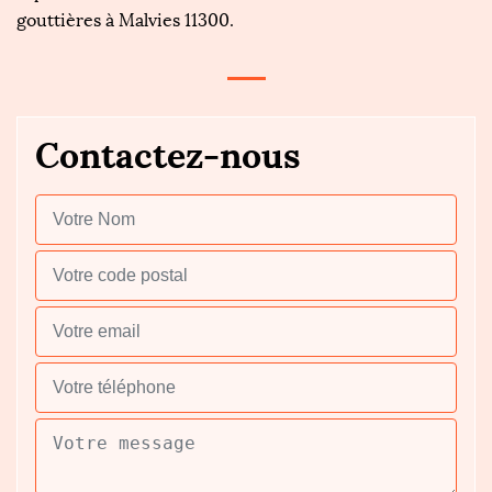
gouttières à Malvies 11300.
Contactez-nous