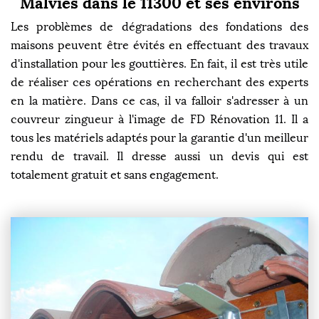
Malvies dans le 11300 et ses environs
Les problèmes de dégradations des fondations des
maisons peuvent être évités en effectuant des travaux
d'installation pour les gouttières. En fait, il est très utile
de réaliser ces opérations en recherchant des experts
en la matière. Dans ce cas, il va falloir s'adresser à un
couvreur zingueur à l'image de FD Rénovation 11. Il a
tous les matériels adaptés pour la garantie d'un meilleur
rendu de travail. Il dresse aussi un devis qui est
totalement gratuit et sans engagement.