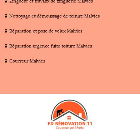
Zingueur et travaux de zinguerie Malvies
Nettoyage et démoussage de toiture Malvies
Réparation et pose de velux Malvies
Réparation urgence fuite toiture Malvies
Couvreur Malvies