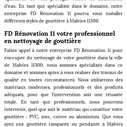
d’eau. En tant que spécialiste dans le domaine, notre
entreprise FD Rénovation 11 pourra vous installer
différents styles de gouttière à Malvies 11300.
FD Rénovation 11 votre professionnel
en nettoyage de gouttière
Faites appel à notre entreprise FD Rénovation 11 pour
s’occuper du nettoyage de votre gouttière dans la ville
de Malvies 11300, nous sommes spécialisés dans ce
domaine et sommes aptes à vous réaliser des travaux de
qualité en toutes circonstances. Nous utiliserons des
matériaux modernes, professionnels et des produits
adéquats, pour que l’intervention soit une réussite
totale. En tant que professionnels, nous pourrons
intervenir, quel que soit le matériau qui constitue votre
gouttière : PVC, zinc, cuivre ou aluminium. Que vous
ayez une gouttière rampante ou pendante à Malvies