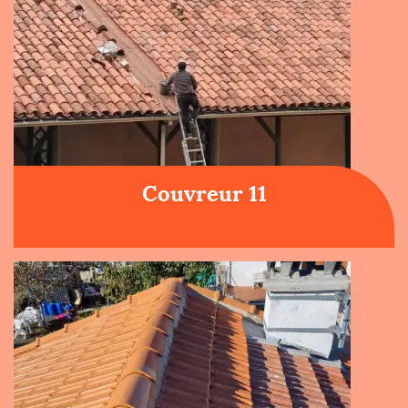
Couvreur 11