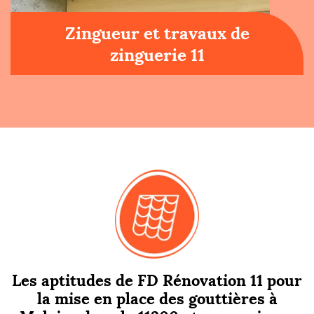
Zingueur et travaux de
zinguerie 11
Les aptitudes de FD Rénovation 11 pour
la mise en place des gouttières à