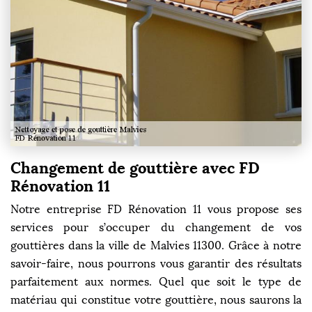
Changement de gouttière avec FD
Rénovation 11
Notre entreprise FD Rénovation 11 vous propose ses
services pour s’occuper du changement de vos
gouttières dans la ville de Malvies 11300. Grâce à notre
savoir-faire, nous pourrons vous garantir des résultats
parfaitement aux normes. Quel que soit le type de
matériau qui constitue votre gouttière, nous saurons la