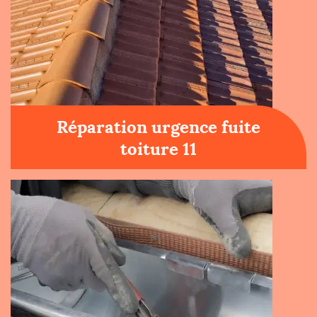
Réparation urgence fuite
toiture 11