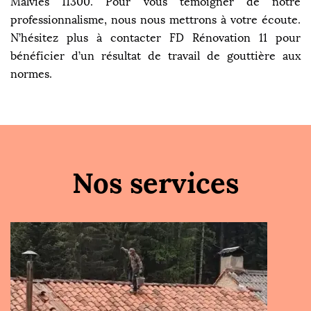
Malvies 11300. Pour vous témoigner de notre
professionnalisme, nous nous mettrons à votre écoute.
N’hésitez plus à contacter FD Rénovation 11 pour
bénéficier d’un résultat de travail de gouttière aux
normes.
Nos services