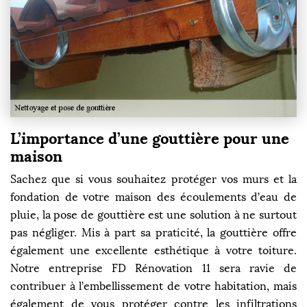
L’importance d’une gouttière pour une
maison
Sachez que si vous souhaitez protéger vos murs et la
fondation de votre maison des écoulements d’eau de
pluie, la pose de gouttière est une solution à ne surtout
pas négliger. Mis à part sa praticité, la gouttière offre
également une excellente esthétique à votre toiture.
Notre entreprise FD Rénovation 11 sera ravie de
contribuer à l’embellissement de votre habitation, mais
également de vous protéger contre les infiltrations