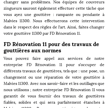
changer sans problèmes. Nos équipes de couvreurs
zingueurs sauront également effectuer cette tâche que
vous ayez une gouttière : rampante ou pendante à
Malvies 11300. Nous effectuerons cette intervention
dans le respect des règles de l’art. Ainsi, faites changer
votre gouttière 11300 par FD Rénovation 11.
FD Rénovation 11 pour des travaux de
gouttières aux normes
Vous pouvez faire appel aux services de notre
entreprise FD Rénovation 11 pour s’occuper de
différents travaux de gouttières, tels que : une pose, un
changement ou une réparation de votre gouttière à
Malvies 11300. Avec nos savoir-faire et les outillages que
nous utilisons ; notre entreprise FD Rénovation 11 vous
garantit de vous fournir des travaux de gouttières
fiables, solides et qui sera parfaitement étanches à