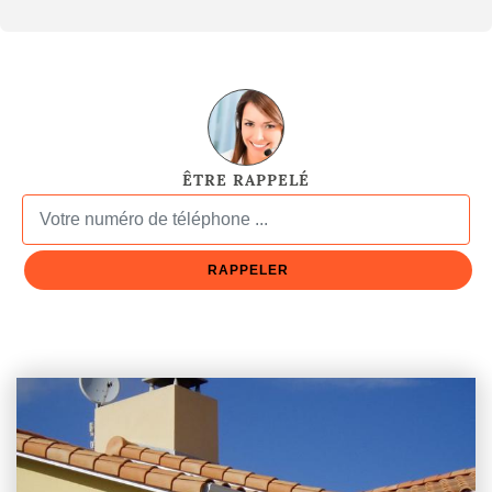
ÊTRE RAPPELÉ