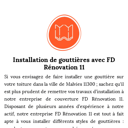
Installation de gouttières avec FD
Rénovation 11
Si vous envisagez de faire installer une gouttière sur
votre toiture dans la ville de Malvies 11300 ; sachez qu’il
est plus prudent de remettre vos travaux d’installation à
notre entreprise de couverture FD Rénovation 11.
Disposant de plusieurs années d’expérience à notre
actif, notre entreprise FD Rénovation 11 est tout à fait
apte à vous installer différents styles de gouttières :