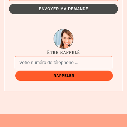
ÊTRE RAPPELÉ