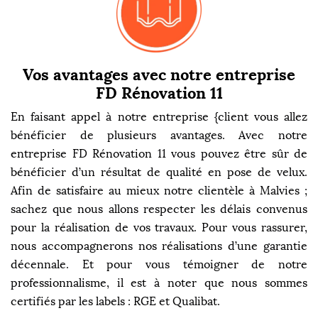
Vos avantages avec notre entreprise
FD Rénovation 11
En faisant appel à notre entreprise {client vous allez
bénéficier de plusieurs avantages. Avec notre
entreprise FD Rénovation 11 vous pouvez être sûr de
bénéficier d’un résultat de qualité en pose de velux.
Afin de satisfaire au mieux notre clientèle à Malvies ;
sachez que nous allons respecter les délais convenus
pour la réalisation de vos travaux. Pour vous rassurer,
nous accompagnerons nos réalisations d’une garantie
décennale. Et pour vous témoigner de notre
professionnalisme, il est à noter que nous sommes
certifiés par les labels : RGE et Qualibat.