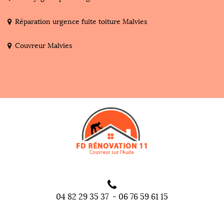
Réparation urgence fuite toiture Malvies
Couvreur Malvies
04 82 29 35 37
-
06 76 59 61 15