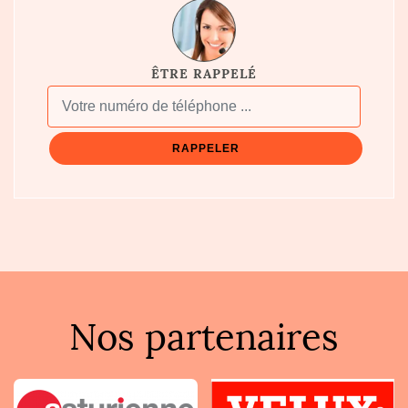
ÊTRE RAPPELÉ
Nos partenaires