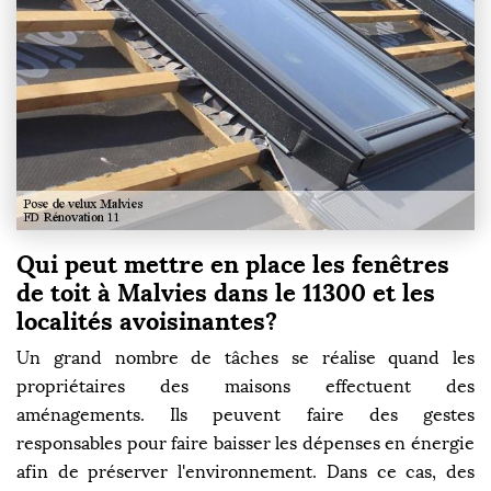
Qui peut mettre en place les fenêtres
de toit à Malvies dans le 11300 et les
localités avoisinantes?
Un grand nombre de tâches se réalise quand les
propriétaires des maisons effectuent des
aménagements. Ils peuvent faire des gestes
responsables pour faire baisser les dépenses en énergie
afin de préserver l'environnement. Dans ce cas, des