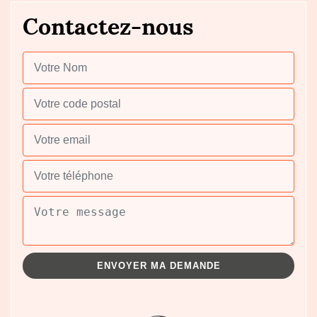
Contactez-nous