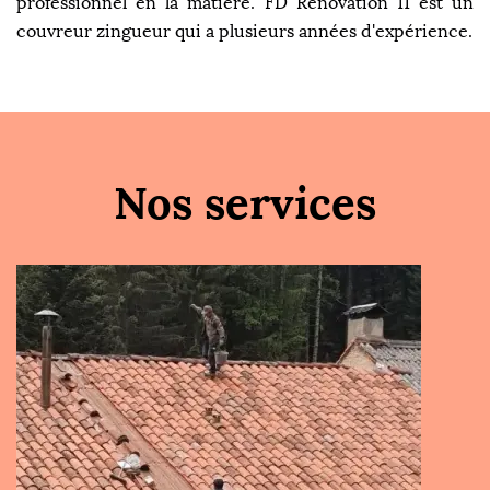
professionnel en la matière. FD Rénovation 11 est un
couvreur zingueur qui a plusieurs années d'expérience.
Nos services