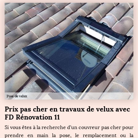
Prix pas cher en travaux de velux avec
FD Rénovation 11
Si vous êtes à la recherche d’un couvreur pas cher pour
prendre en main la pose, le remplacement ou la