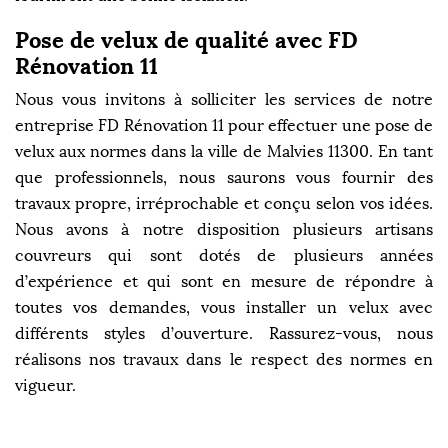
Pose de velux de qualité avec FD
Rénovation 11
Nous vous invitons à solliciter les services de notre
entreprise FD Rénovation 11 pour effectuer une pose de
velux aux normes dans la ville de Malvies 11300. En tant
que professionnels, nous saurons vous fournir des
travaux propre, irréprochable et conçu selon vos idées.
Nous avons à notre disposition plusieurs artisans
couvreurs qui sont dotés de plusieurs années
d’expérience et qui sont en mesure de répondre à
toutes vos demandes, vous installer un velux avec
différents styles d’ouverture. Rassurez-vous, nous
réalisons nos travaux dans le respect des normes en
vigueur.