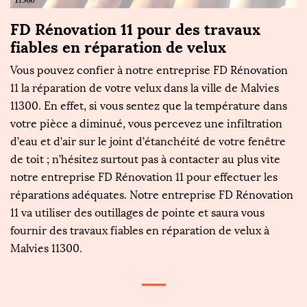
FD Rénovation 11 pour des travaux
fiables en réparation de velux
Vous pouvez confier à notre entreprise FD Rénovation
11 la réparation de votre velux dans la ville de Malvies
11300. En effet, si vous sentez que la température dans
votre pièce a diminué, vous percevez une infiltration
d’eau et d’air sur le joint d’étanchéité de votre fenêtre
de toit ; n’hésitez surtout pas à contacter au plus vite
notre entreprise FD Rénovation 11 pour effectuer les
réparations adéquates. Notre entreprise FD Rénovation
11 va utiliser des outillages de pointe et saura vous
fournir des travaux fiables en réparation de velux à
Malvies 11300.