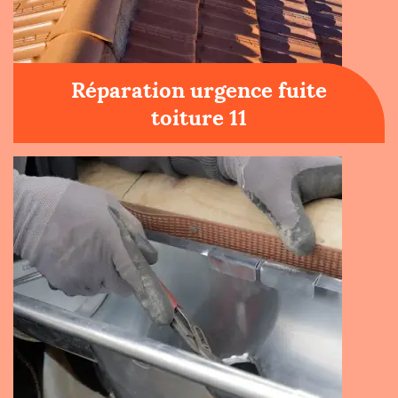
Réparation urgence fuite
toiture 11