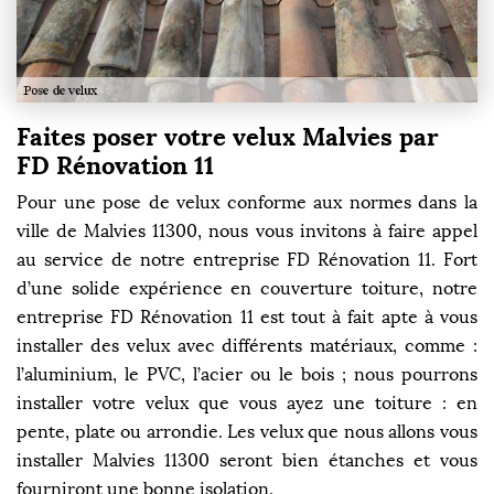
Faites poser votre velux Malvies par
FD Rénovation 11
Pour une pose de velux conforme aux normes dans la
ville de Malvies 11300, nous vous invitons à faire appel
au service de notre entreprise FD Rénovation 11. Fort
d’une solide expérience en couverture toiture, notre
entreprise FD Rénovation 11 est tout à fait apte à vous
installer des velux avec différents matériaux, comme :
l’aluminium, le PVC, l’acier ou le bois ; nous pourrons
installer votre velux que vous ayez une toiture : en
pente, plate ou arrondie. Les velux que nous allons vous
installer Malvies 11300 seront bien étanches et vous
fourniront une bonne isolation.