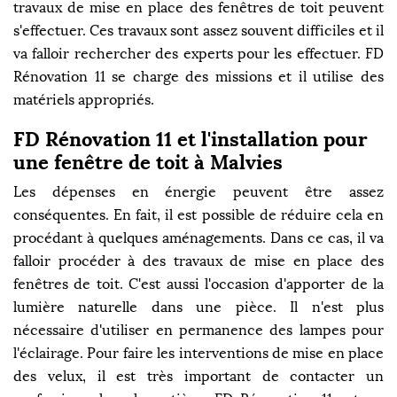
travaux de mise en place des fenêtres de toit peuvent
s'effectuer. Ces travaux sont assez souvent difficiles et il
va falloir rechercher des experts pour les effectuer. FD
Rénovation 11 se charge des missions et il utilise des
matériels appropriés.
FD Rénovation 11 et l'installation pour
une fenêtre de toit à Malvies
Les dépenses en énergie peuvent être assez
conséquentes. En fait, il est possible de réduire cela en
procédant à quelques aménagements. Dans ce cas, il va
falloir procéder à des travaux de mise en place des
fenêtres de toit. C'est aussi l'occasion d'apporter de la
lumière naturelle dans une pièce. Il n'est plus
nécessaire d'utiliser en permanence des lampes pour
l'éclairage. Pour faire les interventions de mise en place
des velux, il est très important de contacter un