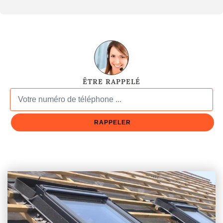
ÊTRE RAPPELÉ