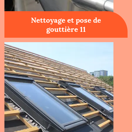
Nettoyage et pose de
gouttière 11