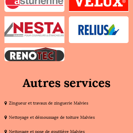
Autres services
Zingueur et travaux de zinguerie Malvies
Nettoyage et démoussage de toiture Malvies
Nettoyage et pose de gouttière Malvies