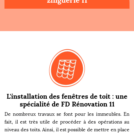
zinguerie 11
L'installation des fenêtres de toit : une
spécialité de FD Rénovation 11
De nombreux travaux se font pour les immeubles. En
fait, il est très utile de procéder à des opérations au
niveau des toits. Ainsi, il est possible de mettre en place