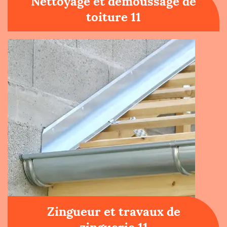
Nettoyage et démoussage de
toiture 11
Zingueur et travaux de