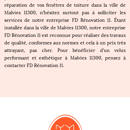
réparation de vos fenêtres de toiture dans la ville de
Malvies 11300, n’hésitez surtout pas à solliciter les
services de notre entreprise FD Rénovation 11. Étant
installée dans la ville de Malvies 11300, notre entreprise
FD Rénovation 11 est reconnue pour réaliser des travaux
de qualité, conformes aux normes et cela à un prix très
attrayant, pas cher. Pour bénéficier d’un velux
performant et esthétique à Malvies 11300, pensez à
contacter FD Rénovation 11.