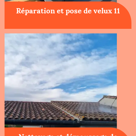
Réparation et pose de velux 11