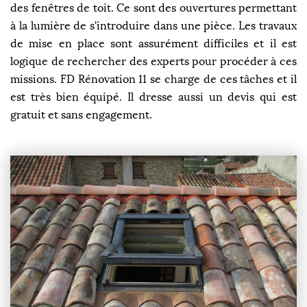
des fenêtres de toit. Ce sont des ouvertures permettant
à la lumière de s'introduire dans une pièce. Les travaux
de mise en place sont assurément difficiles et il est
logique de rechercher des experts pour procéder à ces
missions. FD Rénovation 11 se charge de ces tâches et il
est très bien équipé. Il dresse aussi un devis qui est
gratuit et sans engagement.