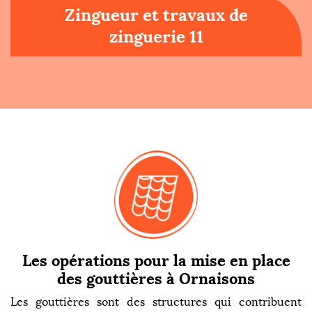
Zingueur et travaux de
zinguerie 11
Les opérations pour la mise en place
des gouttières à Ornaisons
Les gouttières sont des structures qui contribuent