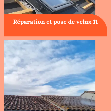
Réparation et pose de velux 11