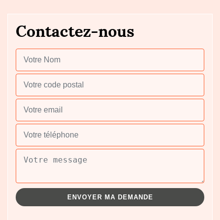
Contactez-nous