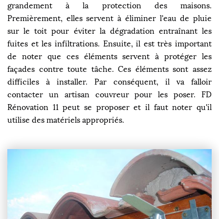
grandement à la protection des maisons.
Premièrement, elles servent à éliminer l'eau de pluie
sur le toit pour éviter la dégradation entraînant les
fuites et les infiltrations. Ensuite, il est très important
de noter que ces éléments servent à protéger les
façades contre toute tâche. Ces éléments sont assez
difficiles à installer. Par conséquent, il va falloir
contacter un artisan couvreur pour les poser. FD
Rénovation 11 peut se proposer et il faut noter qu'il
utilise des matériels appropriés.