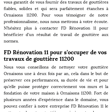
vous garantit de vous fournir des travaux de gouttières
fiables, solides et qui sera parfaitement étanches à
Ornaisons 11200. Pour vous témoigner de notre
professionnalisme, nous nous mettrons à votre écoute.
N’hésitez plus à contacter FD Rénovation 11 pour
bénéficier d’un résultat de travail de gouttière aux
normes.
FD Rénovation 11 pour s’occuper de vos
travaux de gouttière 11200
Nous vous conseillons de nettoyer votre gouttière
Ornaisons une à deux fois par an, cela dans le but de
préserver ces performances, sa durée de vie et pour
qu’elle puisse protéger correctement vos murs et la
fondation de votre maison à Ornaisons 11200. Fort de
plusieurs années d’expérience dans le domaine, vous
pouvez confier à notre entreprise FD Rénovation 11 le