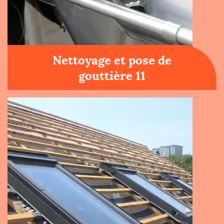
Nettoyage et pose de
gouttière 11