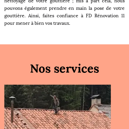
nettoyage de votre gouttière ; mis à part cela, nous
pouvons également prendre en main la pose de votre
gouttière. Ainsi, faites confiance à FD Rénovation 11
pour mener à bien vos travaux.
Nos services