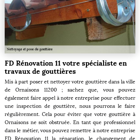
FD Rénovation 11 votre spécialiste en
travaux de gouttières
Mis à part poser et nettoyer votre gouttière dans la ville
de Ornaisons 11200 ; sachez que, vous pouvez
également faire appel à notre entreprise pour effectuer
une inspection de gouttière, nous pourrons le faire
régulièrement. Cela pour éviter que votre gouttière à
Ornaisons ne soit obstruée. En tant que professionnel
dans le métier, vous pouvez remettre à notre entreprise
FD Rénovation 11 la réparation, le changement de