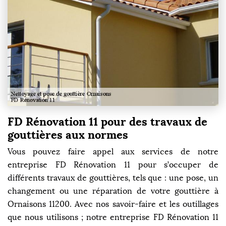
FD Rénovation 11 pour des travaux de
gouttières aux normes
Vous pouvez faire appel aux services de notre
entreprise FD Rénovation 11 pour s’occuper de
différents travaux de gouttières, tels que : une pose, un
changement ou une réparation de votre gouttière à
Ornaisons 11200. Avec nos savoir-faire et les outillages
que nous utilisons ; notre entreprise FD Rénovation 11