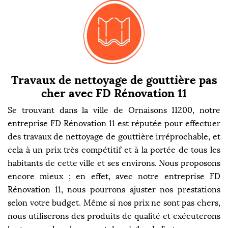
Travaux de nettoyage de gouttière pas
cher avec FD Rénovation 11
Se trouvant dans la ville de Ornaisons 11200, notre
entreprise FD Rénovation 11 est réputée pour effectuer
des travaux de nettoyage de gouttière irréprochable, et
cela à un prix très compétitif et à la portée de tous les
habitants de cette ville et ses environs. Nous proposons
encore mieux ; en effet, avec notre entreprise FD
Rénovation 11, nous pourrons ajuster nos prestations
selon votre budget. Même si nos prix ne sont pas chers,
nous utiliserons des produits de qualité et exécuterons