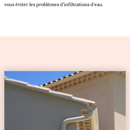
vous éviter les problèmes d’infiltrations d’eau.