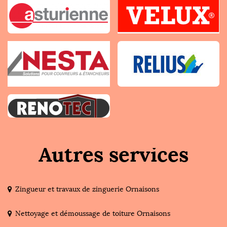
Autres services
Zingueur et travaux de zinguerie Ornaisons
Nettoyage et démoussage de toiture Ornaisons