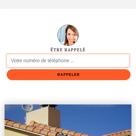
ÊTRE RAPPELÉ