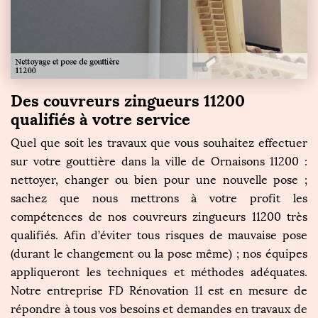
Des couvreurs zingueurs 11200
qualifiés à votre service
Quel que soit les travaux que vous souhaitez effectuer
sur votre gouttière dans la ville de Ornaisons 11200 :
nettoyer, changer ou bien pour une nouvelle pose ;
sachez que nous mettrons à votre profit les
compétences de nos couvreurs zingueurs 11200 très
qualifiés. Afin d’éviter tous risques de mauvaise pose
(durant le changement ou la pose même) ; nos équipes
appliqueront les techniques et méthodes adéquates.
Notre entreprise FD Rénovation 11 est en mesure de
répondre à tous vos besoins et demandes en travaux de