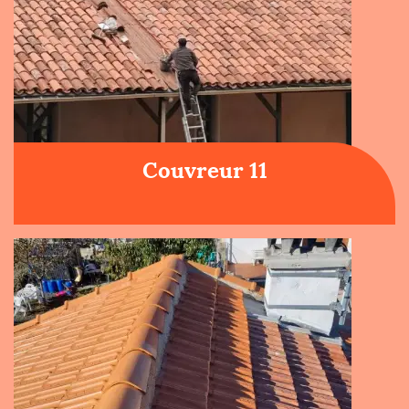
Couvreur 11