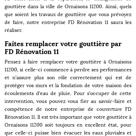
gouttière dans la ville de Ornaisons 11200. Ainsi, quels
que soient les travaux de gouttière que vous prévoyez
de faire, notre entreprise FD Rénovation 11 saura les
réaliser.
Faites remplacer votre gouttière par
FD Rénovation 11
Pensez à faire remplacer votre gouttière à Ornaisons
11200, si celle-ci commence à perdre ses performances
et n’assure plus son rôle correctement qui est de
protéger vos murs et la fondation de votre maison des
écoulements d’eau de pluie. Pour s’occuper de cette
intervention, vous pouvez vous fier au savoir-faire et
compétence de notre entreprise de couverture FD
Rénovation 11. Il est très important que votre gouttière à
Ornaisons 11200 soit toujours en excellent état, pour
que celle-ci puisse bien évacuer les eaux pluviales et