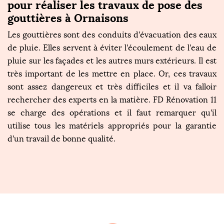
pour réaliser les travaux de pose des
gouttières à Ornaisons
Les gouttières sont des conduits d'évacuation des eaux
de pluie. Elles servent à éviter l'écoulement de l'eau de
pluie sur les façades et les autres murs extérieurs. Il est
très important de les mettre en place. Or, ces travaux
sont assez dangereux et très difficiles et il va falloir
rechercher des experts en la matière. FD Rénovation 11
se charge des opérations et il faut remarquer qu'il
utilise tous les matériels appropriés pour la garantie
d'un travail de bonne qualité.