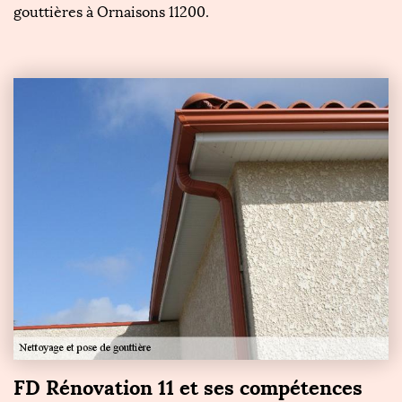
gouttières à Ornaisons 11200.
FD Rénovation 11 et ses compétences