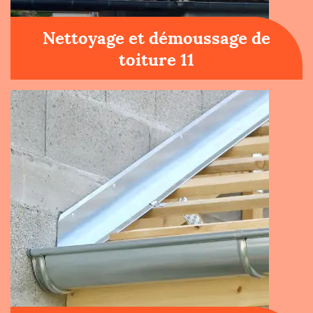
Nettoyage et démoussage de
toiture 11