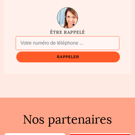
ÊTRE RAPPELÉ
Nos partenaires