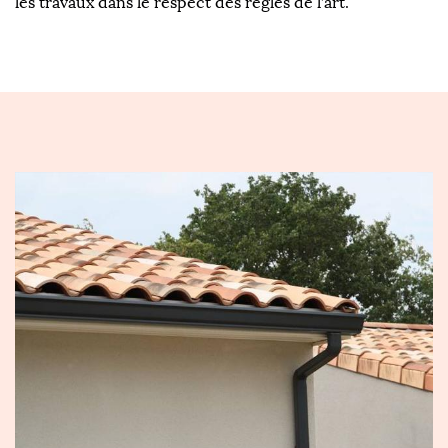
les travaux dans le respect des règles de l’art.