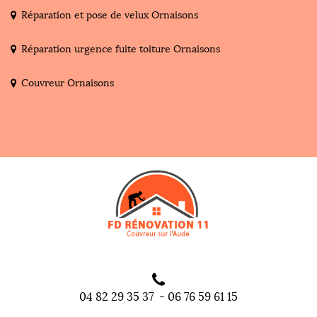
Réparation et pose de velux Ornaisons
Réparation urgence fuite toiture Ornaisons
Couvreur Ornaisons
04 82 29 35 37
-
06 76 59 61 15