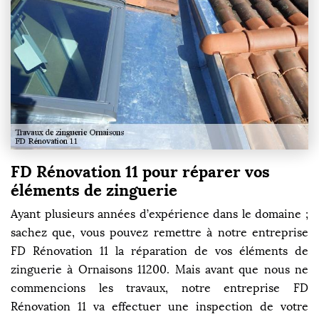
FD Rénovation 11 pour réparer vos
éléments de zinguerie
Ayant plusieurs années d’expérience dans le domaine ;
sachez que, vous pouvez remettre à notre entreprise
FD Rénovation 11 la réparation de vos éléments de
zinguerie à Ornaisons 11200. Mais avant que nous ne
commencions les travaux, notre entreprise FD
Rénovation 11 va effectuer une inspection de votre