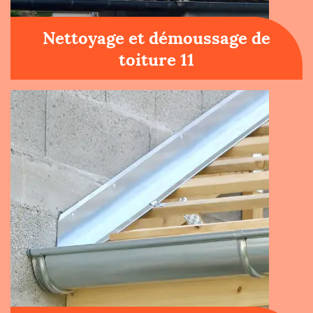
Nettoyage et démoussage de
toiture 11