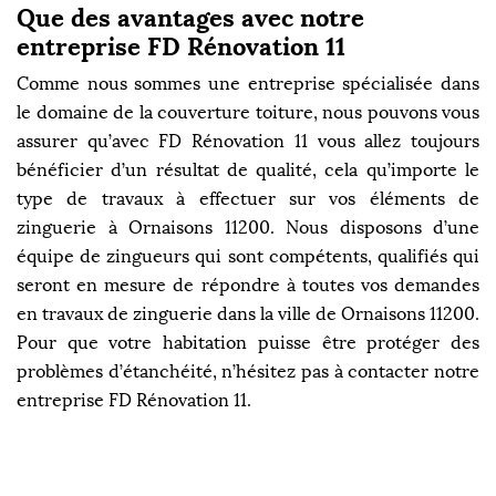
Que des avantages avec notre
entreprise FD Rénovation 11
Comme nous sommes une entreprise spécialisée dans
le domaine de la couverture toiture, nous pouvons vous
assurer qu’avec FD Rénovation 11 vous allez toujours
bénéficier d’un résultat de qualité, cela qu’importe le
type de travaux à effectuer sur vos éléments de
zinguerie à Ornaisons 11200. Nous disposons d’une
équipe de zingueurs qui sont compétents, qualifiés qui
seront en mesure de répondre à toutes vos demandes
en travaux de zinguerie dans la ville de Ornaisons 11200.
Pour que votre habitation puisse être protéger des
problèmes d’étanchéité, n’hésitez pas à contacter notre
entreprise FD Rénovation 11.