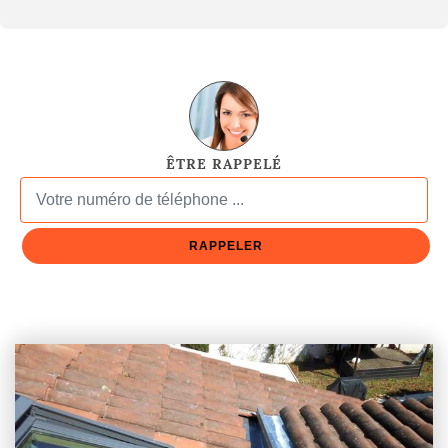
ÊTRE RAPPELÉ