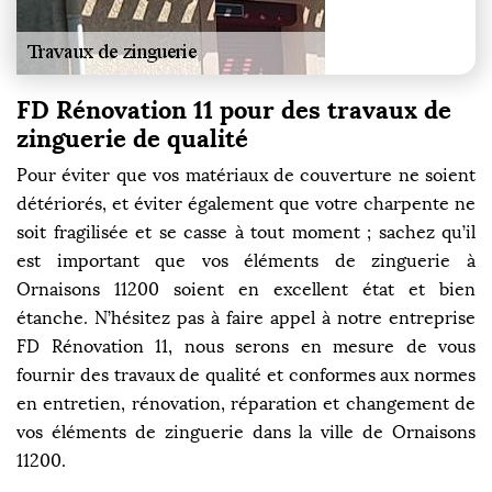
FD Rénovation 11 pour des travaux de
zinguerie de qualité
Pour éviter que vos matériaux de couverture ne soient
détériorés, et éviter également que votre charpente ne
soit fragilisée et se casse à tout moment ; sachez qu’il
est important que vos éléments de zinguerie à
Ornaisons 11200 soient en excellent état et bien
étanche. N’hésitez pas à faire appel à notre entreprise
FD Rénovation 11, nous serons en mesure de vous
fournir des travaux de qualité et conformes aux normes
en entretien, rénovation, réparation et changement de
vos éléments de zinguerie dans la ville de Ornaisons
11200.