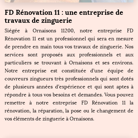
FD Rénovation 11 : une entreprise de
travaux de zinguerie
Siégée à Ornaisons 11200, notre entreprise FD
Rénovation 11 est un professionnel qui sera en mesure
de prendre en main tous vos travaux de zinguerie. Nos
services sont proposés aux professionnels et aux
particuliers se trouvant à Ornaisons et ses environs.
Notre entreprise est constituée d’une équipe de
couvreurs zingueurs très professionnels qui sont dotés
de plusieurs années d’expérience et qui sont aptes à
répondre à tous vos besoins et demandes. Vous pouvez
remettre à notre entreprise FD Rénovation 11 la
rénovation, la réparation, la pose ou le changement de
vos éléments de zinguerie à Ornaisons.