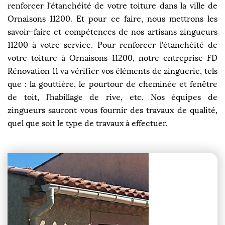
renforcer l’étanchéité de votre toiture dans la ville de
Ornaisons 11200. Et pour ce faire, nous mettrons les
savoir-faire et compétences de nos artisans zingueurs
11200 à votre service. Pour renforcer l’étanchéité de
votre toiture à Ornaisons 11200, notre entreprise FD
Rénovation 11 va vérifier vos éléments de zinguerie, tels
que : la gouttière, le pourtour de cheminée et fenêtre
de toit, l’habillage de rive, etc. Nos équipes de
zingueurs sauront vous fournir des travaux de qualité,
quel que soit le type de travaux à effectuer.