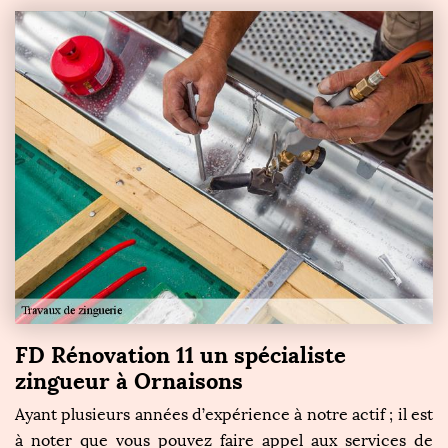
FD Rénovation 11 un spécialiste
zingueur à Ornaisons
Ayant plusieurs années d’expérience à notre actif ; il est
à noter que vous pouvez faire appel aux services de