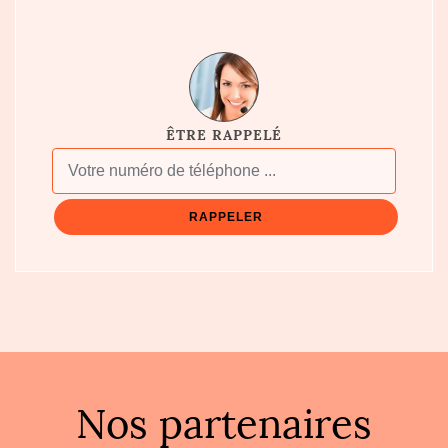
ÊTRE RAPPELÉ
Nos partenaires