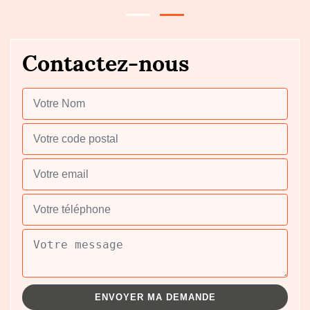
Contactez-nous