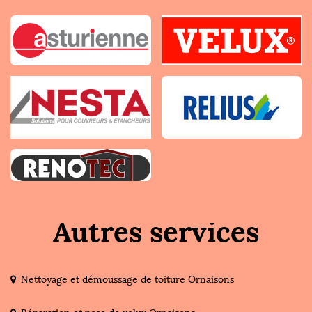
Autres services
Nettoyage et démoussage de toiture Ornaisons