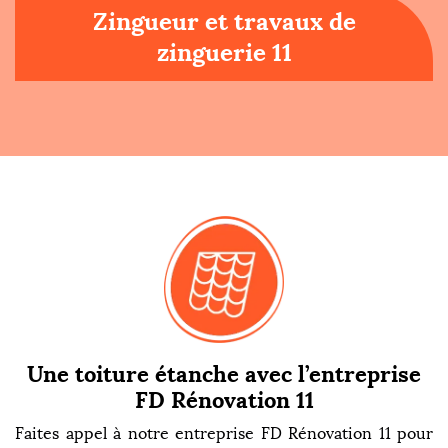
Zingueur et travaux de
zinguerie 11
Une toiture étanche avec l’entreprise
FD Rénovation 11
Faites appel à notre entreprise FD Rénovation 11 pour