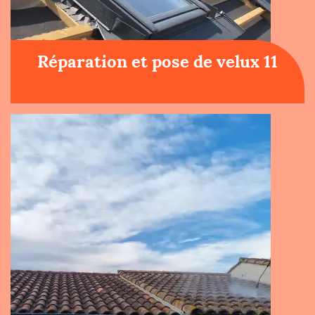
Réparation et pose de velux 11