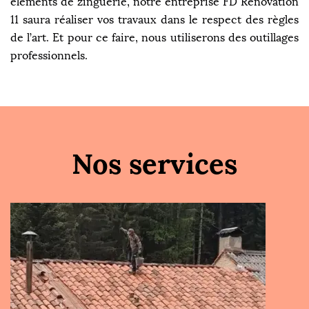
éléments de zinguerie, notre entreprise FD Rénovation
11 saura réaliser vos travaux dans le respect des règles
de l’art. Et pour ce faire, nous utiliserons des outillages
professionnels.
Nos services