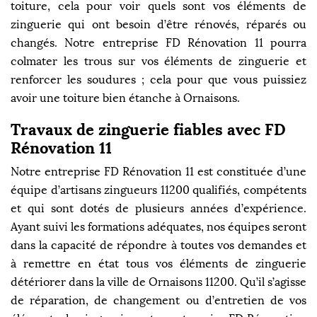
toiture, cela pour voir quels sont vos éléments de
zinguerie qui ont besoin d’être rénovés, réparés ou
changés. Notre entreprise FD Rénovation 11 pourra
colmater les trous sur vos éléments de zinguerie et
renforcer les soudures ; cela pour que vous puissiez
avoir une toiture bien étanche à Ornaisons.
Travaux de zinguerie fiables avec FD
Rénovation 11
Notre entreprise FD Rénovation 11 est constituée d’une
équipe d’artisans zingueurs 11200 qualifiés, compétents
et qui sont dotés de plusieurs années d’expérience.
Ayant suivi les formations adéquates, nos équipes seront
dans la capacité de répondre à toutes vos demandes et
à remettre en état tous vos éléments de zinguerie
détériorer dans la ville de Ornaisons 11200. Qu’il s’agisse
de réparation, de changement ou d’entretien de vos