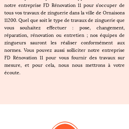
notre entreprise FD Rénovation 11 pour s’occuper de
tous vos travaux de zinguerie dans la ville de Ornaisons
11200. Quel que soit le type de travaux de zinguerie que
vous souhaitez effectuer : pose, changement,
réparation, rénovation ou entretien ; nos équipes de
zingueurs sauront les réaliser conformément aux
normes. Vous pouvez aussi solliciter notre entreprise
FD Rénovation 11 pour vous fournir des travaux sur
mesure, et pour cela, nous nous mettrons à votre
écoute.