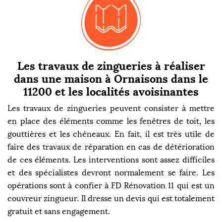
Les travaux de zingueries à réaliser
dans une maison à Ornaisons dans le
11200 et les localités avoisinantes
Les travaux de zingueries peuvent consister à mettre
en place des éléments comme les fenêtres de toit, les
gouttières et les chéneaux. En fait, il est très utile de
faire des travaux de réparation en cas de détérioration
de ces éléments. Les interventions sont assez difficiles
et des spécialistes devront normalement se faire. Les
opérations sont à confier à FD Rénovation 11 qui est un
couvreur zingueur. Il dresse un devis qui est totalement
gratuit et sans engagement.