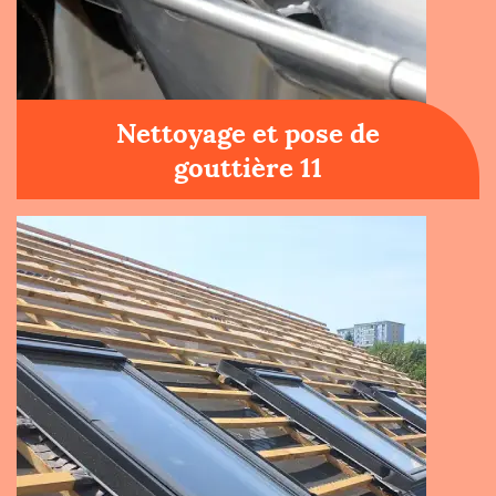
Nettoyage et pose de
gouttière 11