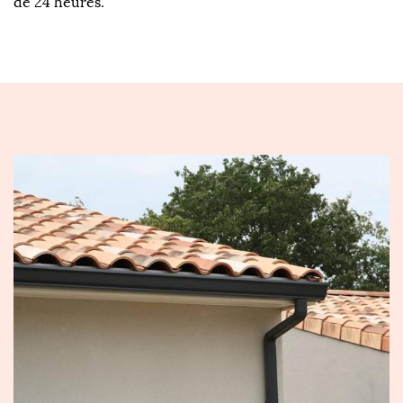
de 24 heures.