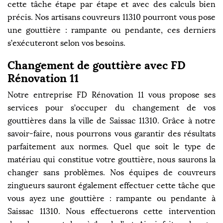
cette tâche étape par étape et avec des calculs bien
précis. Nos artisans couvreurs 11310 pourront vous pose
une gouttière : rampante ou pendante, ces derniers
s’exécuteront selon vos besoins.
Changement de gouttière avec FD
Rénovation 11
Notre entreprise FD Rénovation 11 vous propose ses
services pour s’occuper du changement de vos
gouttières dans la ville de Saissac 11310. Grâce à notre
savoir-faire, nous pourrons vous garantir des résultats
parfaitement aux normes. Quel que soit le type de
matériau qui constitue votre gouttière, nous saurons la
changer sans problèmes. Nos équipes de couvreurs
zingueurs sauront également effectuer cette tâche que
vous ayez une gouttière : rampante ou pendante à
Saissac 11310. Nous effectuerons cette intervention