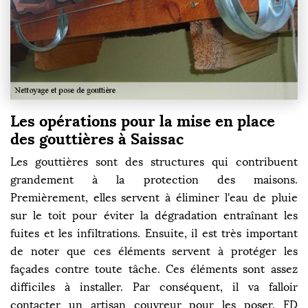
Les opérations pour la mise en place
des gouttières à Saissac
Les gouttières sont des structures qui contribuent
grandement à la protection des maisons.
Premièrement, elles servent à éliminer l'eau de pluie
sur le toit pour éviter la dégradation entraînant les
fuites et les infiltrations. Ensuite, il est très important
de noter que ces éléments servent à protéger les
façades contre toute tâche. Ces éléments sont assez
difficiles à installer. Par conséquent, il va falloir
contacter un artisan couvreur pour les poser. FD