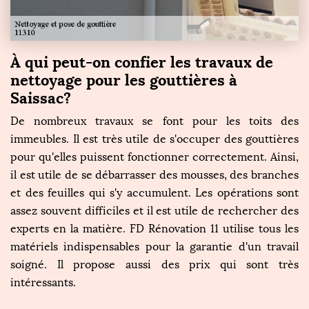
À qui peut-on confier les travaux de
nettoyage pour les gouttières à
Saissac?
De nombreux travaux se font pour les toits des
immeubles. Il est très utile de s'occuper des gouttières
pour qu'elles puissent fonctionner correctement. Ainsi,
il est utile de se débarrasser des mousses, des branches
et des feuilles qui s'y accumulent. Les opérations sont
assez souvent difficiles et il est utile de rechercher des
experts en la matière. FD Rénovation 11 utilise tous les
matériels indispensables pour la garantie d'un travail
soigné. Il propose aussi des prix qui sont très
intéressants.