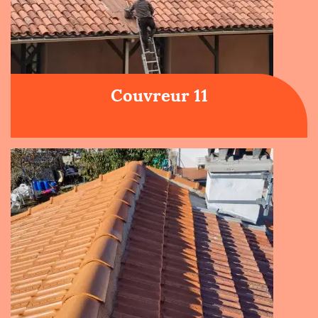
Couvreur 11