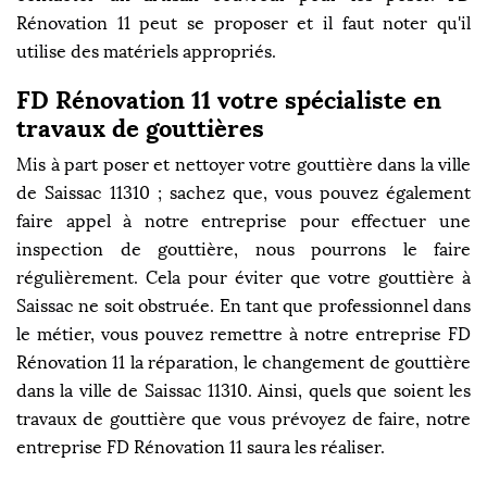
Rénovation 11 peut se proposer et il faut noter qu'il
utilise des matériels appropriés.
FD Rénovation 11 votre spécialiste en
travaux de gouttières
Mis à part poser et nettoyer votre gouttière dans la ville
de Saissac 11310 ; sachez que, vous pouvez également
faire appel à notre entreprise pour effectuer une
inspection de gouttière, nous pourrons le faire
régulièrement. Cela pour éviter que votre gouttière à
Saissac ne soit obstruée. En tant que professionnel dans
le métier, vous pouvez remettre à notre entreprise FD
Rénovation 11 la réparation, le changement de gouttière
dans la ville de Saissac 11310. Ainsi, quels que soient les
travaux de gouttière que vous prévoyez de faire, notre
entreprise FD Rénovation 11 saura les réaliser.