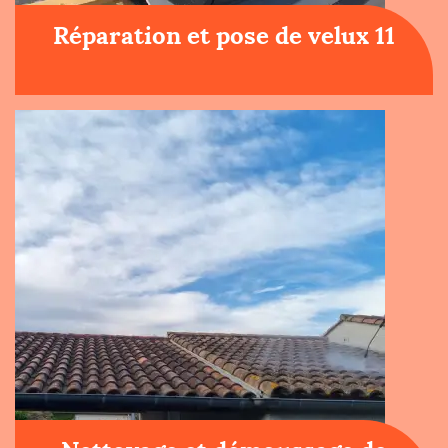
Réparation et pose de velux 11