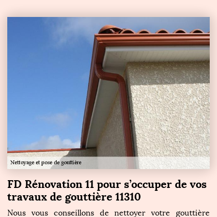
FD Rénovation 11 pour s’occuper de vos
travaux de gouttière 11310
Nous vous conseillons de nettoyer votre gouttière