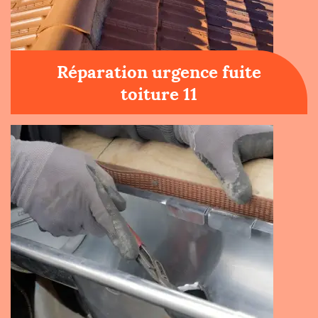
Réparation urgence fuite
toiture 11