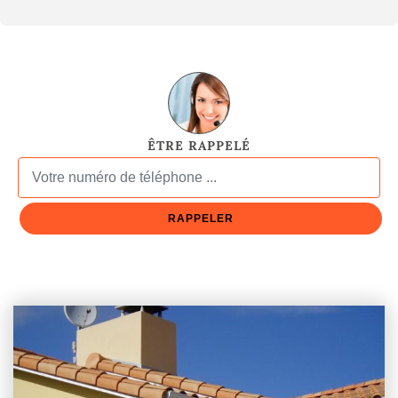
ÊTRE RAPPELÉ