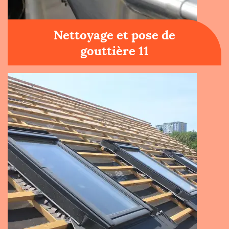
Nettoyage et pose de
gouttière 11