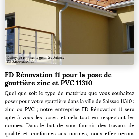
FD Rénovation 11 pour la pose de
gouttière zinc et PVC 11310
Quel que soit le type de matériau que vous souhaitez
poser pour votre gouttière dans la ville de Saissac 11310 :
zinc ou PVC ; notre entreprise FD Rénovation 11 sera
apte à vous les poser, et cela tout en respectant les
normes. Dans le but de vous fournir des travaux de
qualité et conformes aux normes, nous effectuerons