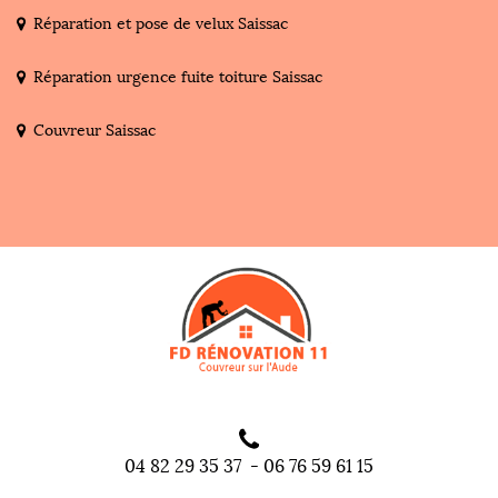
Réparation et pose de velux Saissac
Réparation urgence fuite toiture Saissac
Couvreur Saissac
04 82 29 35 37
-
06 76 59 61 15