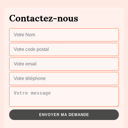
Contactez-nous