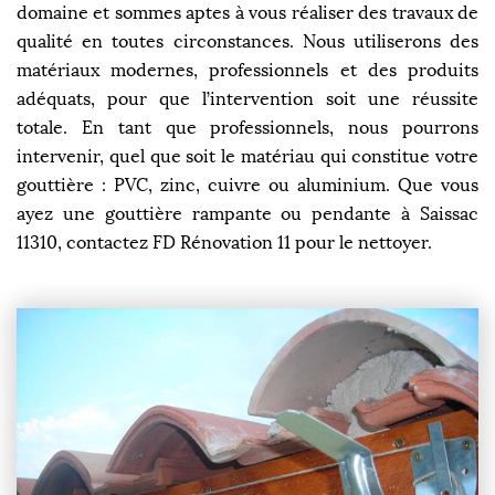
domaine et sommes aptes à vous réaliser des travaux de
qualité en toutes circonstances. Nous utiliserons des
matériaux modernes, professionnels et des produits
adéquats, pour que l’intervention soit une réussite
totale. En tant que professionnels, nous pourrons
intervenir, quel que soit le matériau qui constitue votre
gouttière : PVC, zinc, cuivre ou aluminium. Que vous
ayez une gouttière rampante ou pendante à Saissac
11310, contactez FD Rénovation 11 pour le nettoyer.