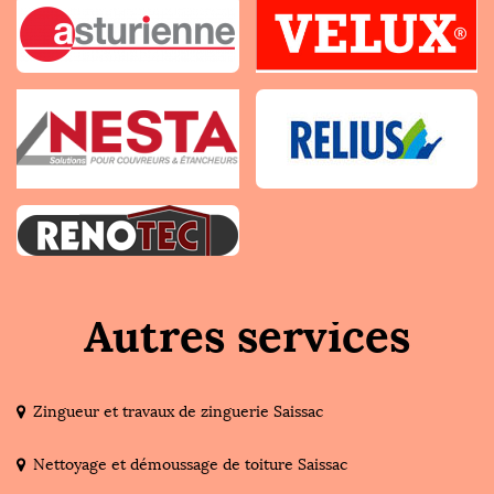
Autres services
Zingueur et travaux de zinguerie Saissac
Nettoyage et démoussage de toiture Saissac