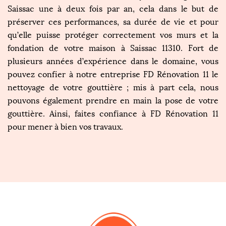
Saissac une à deux fois par an, cela dans le but de
préserver ces performances, sa durée de vie et pour
qu’elle puisse protéger correctement vos murs et la
fondation de votre maison à Saissac 11310. Fort de
plusieurs années d’expérience dans le domaine, vous
pouvez confier à notre entreprise FD Rénovation 11 le
nettoyage de votre gouttière ; mis à part cela, nous
pouvons également prendre en main la pose de votre
gouttière. Ainsi, faites confiance à FD Rénovation 11
pour mener à bien vos travaux.