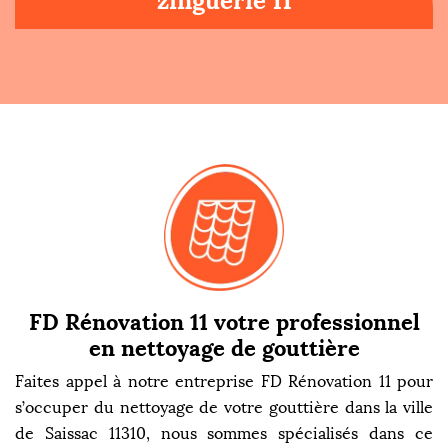
zinguerie 11
FD Rénovation 11 votre professionnel
en nettoyage de gouttière
Faites appel à notre entreprise FD Rénovation 11 pour
s’occuper du nettoyage de votre gouttière dans la ville
de Saissac 11310, nous sommes spécialisés dans ce