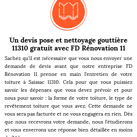
Un devis pose et nettoyage gouttière
11310 gratuit avec FD Rénovation 11
Sachez qu’il est nécessaire que vous nous envoyer une
demande de devis avant que notre entreprise FD
Rénovation 11 prenne en main l’entretien de votre
toiture à Saissac 11310. Cela pour que vous puissiez
savoir les dépenses que vous devez prévoir et pour
nous pour savoir : la forme de votre toiture, le type de
revêtement toiture que vous avez. Cette demande ne
vous sera pas facturée et ne vous engagera en rien. Dès
que nous recevrons votre demande, nous l’étudierons
et vous enverrons une réponse bien détaillée en moins