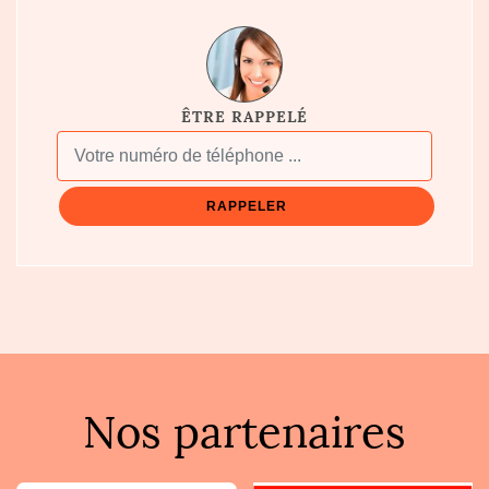
ÊTRE RAPPELÉ
Nos partenaires