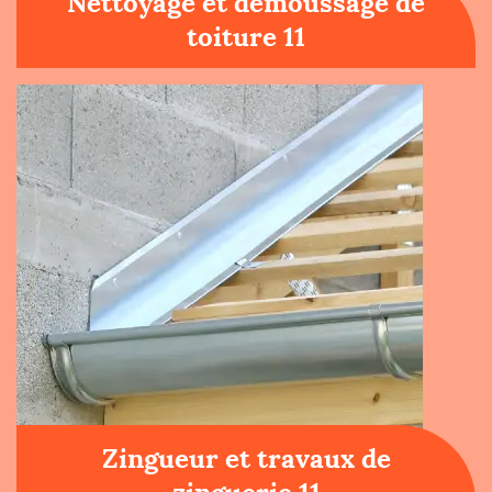
Nettoyage et démoussage de
toiture 11
Zingueur et travaux de