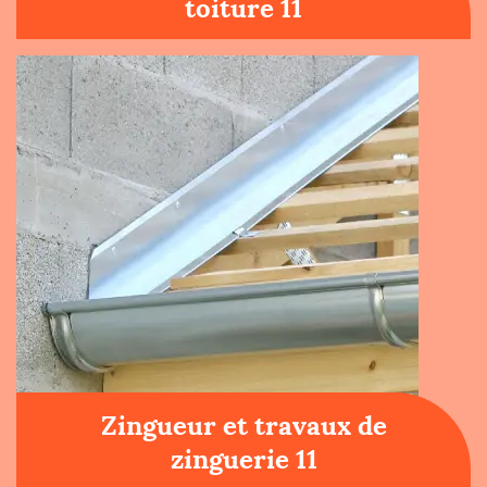
toiture 11
Zingueur et travaux de
zinguerie 11