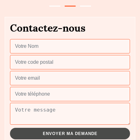
Contactez-nous