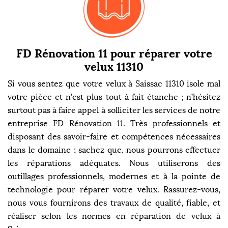
FD Rénovation 11 pour réparer votre
velux 11310
Si vous sentez que votre velux à Saissac 11310 isole mal
votre pièce et n’est plus tout à fait étanche ; n’hésitez
surtout pas à faire appel à solliciter les services de notre
entreprise FD Rénovation 11. Très professionnels et
disposant des savoir-faire et compétences nécessaires
dans le domaine ; sachez que, nous pourrons effectuer
les réparations adéquates. Nous utiliserons des
outillages professionnels, modernes et à la pointe de
technologie pour réparer votre velux. Rassurez-vous,
nous vous fournirons des travaux de qualité, fiable, et
réaliser selon les normes en réparation de velux à