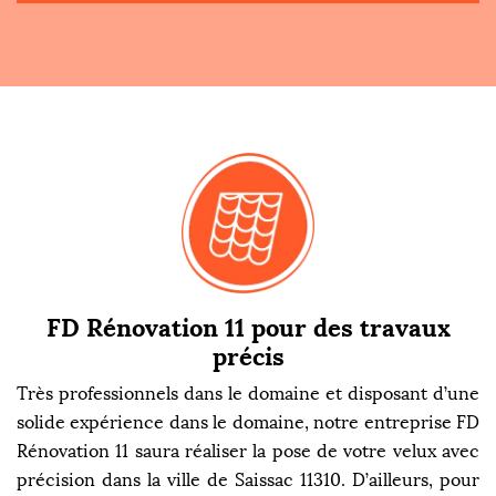
FD Rénovation 11 pour des travaux
précis
Très professionnels dans le domaine et disposant d’une
solide expérience dans le domaine, notre entreprise FD
Rénovation 11 saura réaliser la pose de votre velux avec
précision dans la ville de Saissac 11310. D’ailleurs, pour