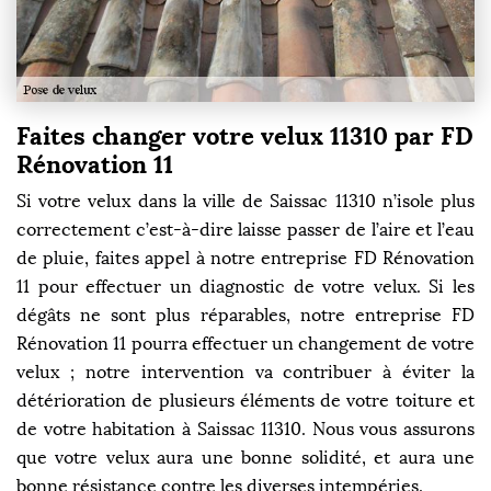
Faites changer votre velux 11310 par FD
Rénovation 11
Si votre velux dans la ville de Saissac 11310 n’isole plus
correctement c’est-à-dire laisse passer de l’aire et l’eau
de pluie, faites appel à notre entreprise FD Rénovation
11 pour effectuer un diagnostic de votre velux. Si les
dégâts ne sont plus réparables, notre entreprise FD
Rénovation 11 pourra effectuer un changement de votre
velux ; notre intervention va contribuer à éviter la
détérioration de plusieurs éléments de votre toiture et
de votre habitation à Saissac 11310. Nous vous assurons
que votre velux aura une bonne solidité, et aura une
bonne résistance contre les diverses intempéries.