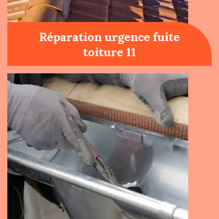
Réparation urgence fuite
toiture 11