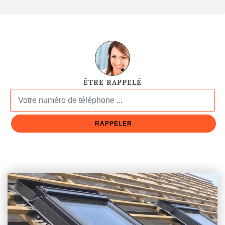
ÊTRE RAPPELÉ