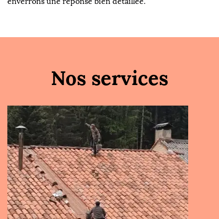
enverrons une réponse bien détaillée.
Nos services