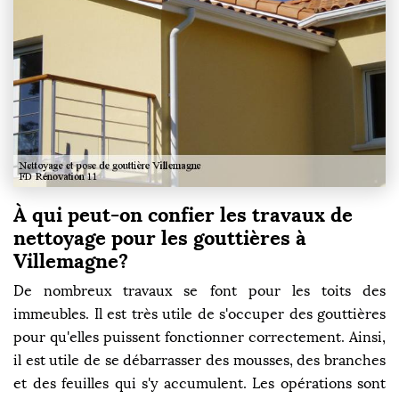
À qui peut-on confier les travaux de
nettoyage pour les gouttières à
Villemagne?
De nombreux travaux se font pour les toits des
immeubles. Il est très utile de s'occuper des gouttières
pour qu'elles puissent fonctionner correctement. Ainsi,
il est utile de se débarrasser des mousses, des branches
et des feuilles qui s'y accumulent. Les opérations sont