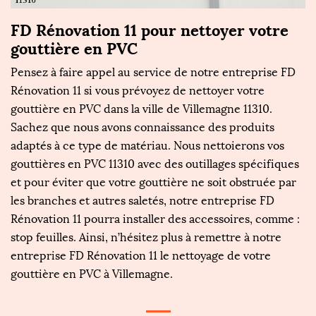
FD Rénovation 11 pour nettoyer votre
gouttière en PVC
Pensez à faire appel au service de notre entreprise FD
Rénovation 11 si vous prévoyez de nettoyer votre
gouttière en PVC dans la ville de Villemagne 11310.
Sachez que nous avons connaissance des produits
adaptés à ce type de matériau. Nous nettoierons vos
gouttières en PVC 11310 avec des outillages spécifiques
et pour éviter que votre gouttière ne soit obstruée par
les branches et autres saletés, notre entreprise FD
Rénovation 11 pourra installer des accessoires, comme :
stop feuilles. Ainsi, n’hésitez plus à remettre à notre
entreprise FD Rénovation 11 le nettoyage de votre
gouttière en PVC à Villemagne.