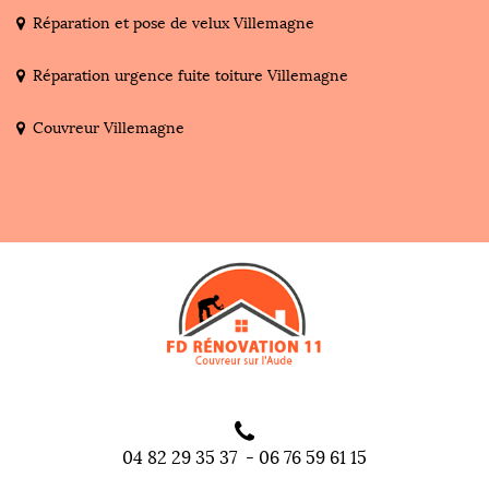
Réparation et pose de velux Villemagne
Réparation urgence fuite toiture Villemagne
Couvreur Villemagne
04 82 29 35 37
-
06 76 59 61 15