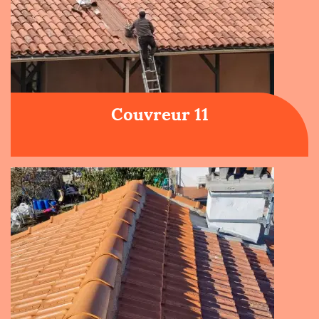
Couvreur 11