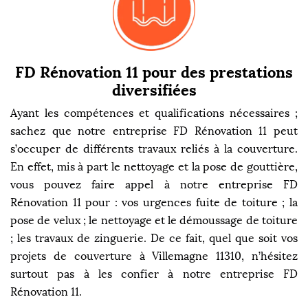
FD Rénovation 11 pour des prestations
diversifiées
Ayant les compétences et qualifications nécessaires ;
sachez que notre entreprise FD Rénovation 11 peut
s’occuper de différents travaux reliés à la couverture.
En effet, mis à part le nettoyage et la pose de gouttière,
vous pouvez faire appel à notre entreprise FD
Rénovation 11 pour : vos urgences fuite de toiture ; la
pose de velux ; le nettoyage et le démoussage de toiture
; les travaux de zinguerie. De ce fait, quel que soit vos
projets de couverture à Villemagne 11310, n’hésitez
surtout pas à les confier à notre entreprise FD
Rénovation 11.