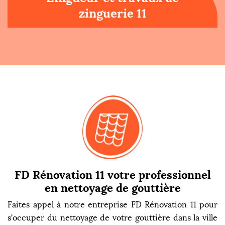
zinguerie 11
FD Rénovation 11 votre professionnel
en nettoyage de gouttière
Faites appel à notre entreprise FD Rénovation 11 pour
s’occuper du nettoyage de votre gouttière dans la ville