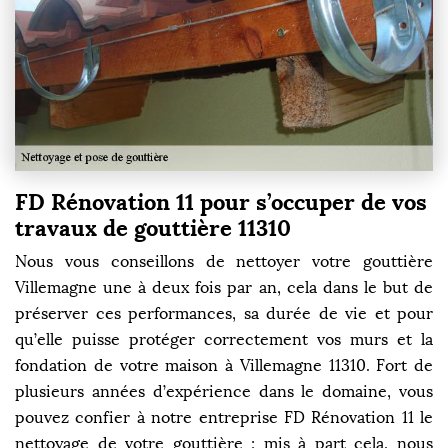
FD Rénovation 11 pour s’occuper de vos
travaux de gouttière 11310
Nous vous conseillons de nettoyer votre gouttière
Villemagne une à deux fois par an, cela dans le but de
préserver ces performances, sa durée de vie et pour
qu’elle puisse protéger correctement vos murs et la
fondation de votre maison à Villemagne 11310. Fort de
plusieurs années d’expérience dans le domaine, vous
pouvez confier à notre entreprise FD Rénovation 11 le
nettoyage de votre gouttière ; mis à part cela, nous