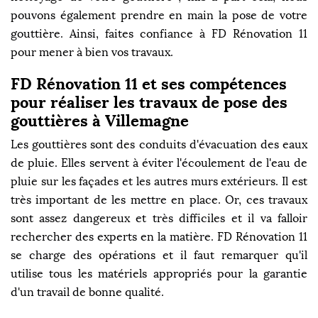
pouvons également prendre en main la pose de votre
gouttière. Ainsi, faites confiance à FD Rénovation 11
pour mener à bien vos travaux.
FD Rénovation 11 et ses compétences
pour réaliser les travaux de pose des
gouttières à Villemagne
Les gouttières sont des conduits d'évacuation des eaux
de pluie. Elles servent à éviter l'écoulement de l'eau de
pluie sur les façades et les autres murs extérieurs. Il est
très important de les mettre en place. Or, ces travaux
sont assez dangereux et très difficiles et il va falloir
rechercher des experts en la matière. FD Rénovation 11
se charge des opérations et il faut remarquer qu'il
utilise tous les matériels appropriés pour la garantie
d'un travail de bonne qualité.