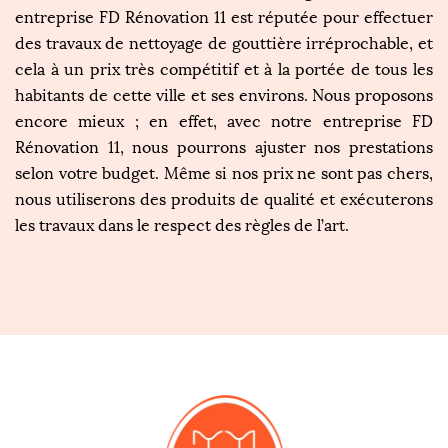
entreprise FD Rénovation 11 est réputée pour effectuer
des travaux de nettoyage de gouttière irréprochable, et
cela à un prix très compétitif et à la portée de tous les
habitants de cette ville et ses environs. Nous proposons
encore mieux ; en effet, avec notre entreprise FD
Rénovation 11, nous pourrons ajuster nos prestations
selon votre budget. Même si nos prix ne sont pas chers,
nous utiliserons des produits de qualité et exécuterons
les travaux dans le respect des règles de l’art.