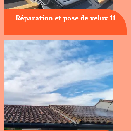
Réparation et pose de velux 11