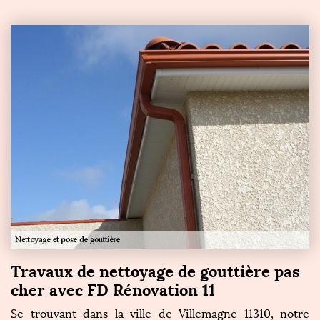
Travaux de nettoyage de gouttière pas
cher avec FD Rénovation 11
Se trouvant dans la ville de Villemagne 11310, notre