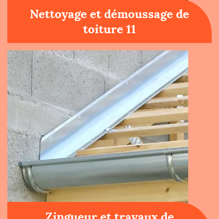
Nettoyage et démoussage de
toiture 11
Zingueur et travaux de