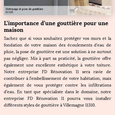
L’importance d’une gouttière pour une
maison
Sachez que si vous souhaitez protéger vos murs et la
fondation de votre maison des écoulements d’eau de
pluie, la pose de gouttière est une solution à ne surtout
pas négliger. Mis à part sa praticité, la gouttière offre
également une excellente esthétique à votre toiture.
Notre entreprise FD Rénovation 11 sera ravie de
contribuer à l’embellissement de votre habitation, mais
également de vous protéger contre les infiltrations
d’eau. En tant que spécialiste dans le domaine, notre
entreprise FD Rénovation 11 pourra vous installer
différents styles de gouttière à Villemagne 11310.