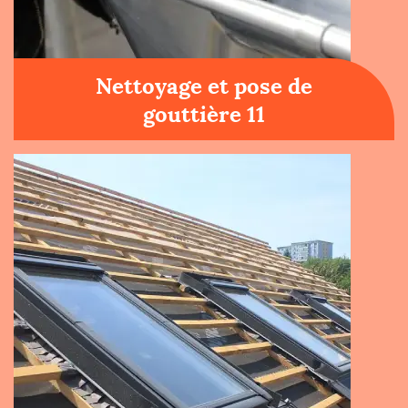
Nettoyage et pose de
gouttière 11