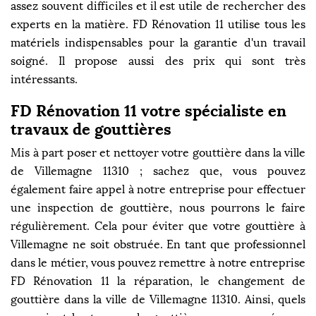
assez souvent difficiles et il est utile de rechercher des
experts en la matière. FD Rénovation 11 utilise tous les
matériels indispensables pour la garantie d'un travail
soigné. Il propose aussi des prix qui sont très
intéressants.
FD Rénovation 11 votre spécialiste en
travaux de gouttières
Mis à part poser et nettoyer votre gouttière dans la ville
de Villemagne 11310 ; sachez que, vous pouvez
également faire appel à notre entreprise pour effectuer
une inspection de gouttière, nous pourrons le faire
régulièrement. Cela pour éviter que votre gouttière à
Villemagne ne soit obstruée. En tant que professionnel
dans le métier, vous pouvez remettre à notre entreprise
FD Rénovation 11 la réparation, le changement de
gouttière dans la ville de Villemagne 11310. Ainsi, quels