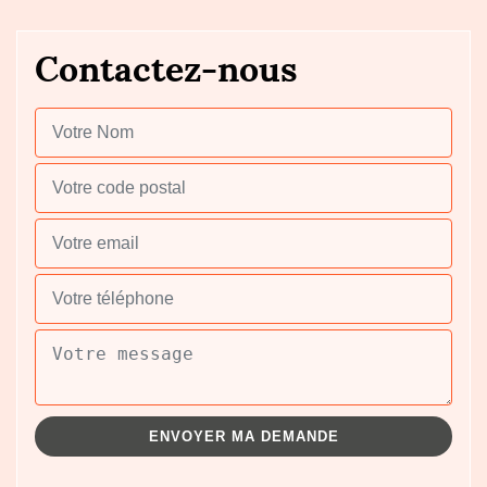
Contactez-nous