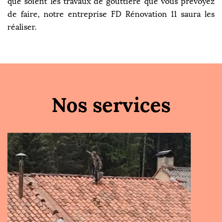
que soient les travaux de gouttière que vous prévoyez
de faire, notre entreprise FD Rénovation 11 saura les
réaliser.
Nos services