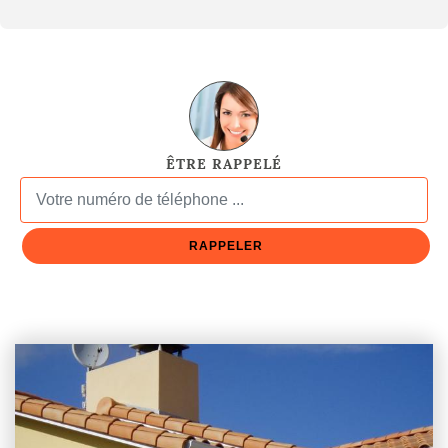
ÊTRE RAPPELÉ