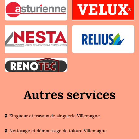
Autres services
Zingueur et travaux de zinguerie Villemagne
Nettoyage et démoussage de toiture Villemagne