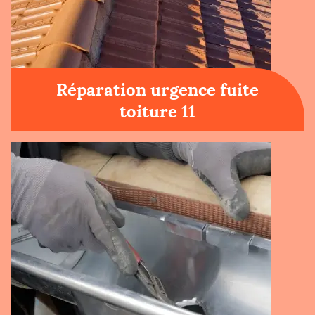
Réparation urgence fuite
toiture 11