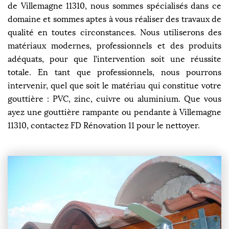
de Villemagne 11310, nous sommes spécialisés dans ce
domaine et sommes aptes à vous réaliser des travaux de
qualité en toutes circonstances. Nous utiliserons des
matériaux modernes, professionnels et des produits
adéquats, pour que l’intervention soit une réussite
totale. En tant que professionnels, nous pourrons
intervenir, quel que soit le matériau qui constitue votre
gouttière : PVC, zinc, cuivre ou aluminium. Que vous
ayez une gouttière rampante ou pendante à Villemagne
11310, contactez FD Rénovation 11 pour le nettoyer.