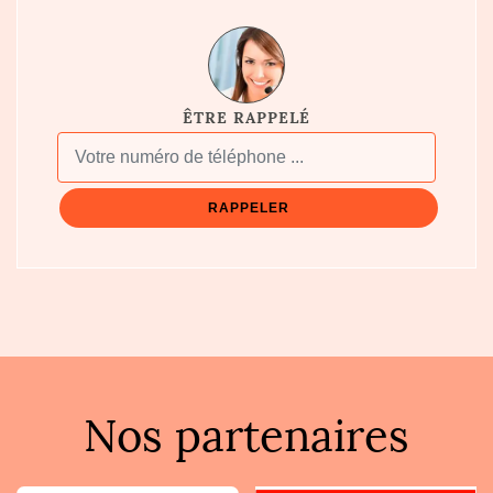
ÊTRE RAPPELÉ
Nos partenaires