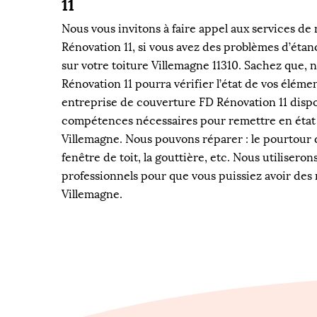
11
Nous vous invitons à faire appel aux services de
Rénovation 11, si vous avez des problèmes d’étanc
sur votre toiture Villemagne 11310. Sachez que, 
Rénovation 11 pourra vérifier l’état de vos éléme
entreprise de couverture FD Rénovation 11 dispo
compétences nécessaires pour remettre en état 
Villemagne. Nous pouvons réparer : le pourtour
fenêtre de toit, la gouttière, etc. Nous utiliseron
professionnels pour que vous puissiez avoir des 
Villemagne.