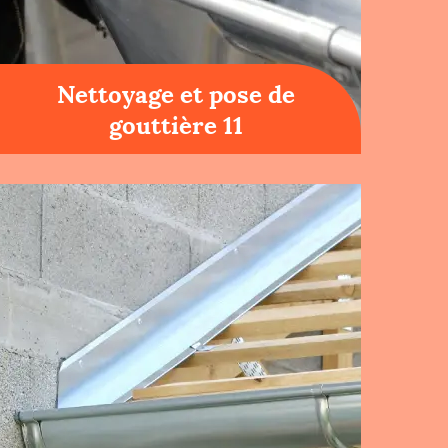
Nettoyage et pose de
gouttière 11