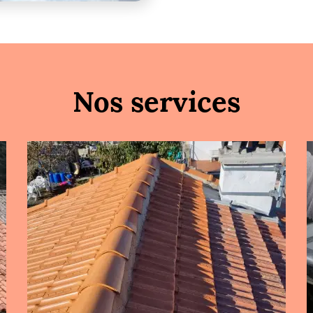
Nos services