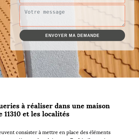
ueries à réaliser dans une maison
 11310 et les localités
euvent consister à mettre en place des éléments