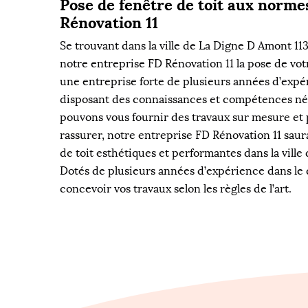
Pose de fenêtre de toit aux norme
Rénovation 11
Se trouvant dans la ville de La Digne D Amont 1
notre entreprise FD Rénovation 11 la pose de vot
une entreprise forte de plusieurs années d’expé
disposant des connaissances et compétences né
pouvons vous fournir des travaux sur mesure et 
rassurer, notre entreprise FD Rénovation 11 saura
de toit esthétiques et performantes dans la vill
Dotés de plusieurs années d’expérience dans le 
concevoir vos travaux selon les règles de l’art.