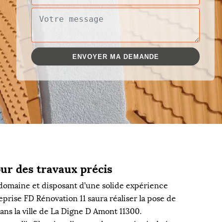
ur des travaux précis
 domaine et disposant d’une solide expérience
prise FD Rénovation 11 saura réaliser la pose de
ans la ville de La Digne D Amont 11300.