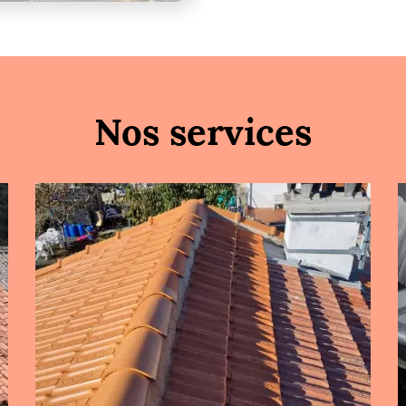
Nos services