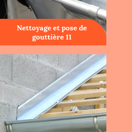
Nettoyage et pose de
gouttière 11