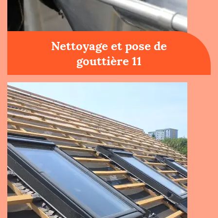
Nettoyage et pose de
gouttière 11