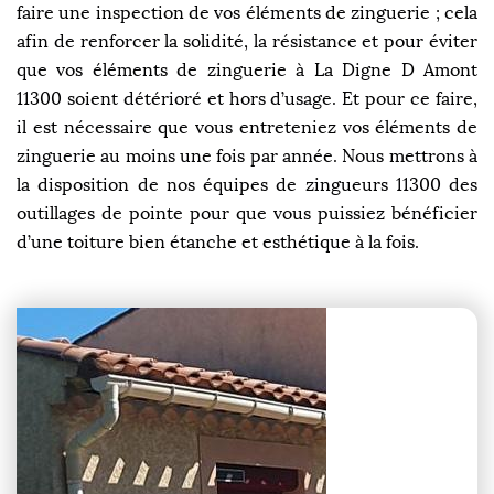
faire une inspection de vos éléments de zinguerie ; cela
afin de renforcer la solidité, la résistance et pour éviter
que vos éléments de zinguerie à La Digne D Amont
11300 soient détérioré et hors d’usage. Et pour ce faire,
il est nécessaire que vous entreteniez vos éléments de
zinguerie au moins une fois par année. Nous mettrons à
la disposition de nos équipes de zingueurs 11300 des
outillages de pointe pour que vous puissiez bénéficier
d’une toiture bien étanche et esthétique à la fois.