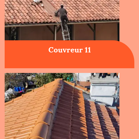
Couvreur 11