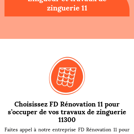
zinguerie 11
Choisissez FD Rénovation 11 pour
s’occuper de vos travaux de zinguerie
11300
Faites appel à notre entreprise FD Rénovation 11 pour