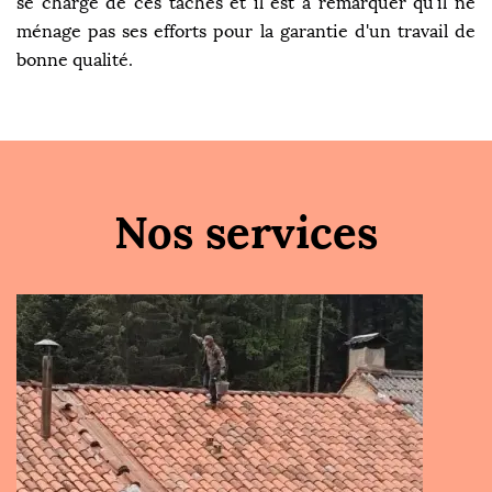
se charge de ces tâches et il est à remarquer qu'il ne
ménage pas ses efforts pour la garantie d'un travail de
bonne qualité.
Nos services