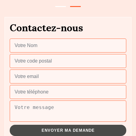
Contactez-nous