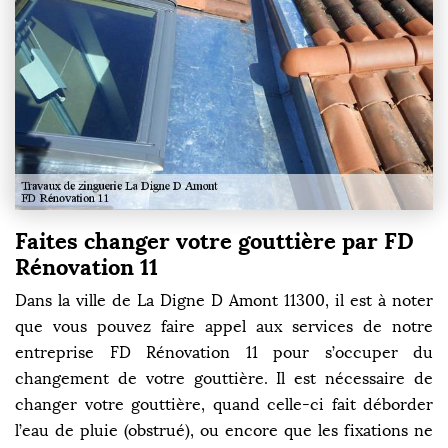
Faites changer votre gouttière par FD
Rénovation 11
Dans la ville de La Digne D Amont 11300, il est à noter
que vous pouvez faire appel aux services de notre
entreprise FD Rénovation 11 pour s’occuper du
changement de votre gouttière. Il est nécessaire de
changer votre gouttière, quand celle-ci fait déborder
l’eau de pluie (obstrué), ou encore que les fixations ne