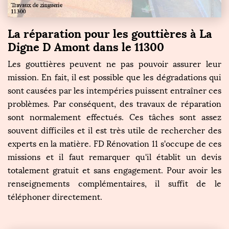
La réparation pour les gouttières à La
Digne D Amont dans le 11300
Les gouttières peuvent ne pas pouvoir assurer leur
mission. En fait, il est possible que les dégradations qui
sont causées par les intempéries puissent entraîner ces
problèmes. Par conséquent, des travaux de réparation
sont normalement effectués. Ces tâches sont assez
souvent difficiles et il est très utile de rechercher des
experts en la matière. FD Rénovation 11 s'occupe de ces
missions et il faut remarquer qu'il établit un devis
totalement gratuit et sans engagement. Pour avoir les
renseignements complémentaires, il suffit de le
téléphoner directement.