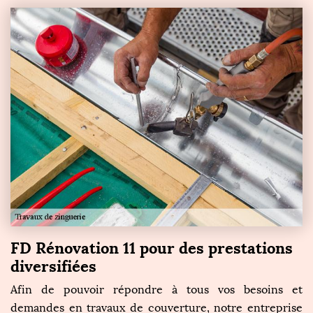
FD Rénovation 11 pour des prestations
diversifiées
Afin de pouvoir répondre à tous vos besoins et
demandes en travaux de couverture, notre entreprise