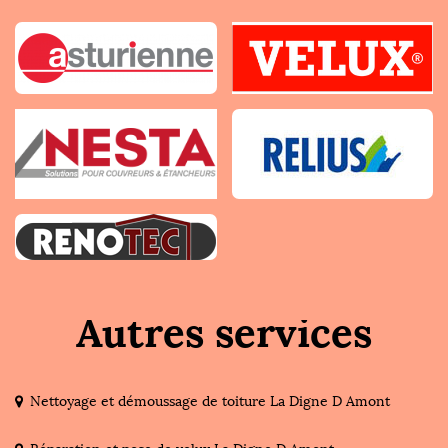
Autres services
Nettoyage et démoussage de toiture La Digne D Amont