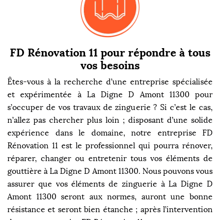
FD Rénovation 11 pour répondre à tous
vos besoins
Êtes-vous à la recherche d’une entreprise spécialisée
et expérimentée à La Digne D Amont 11300 pour
s’occuper de vos travaux de zinguerie ? Si c’est le cas,
n’allez pas chercher plus loin ; disposant d’une solide
expérience dans le domaine, notre entreprise FD
Rénovation 11 est le professionnel qui pourra rénover,
réparer, changer ou entretenir tous vos éléments de
gouttière à La Digne D Amont 11300. Nous pouvons vous
assurer que vos éléments de zinguerie à La Digne D
Amont 11300 seront aux normes, auront une bonne
résistance et seront bien étanche ; après l’intervention