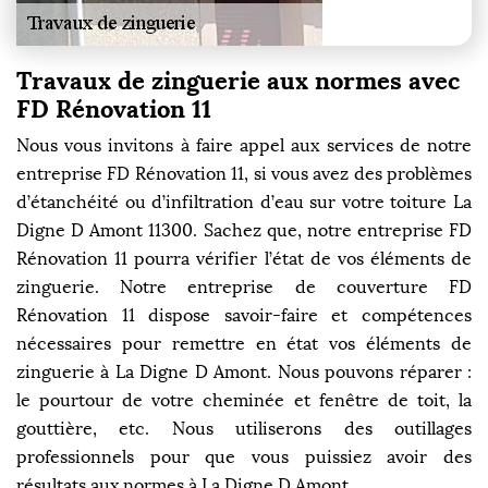
Travaux de zinguerie aux normes avec
FD Rénovation 11
Nous vous invitons à faire appel aux services de notre
entreprise FD Rénovation 11, si vous avez des problèmes
d’étanchéité ou d’infiltration d’eau sur votre toiture La
Digne D Amont 11300. Sachez que, notre entreprise FD
Rénovation 11 pourra vérifier l’état de vos éléments de
zinguerie. Notre entreprise de couverture FD
Rénovation 11 dispose savoir-faire et compétences
nécessaires pour remettre en état vos éléments de
zinguerie à La Digne D Amont. Nous pouvons réparer :
le pourtour de votre cheminée et fenêtre de toit, la
gouttière, etc. Nous utiliserons des outillages
professionnels pour que vous puissiez avoir des
résultats aux normes à La Digne D Amont.