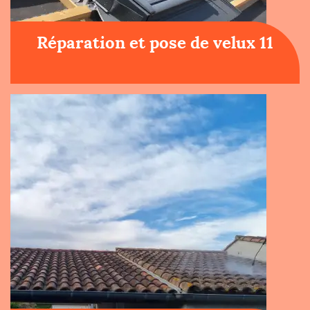
Réparation et pose de velux 11