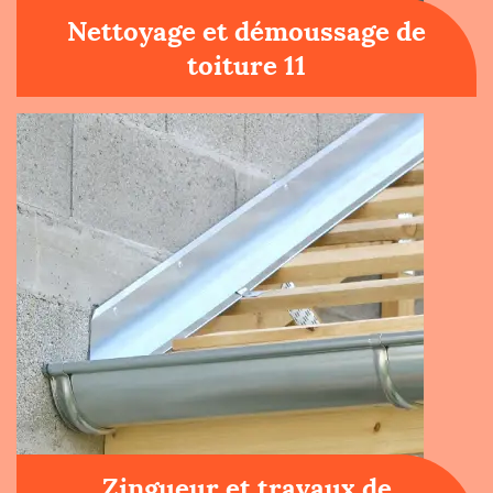
Nettoyage et démoussage de
toiture 11
Zingueur et travaux de