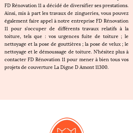
FD Rénovation 11 a décidé de diversifier ses prestations.
Ainsi, mis à part les travaux de zingueries, vous pouvez
également faire appel à notre entreprise FD Rénovation
11 pour s’occuper de différents travaux relatifs à la
toiture, tels que : vos urgences fuite de toiture ; le
nettoyage et la pose de gouttières ; la pose de velux ; le
nettoyage et le démoussage de toiture. N’hésitez plus à
contacter FD Rénovation 11 pour mener à bien tous vos
projets de couverture La Digne D Amont 11300.