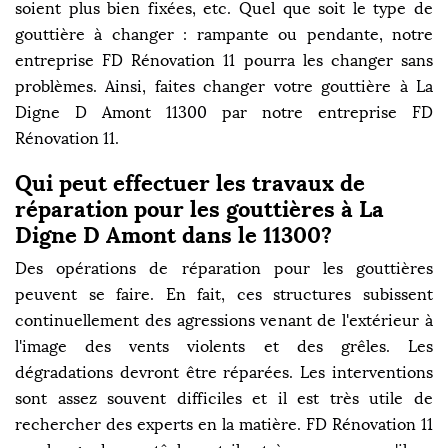
soient plus bien fixées, etc. Quel que soit le type de
gouttière à changer : rampante ou pendante, notre
entreprise FD Rénovation 11 pourra les changer sans
problèmes. Ainsi, faites changer votre gouttière à La
Digne D Amont 11300 par notre entreprise FD
Rénovation 11.
Qui peut effectuer les travaux de
réparation pour les gouttières à La
Digne D Amont dans le 11300?
Des opérations de réparation pour les gouttières
peuvent se faire. En fait, ces structures subissent
continuellement des agressions venant de l'extérieur à
l'image des vents violents et des grêles. Les
dégradations devront être réparées. Les interventions
sont assez souvent difficiles et il est très utile de
rechercher des experts en la matière. FD Rénovation 11