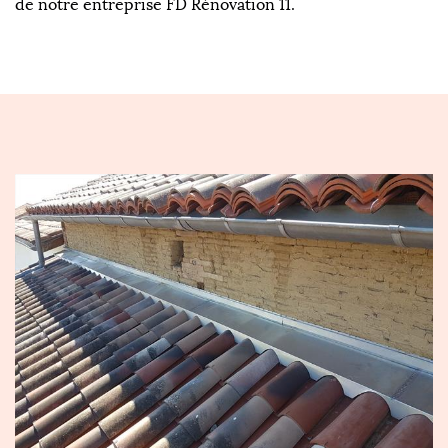
de notre entreprise FD Rénovation 11.