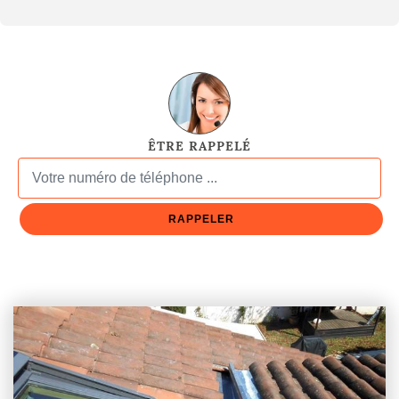
ÊTRE RAPPELÉ