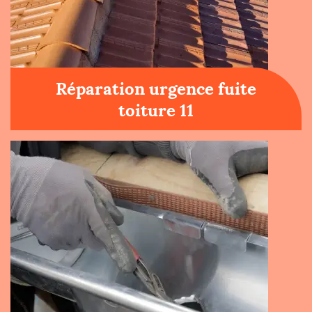
Réparation urgence fuite
toiture 11