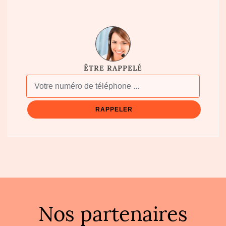
ÊTRE RAPPELÉ
Nos partenaires