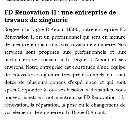
FD Rénovation 11 : une entreprise de
travaux de zinguerie
Siégée à La Digne D Amont 11300, notre entreprise FD
Rénovation 11 est un professionnel qui sera en mesure
de prendre en main tous vos travaux de zinguerie. Nos
services sont proposés aux professionnels et aux
particuliers se trouvant à La Digne D Amont et ses
environs. Notre entreprise est constituée d’une équipe
de couvreurs zingueurs très professionnels qui sont
dotés de plusieurs années d’expérience et qui sont
aptes à répondre à tous vos besoins et demandes. Vous
pouvez remettre à notre entreprise FD Rénovation 11 la
rénovation, la réparation, la pose ou le changement de
vos éléments de zinguerie à La Digne D Amont.