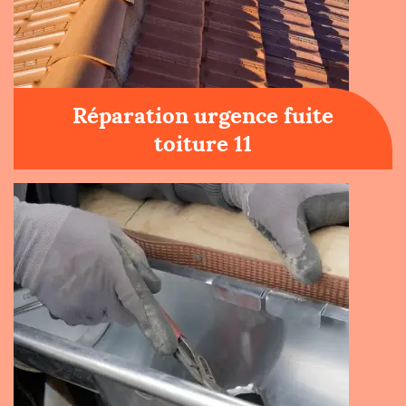
Réparation urgence fuite
toiture 11