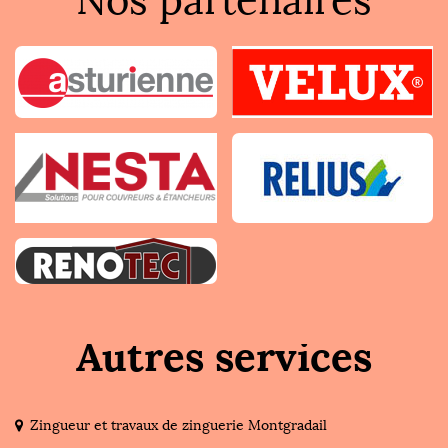
Nos partenaires
Autres services
Zingueur et travaux de zinguerie Montgradail