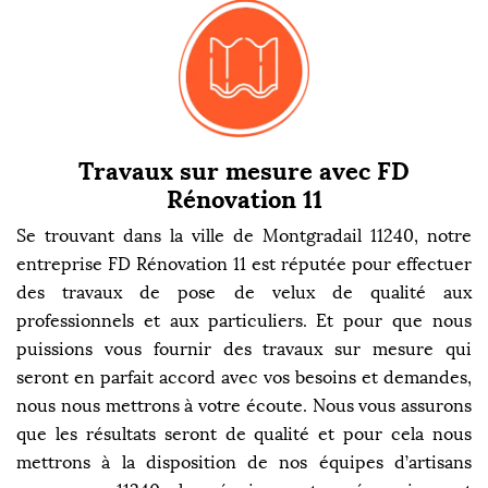
Travaux sur mesure avec FD
Rénovation 11
Se trouvant dans la ville de Montgradail 11240, notre
entreprise FD Rénovation 11 est réputée pour effectuer
des travaux de pose de velux de qualité aux
professionnels et aux particuliers. Et pour que nous
puissions vous fournir des travaux sur mesure qui
seront en parfait accord avec vos besoins et demandes,
nous nous mettrons à votre écoute. Nous vous assurons
que les résultats seront de qualité et pour cela nous
mettrons à la disposition de nos équipes d’artisans