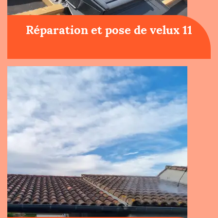
Réparation et pose de velux 11