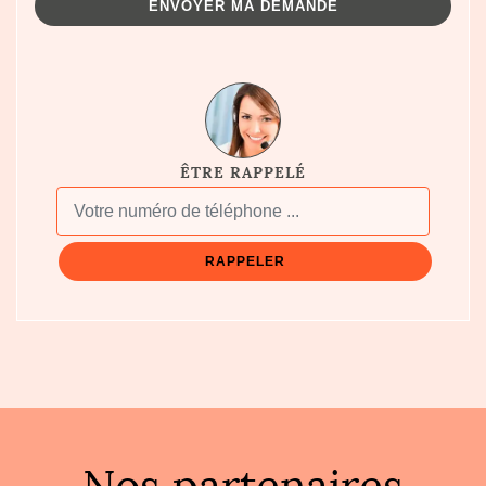
ÊTRE RAPPELÉ