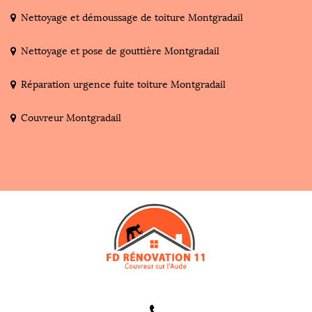
Nettoyage et démoussage de toiture Montgradail
Nettoyage et pose de gouttière Montgradail
Réparation urgence fuite toiture Montgradail
Couvreur Montgradail