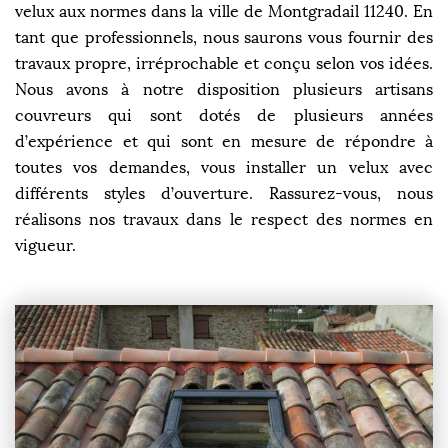
velux aux normes dans la ville de Montgradail 11240. En
tant que professionnels, nous saurons vous fournir des
travaux propre, irréprochable et conçu selon vos idées.
Nous avons à notre disposition plusieurs artisans
couvreurs qui sont dotés de plusieurs années
d’expérience et qui sont en mesure de répondre à
toutes vos demandes, vous installer un velux avec
différents styles d’ouverture. Rassurez-vous, nous
réalisons nos travaux dans le respect des normes en
vigueur.