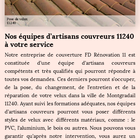
Nos équipes d’artisans couvreurs 11240
à votre service
Notre entreprise de couverture FD Rénovation 11 est
constituée d’une équipe d’artisans couvreurs
compétents et très qualifiés qui pourront répondre à
toutes vos demandes. Ces derniers pourront s’occuper,
de la pose, du changement, de l’entretien et de la
réparation de votre velux dans la ville de Montgradail
11240. Ayant suivi les formations adéquates, nos équipes
d’artisans couvreurs pourront vous poser différents
styles de velux avec différents matériaux, comme : le
PVC, l’aluminium, le bois ou autres. Nous pouvons vous
garantir qu’après notre intervention, vous aurez un