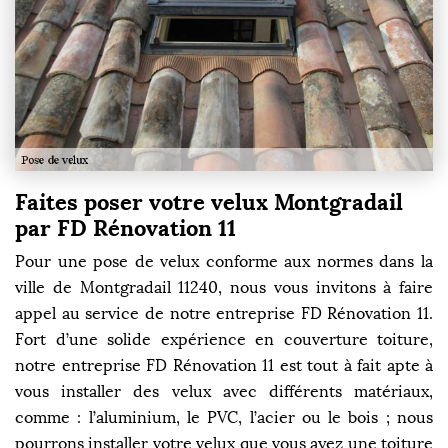
Faites poser votre velux Montgradail
par FD Rénovation 11
Pour une pose de velux conforme aux normes dans la
ville de Montgradail 11240, nous vous invitons à faire
appel au service de notre entreprise FD Rénovation 11.
Fort d’une solide expérience en couverture toiture,
notre entreprise FD Rénovation 11 est tout à fait apte à
vous installer des velux avec différents matériaux,
comme : l’aluminium, le PVC, l’acier ou le bois ; nous
pourrons installer votre velux que vous ayez une toiture