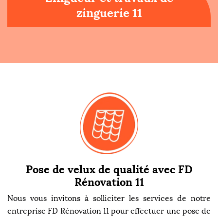
zinguerie 11
Pose de velux de qualité avec FD
Rénovation 11
Nous vous invitons à solliciter les services de notre
entreprise FD Rénovation 11 pour effectuer une pose de