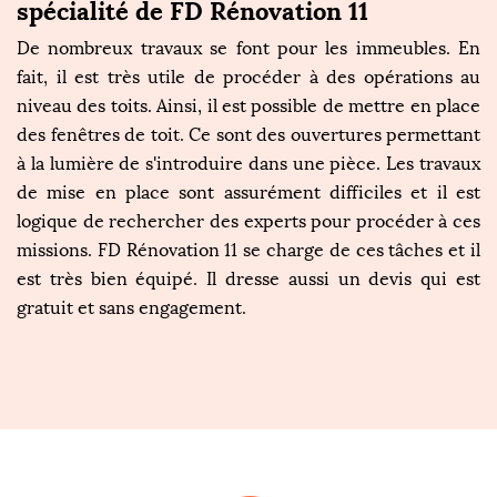
spécialité de FD Rénovation 11
De nombreux travaux se font pour les immeubles. En
fait, il est très utile de procéder à des opérations au
niveau des toits. Ainsi, il est possible de mettre en place
des fenêtres de toit. Ce sont des ouvertures permettant
à la lumière de s'introduire dans une pièce. Les travaux
de mise en place sont assurément difficiles et il est
logique de rechercher des experts pour procéder à ces
missions. FD Rénovation 11 se charge de ces tâches et il
est très bien équipé. Il dresse aussi un devis qui est
gratuit et sans engagement.