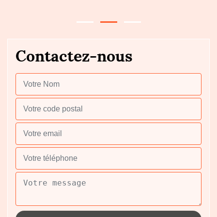
Contactez-nous