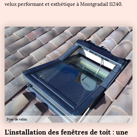
velux performant et esthétique à Montgradail 11240.
L'installation des fenêtres de toit : une