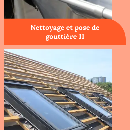
Nettoyage et pose de
gouttière 11