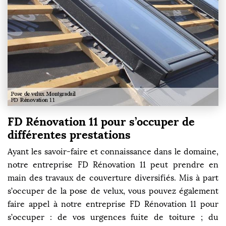
FD Rénovation 11 pour s’occuper de
différentes prestations
Ayant les savoir-faire et connaissance dans le domaine,
notre entreprise FD Rénovation 11 peut prendre en
main des travaux de couverture diversifiés. Mis à part
s’occuper de la pose de velux, vous pouvez également
faire appel à notre entreprise FD Rénovation 11 pour
s’occuper : de vos urgences fuite de toiture ; du