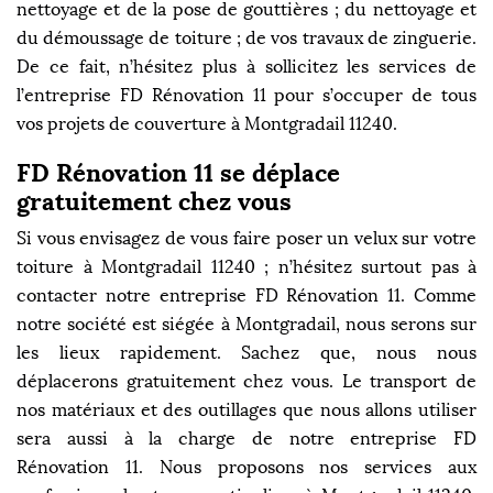
nettoyage et de la pose de gouttières ; du nettoyage et
du démoussage de toiture ; de vos travaux de zinguerie.
De ce fait, n’hésitez plus à sollicitez les services de
l’entreprise FD Rénovation 11 pour s’occuper de tous
vos projets de couverture à Montgradail 11240.
FD Rénovation 11 se déplace
gratuitement chez vous
Si vous envisagez de vous faire poser un velux sur votre
toiture à Montgradail 11240 ; n’hésitez surtout pas à
contacter notre entreprise FD Rénovation 11. Comme
notre société est siégée à Montgradail, nous serons sur
les lieux rapidement. Sachez que, nous nous
déplacerons gratuitement chez vous. Le transport de
nos matériaux et des outillages que nous allons utiliser
sera aussi à la charge de notre entreprise FD
Rénovation 11. Nous proposons nos services aux