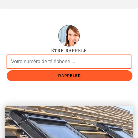
ÊTRE RAPPELÉ