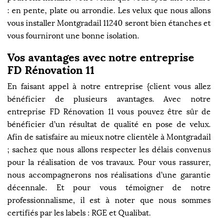
: en pente, plate ou arrondie. Les velux que nous allons
vous installer Montgradail 11240 seront bien étanches et
vous fourniront une bonne isolation.
Vos avantages avec notre entreprise
FD Rénovation 11
En faisant appel à notre entreprise {client vous allez
bénéficier de plusieurs avantages. Avec notre
entreprise FD Rénovation 11 vous pouvez être sûr de
bénéficier d’un résultat de qualité en pose de velux.
Afin de satisfaire au mieux notre clientèle à Montgradail
; sachez que nous allons respecter les délais convenus
pour la réalisation de vos travaux. Pour vous rassurer,
nous accompagnerons nos réalisations d’une garantie
décennale. Et pour vous témoigner de notre
professionnalisme, il est à noter que nous sommes
certifiés par les labels : RGE et Qualibat.