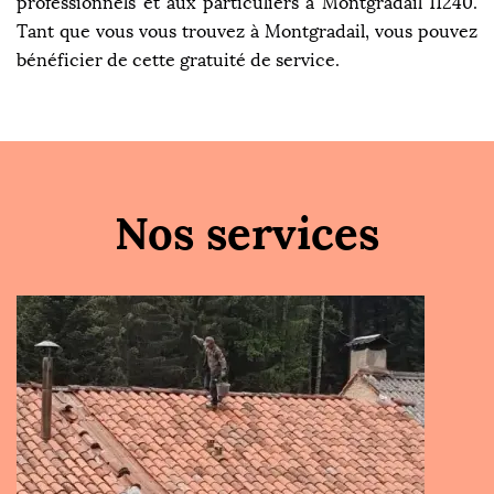
professionnels et aux particuliers à Montgradail 11240.
Tant que vous vous trouvez à Montgradail, vous pouvez
bénéficier de cette gratuité de service.
Nos services