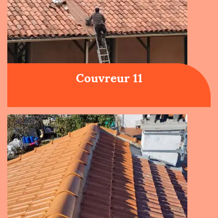
Couvreur 11