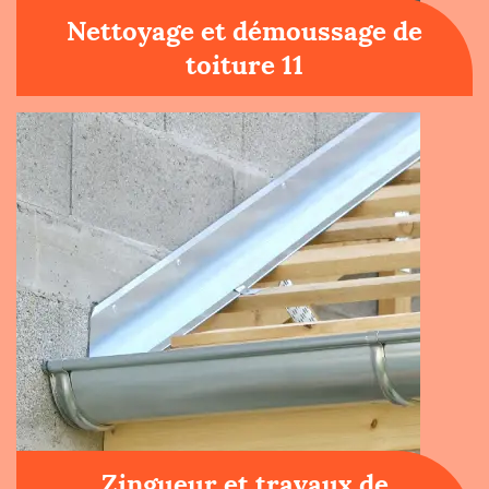
Nettoyage et démoussage de
toiture 11
Zingueur et travaux de