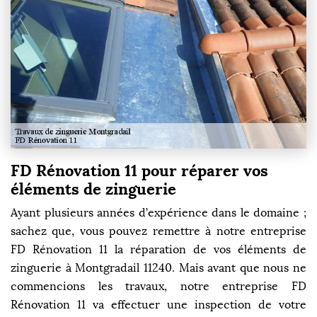
FD Rénovation 11 pour réparer vos
éléments de zinguerie
Ayant plusieurs années d’expérience dans le domaine ;
sachez que, vous pouvez remettre à notre entreprise
FD Rénovation 11 la réparation de vos éléments de
zinguerie à Montgradail 11240. Mais avant que nous ne
commencions les travaux, notre entreprise FD
Rénovation 11 va effectuer une inspection de votre