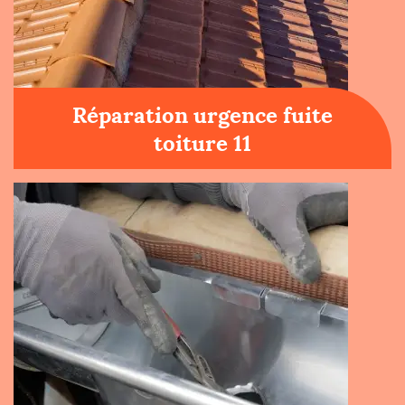
Réparation urgence fuite
toiture 11