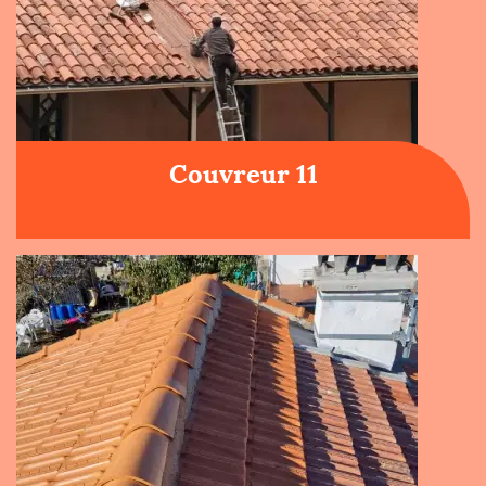
Couvreur 11