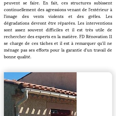
peuvent se faire. En fait, ces structures subissent
continuellement des agressions venant de l'extérieur à
l'image des vents violents et des grêles. Les
dégradations devront être réparées. Les interventions
sont assez souvent difficiles et il est très utile de
rechercher des experts en la matière. FD Rénovation 11
se charge de ces tâches et il est à remarquer qu'il ne
ménage pas ses efforts pour la garantie d'un travail de
bonne qualité.