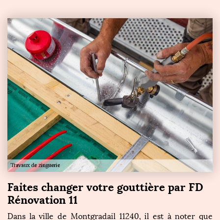
Faites changer votre gouttière par FD
Rénovation 11
Dans la ville de Montgradail 11240, il est à noter que