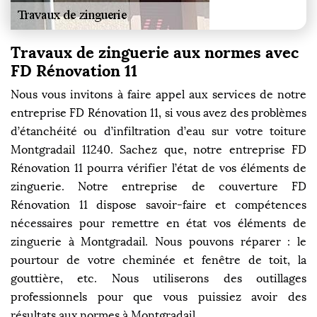
Travaux de zinguerie aux normes avec
FD Rénovation 11
Nous vous invitons à faire appel aux services de notre
entreprise FD Rénovation 11, si vous avez des problèmes
d’étanchéité ou d’infiltration d’eau sur votre toiture
Montgradail 11240. Sachez que, notre entreprise FD
Rénovation 11 pourra vérifier l’état de vos éléments de
zinguerie. Notre entreprise de couverture FD
Rénovation 11 dispose savoir-faire et compétences
nécessaires pour remettre en état vos éléments de
zinguerie à Montgradail. Nous pouvons réparer : le
pourtour de votre cheminée et fenêtre de toit, la
gouttière, etc. Nous utiliserons des outillages
professionnels pour que vous puissiez avoir des
résultats aux normes à Montgradail.