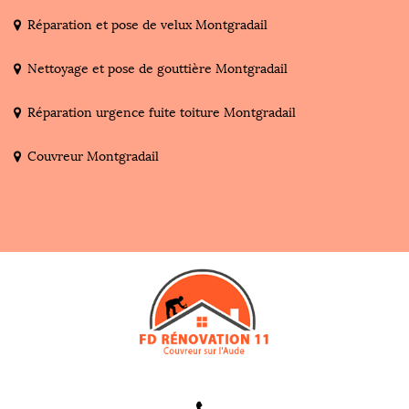
Réparation et pose de velux Montgradail
Nettoyage et pose de gouttière Montgradail
Réparation urgence fuite toiture Montgradail
Couvreur Montgradail