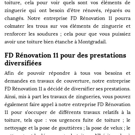
toiture, cela pour voir quels sont vos éléments de
zinguerie qui ont besoin d’être rénovés, réparés ou
changés. Notre entreprise FD Rénovation 11 pourra
colmater les trous sur vos éléments de zinguerie et
renforcer les soudures ; cela pour que vous puissiez
avoir une toiture bien étanche à Montgradail.
FD Rénovation 11 pour des prestations
diversifiées
Afin de pouvoir répondre à tous vos besoins et
demandes en travaux de couverture, notre entreprise
FD Rénovation 11 a décidé de diversifier ses prestations.
Ainsi, mis à part les travaux de zingueries, vous pouvez
également faire appel à notre entreprise FD Rénovation
11 pour s’occuper de différents travaux relatifs à la
toiture, tels que : vos urgences fuite de toiture ; le
nettoyage et la pose de gouttières ; la pose de velux ; le