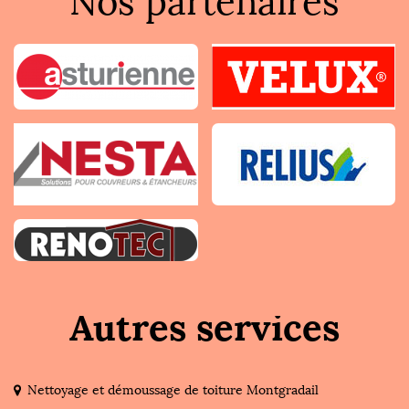
Nos partenaires
Autres services
Nettoyage et démoussage de toiture Montgradail