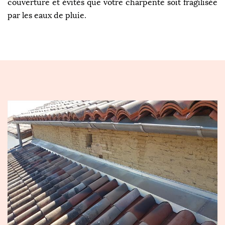
couverture et évités que votre charpente soit fragilisée
par les eaux de pluie.