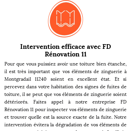
Intervention efficace avec FD
Rénovation 11
Pour que vous puissiez avoir une toiture bien étanche,
il est très important que vos éléments de zinguerie à
Montgradail 11240 soient en excellent état. Et si
percevez dans votre habitation des signes de fuites de
toiture, il se peut que vos éléments de zinguerie soient
détériorés. Faites appel à notre entreprise FD
Rénovation 11 pour inspecter vos éléments de zinguerie
et trouver quelle est la source exacte de la fuite. Notre
intervention évitera la dégradation de vos éléments de