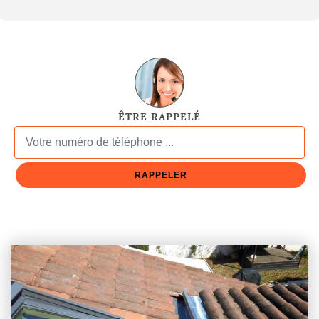
ÊTRE RAPPELÉ