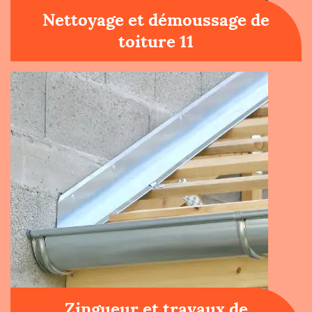
Nettoyage et démoussage de
toiture 11
Zingueur et travaux de