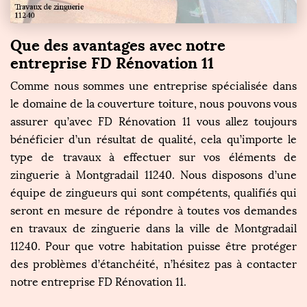
Que des avantages avec notre
entreprise FD Rénovation 11
Comme nous sommes une entreprise spécialisée dans
le domaine de la couverture toiture, nous pouvons vous
assurer qu’avec FD Rénovation 11 vous allez toujours
bénéficier d’un résultat de qualité, cela qu’importe le
type de travaux à effectuer sur vos éléments de
zinguerie à Montgradail 11240. Nous disposons d’une
équipe de zingueurs qui sont compétents, qualifiés qui
seront en mesure de répondre à toutes vos demandes
en travaux de zinguerie dans la ville de Montgradail
11240. Pour que votre habitation puisse être protéger
des problèmes d’étanchéité, n’hésitez pas à contacter
notre entreprise FD Rénovation 11.