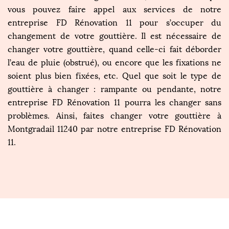
vous pouvez faire appel aux services de notre
entreprise FD Rénovation 11 pour s’occuper du
changement de votre gouttière. Il est nécessaire de
changer votre gouttière, quand celle-ci fait déborder
l’eau de pluie (obstrué), ou encore que les fixations ne
soient plus bien fixées, etc. Quel que soit le type de
gouttière à changer : rampante ou pendante, notre
entreprise FD Rénovation 11 pourra les changer sans
problèmes. Ainsi, faites changer votre gouttière à
Montgradail 11240 par notre entreprise FD Rénovation
11.