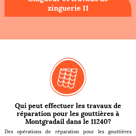
zinguerie 11
Qui peut effectuer les travaux de
réparation pour les gouttières à
Montgradail dans le 11240?
Des opérations de réparation pour les gouttières