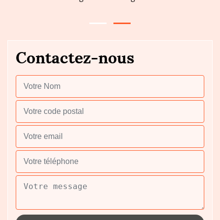
Contactez-nous