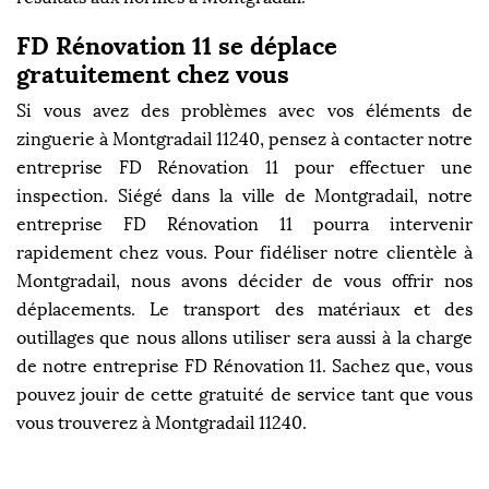
FD Rénovation 11 se déplace
gratuitement chez vous
Si vous avez des problèmes avec vos éléments de
zinguerie à Montgradail 11240, pensez à contacter notre
entreprise FD Rénovation 11 pour effectuer une
inspection. Siégé dans la ville de Montgradail, notre
entreprise FD Rénovation 11 pourra intervenir
rapidement chez vous. Pour fidéliser notre clientèle à
Montgradail, nous avons décider de vous offrir nos
déplacements. Le transport des matériaux et des
outillages que nous allons utiliser sera aussi à la charge
de notre entreprise FD Rénovation 11. Sachez que, vous
pouvez jouir de cette gratuité de service tant que vous
vous trouverez à Montgradail 11240.