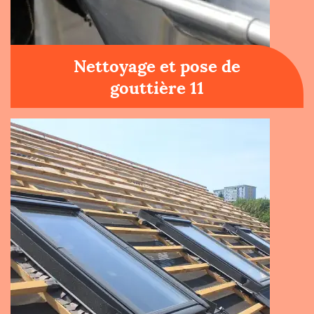
Nettoyage et pose de
gouttière 11