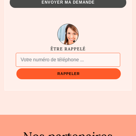
ÊTRE RAPPELÉ