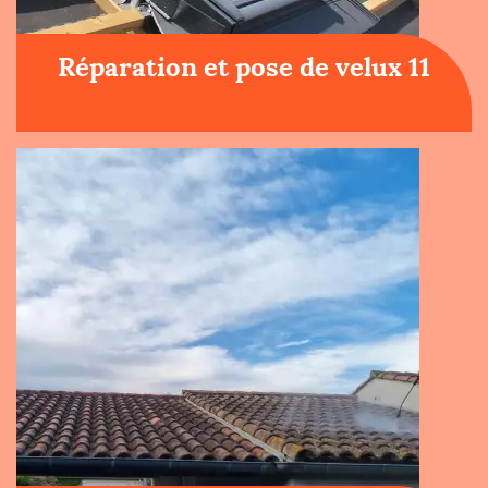
Réparation et pose de velux 11