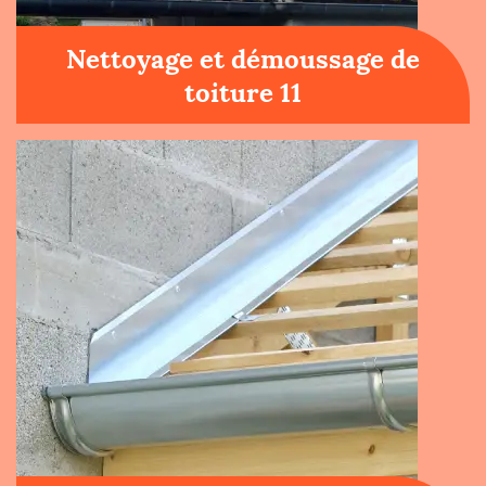
Nettoyage et démoussage de
toiture 11