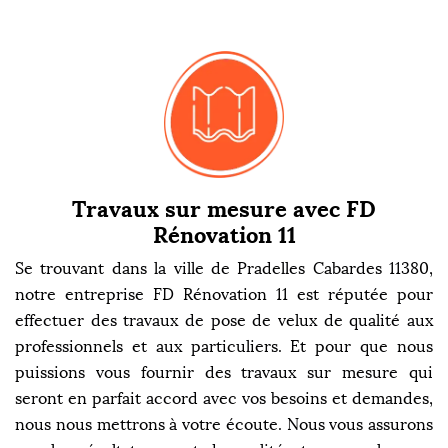
Travaux sur mesure avec FD
Rénovation 11
Se trouvant dans la ville de Pradelles Cabardes 11380,
notre entreprise FD Rénovation 11 est réputée pour
effectuer des travaux de pose de velux de qualité aux
professionnels et aux particuliers. Et pour que nous
puissions vous fournir des travaux sur mesure qui
seront en parfait accord avec vos besoins et demandes,
nous nous mettrons à votre écoute. Nous vous assurons