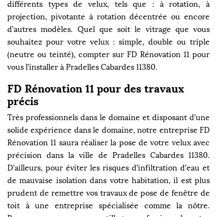
différents types de velux, tels que : à rotation, à
projection, pivotante à rotation décentrée ou encore
d’autres modèles. Quel que soit le vitrage que vous
souhaitez pour votre velux : simple, double ou triple
(neutre ou teinté), compter sur FD Rénovation 11 pour
vous l’installer à Pradelles Cabardes 11380.
FD Rénovation 11 pour des travaux
précis
Très professionnels dans le domaine et disposant d’une
solide expérience dans le domaine, notre entreprise FD
Rénovation 11 saura réaliser la pose de votre velux avec
précision dans la ville de Pradelles Cabardes 11380.
D’ailleurs, pour éviter les risques d’infiltration d’eau et
de mauvaise isolation dans votre habitation, il est plus
prudent de remettre vos travaux de pose de fenêtre de
toit à une entreprise spécialisée comme la nôtre.