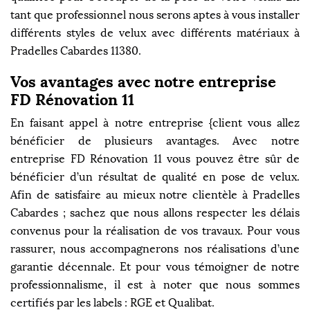
tant que professionnel nous serons aptes à vous installer
différents styles de velux avec différents matériaux à
Pradelles Cabardes 11380.
Vos avantages avec notre entreprise
FD Rénovation 11
En faisant appel à notre entreprise {client vous allez
bénéficier de plusieurs avantages. Avec notre
entreprise FD Rénovation 11 vous pouvez être sûr de
bénéficier d’un résultat de qualité en pose de velux.
Afin de satisfaire au mieux notre clientèle à Pradelles
Cabardes ; sachez que nous allons respecter les délais
convenus pour la réalisation de vos travaux. Pour vous
rassurer, nous accompagnerons nos réalisations d’une
garantie décennale. Et pour vous témoigner de notre
professionnalisme, il est à noter que nous sommes
certifiés par les labels : RGE et Qualibat.