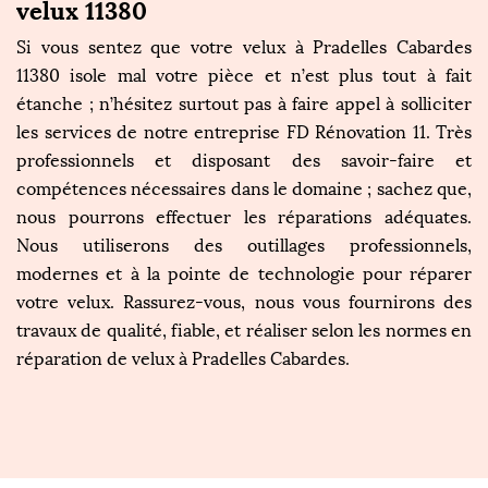
velux 11380
Si vous sentez que votre velux à Pradelles Cabardes
11380 isole mal votre pièce et n’est plus tout à fait
étanche ; n’hésitez surtout pas à faire appel à solliciter
les services de notre entreprise FD Rénovation 11. Très
professionnels et disposant des savoir-faire et
compétences nécessaires dans le domaine ; sachez que,
nous pourrons effectuer les réparations adéquates.
Nous utiliserons des outillages professionnels,
modernes et à la pointe de technologie pour réparer
votre velux. Rassurez-vous, nous vous fournirons des
travaux de qualité, fiable, et réaliser selon les normes en
réparation de velux à Pradelles Cabardes.