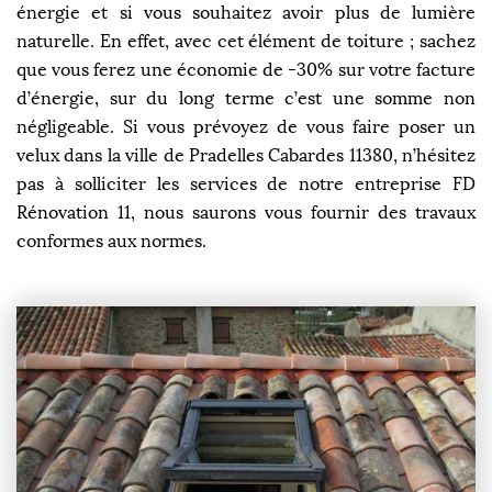
énergie et si vous souhaitez avoir plus de lumière
naturelle. En effet, avec cet élément de toiture ; sachez
que vous ferez une économie de -30% sur votre facture
d’énergie, sur du long terme c’est une somme non
négligeable. Si vous prévoyez de vous faire poser un
velux dans la ville de Pradelles Cabardes 11380, n’hésitez
pas à solliciter les services de notre entreprise FD
Rénovation 11, nous saurons vous fournir des travaux
conformes aux normes.