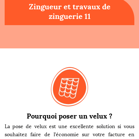
Zingueur et travaux de
zinguerie 11
Pourquoi poser un velux ?
La pose de velux est une excellente solution si vous
souhaitez faire de l’économie sur votre facture en