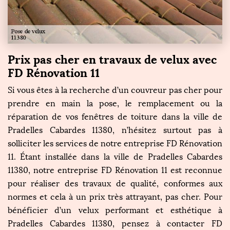
Prix pas cher en travaux de velux avec
FD Rénovation 11
Si vous êtes à la recherche d’un couvreur pas cher pour
prendre en main la pose, le remplacement ou la
réparation de vos fenêtres de toiture dans la ville de
Pradelles Cabardes 11380, n’hésitez surtout pas à
solliciter les services de notre entreprise FD Rénovation
11. Étant installée dans la ville de Pradelles Cabardes
11380, notre entreprise FD Rénovation 11 est reconnue
pour réaliser des travaux de qualité, conformes aux
normes et cela à un prix très attrayant, pas cher. Pour
bénéficier d’un velux performant et esthétique à
Pradelles Cabardes 11380, pensez à contacter FD