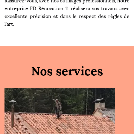
Rassurez-vous, avec nos outillages professionnels, notre
entreprise FD Rénovation 11 réalisera vos travaux avec
excellente précision et dans le respect des règles de
l’art.
Nos services