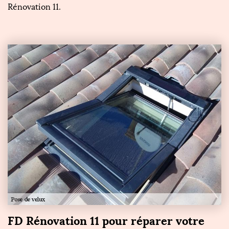
Rénovation 11.
FD Rénovation 11 pour réparer votre