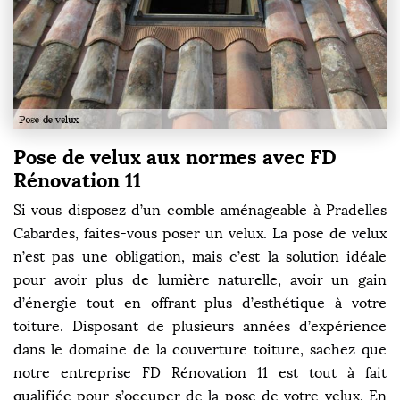
Pose de velux aux normes avec FD
Rénovation 11
Si vous disposez d’un comble aménageable à Pradelles
Cabardes, faites-vous poser un velux. La pose de velux
n’est pas une obligation, mais c’est la solution idéale
pour avoir plus de lumière naturelle, avoir un gain
d’énergie tout en offrant plus d’esthétique à votre
toiture. Disposant de plusieurs années d’expérience
dans le domaine de la couverture toiture, sachez que
notre entreprise FD Rénovation 11 est tout à fait
qualifiée pour s’occuper de la pose de votre velux. En