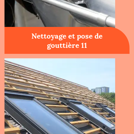
Nettoyage et pose de
gouttière 11