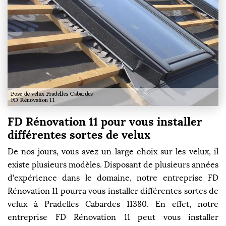
FD Rénovation 11 pour vous installer
différentes sortes de velux
De nos jours, vous avez un large choix sur les velux, il
existe plusieurs modèles. Disposant de plusieurs années
d’expérience dans le domaine, notre entreprise FD
Rénovation 11 pourra vous installer différentes sortes de
velux à Pradelles Cabardes 11380. En effet, notre
entreprise FD Rénovation 11 peut vous installer