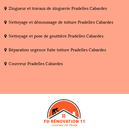
Zingueur et travaux de zinguerie Pradelles Cabardes
Nettoyage et démoussage de toiture Pradelles Cabardes
Nettoyage et pose de gouttière Pradelles Cabardes
Réparation urgence fuite toiture Pradelles Cabardes
Couvreur Pradelles Cabardes