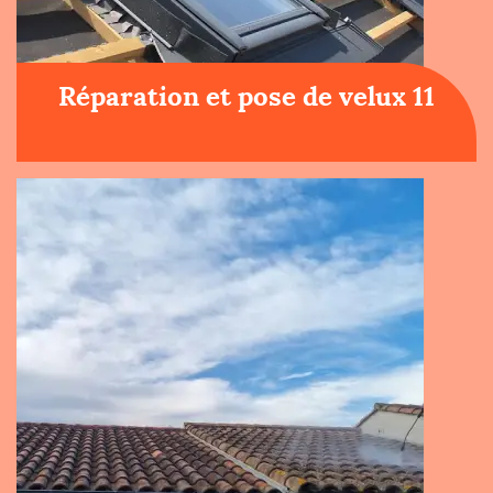
Réparation et pose de velux 11