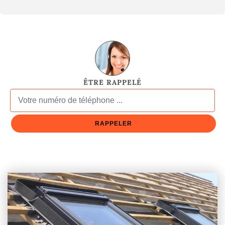
ÊTRE RAPPELÉ