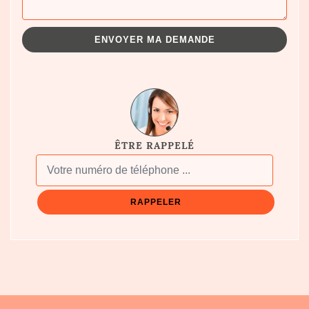
ÊTRE RAPPELÉ