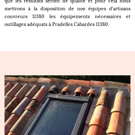
que les résultats seront de qualité et pour cela nous
mettrons à la disposition de nos équipes d’artisans
couvreurs 11380 les équipements nécessaires et
outillages adéquats à Pradelles Cabardes 11380.