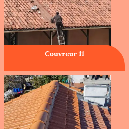
Couvreur 11