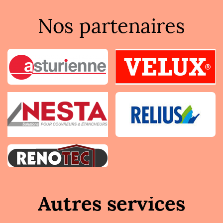
Nos partenaires
Autres services