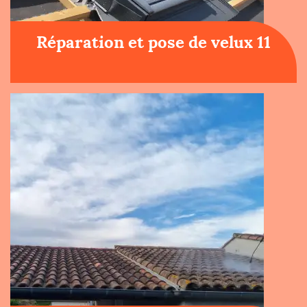
Réparation et pose de velux 11