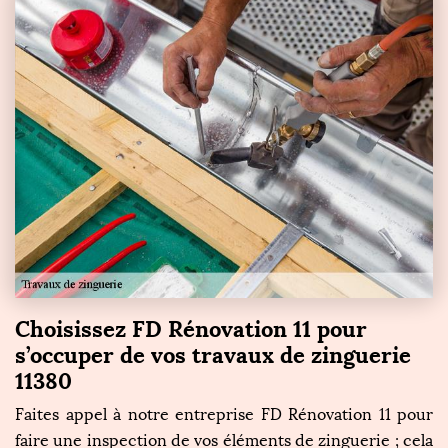
Choisissez FD Rénovation 11 pour
s’occuper de vos travaux de zinguerie
11380
Faites appel à notre entreprise FD Rénovation 11 pour
faire une inspection de vos éléments de zinguerie ; cela