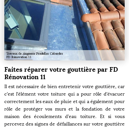
Faites réparer votre gouttière par FD
Rénovation 11
Il est nécessaire de bien entretenir votre gouttière, car
c’est l’élément votre toiture qui a pour rôle d’évacuer
correctement les eaux de pluie et qui a également pour
rôle de protéger vos murs et la fondation de votre
maison des écoulements d’eau toiture. Et si vous
percevez des signes de défaillances sur votre gouttière