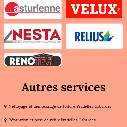
Autres services
Nettoyage et démoussage de toiture Pradelles Cabardes
Réparation et pose de velux Pradelles Cabardes