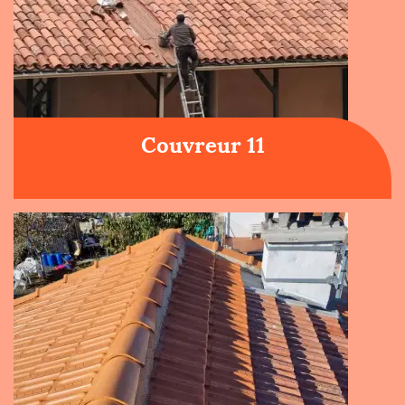
Couvreur 11