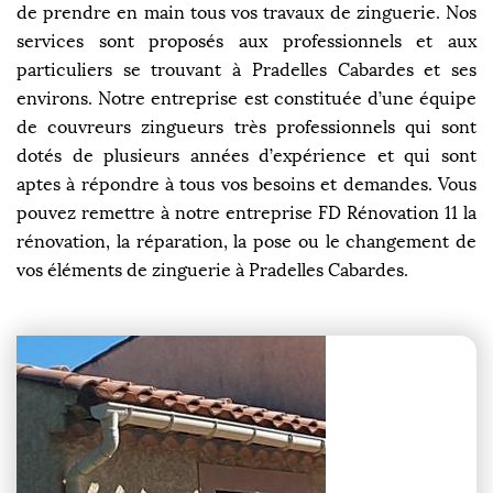
de prendre en main tous vos travaux de zinguerie. Nos
services sont proposés aux professionnels et aux
particuliers se trouvant à Pradelles Cabardes et ses
environs. Notre entreprise est constituée d’une équipe
de couvreurs zingueurs très professionnels qui sont
dotés de plusieurs années d’expérience et qui sont
aptes à répondre à tous vos besoins et demandes. Vous
pouvez remettre à notre entreprise FD Rénovation 11 la
rénovation, la réparation, la pose ou le changement de
vos éléments de zinguerie à Pradelles Cabardes.