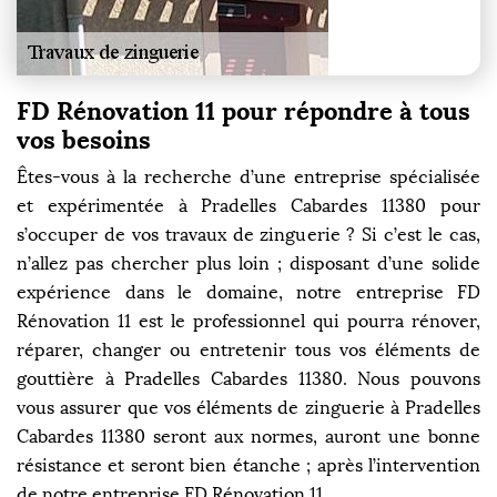
FD Rénovation 11 pour répondre à tous
vos besoins
Êtes-vous à la recherche d’une entreprise spécialisée
et expérimentée à Pradelles Cabardes 11380 pour
s’occuper de vos travaux de zinguerie ? Si c’est le cas,
n’allez pas chercher plus loin ; disposant d’une solide
expérience dans le domaine, notre entreprise FD
Rénovation 11 est le professionnel qui pourra rénover,
réparer, changer ou entretenir tous vos éléments de
gouttière à Pradelles Cabardes 11380. Nous pouvons
vous assurer que vos éléments de zinguerie à Pradelles
Cabardes 11380 seront aux normes, auront une bonne
résistance et seront bien étanche ; après l’intervention
de notre entreprise FD Rénovation 11.