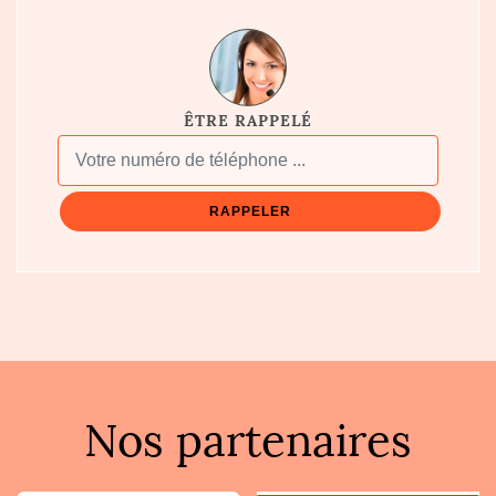
ÊTRE RAPPELÉ
Nos partenaires