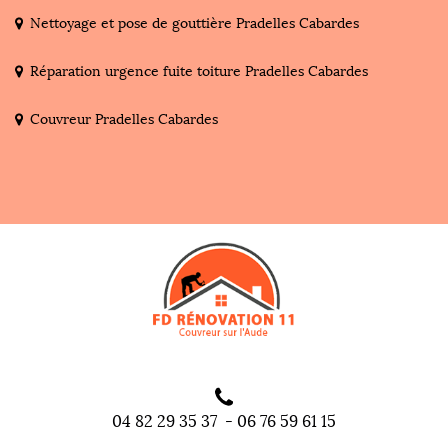
Nettoyage et pose de gouttière Pradelles Cabardes
Réparation urgence fuite toiture Pradelles Cabardes
Couvreur Pradelles Cabardes
04 82 29 35 37
-
06 76 59 61 15