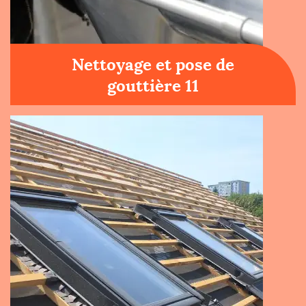
Nettoyage et pose de
gouttière 11