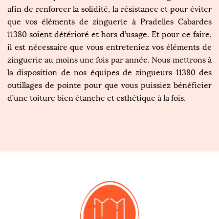
afin de renforcer la solidité, la résistance et pour éviter
que vos éléments de zinguerie à Pradelles Cabardes
11380 soient détérioré et hors d’usage. Et pour ce faire,
il est nécessaire que vous entreteniez vos éléments de
zinguerie au moins une fois par année. Nous mettrons à
la disposition de nos équipes de zingueurs 11380 des
outillages de pointe pour que vous puissiez bénéficier
d’une toiture bien étanche et esthétique à la fois.