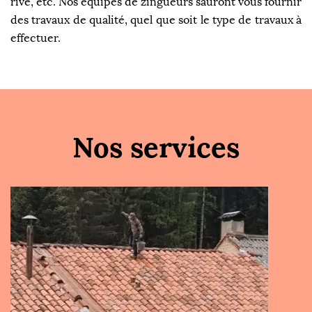
rive, etc. Nos équipes de zingueurs sauront vous fournir
des travaux de qualité, quel que soit le type de travaux à
effectuer.
Nos services