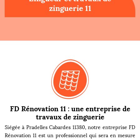
zinguerie 11
FD Rénovation 11 : une entreprise de
travaux de zinguerie
Siégée à Pradelles Cabardes 11380, notre entreprise FD
Rénovation 11 est un professionnel qui sera en mesure