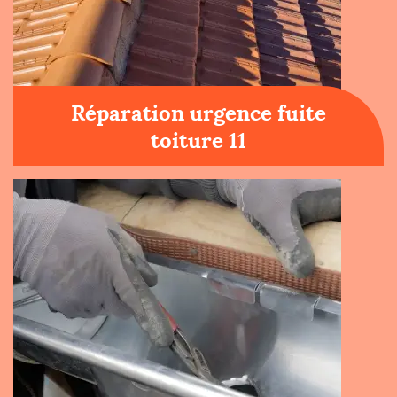
Réparation urgence fuite
toiture 11