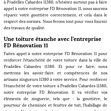
à Pradelles Cabardes 11380, n’hésitez surtout pas à faire
appel à notre entreprise FD Rénovation 11, nous saurons
réparer votre gouttière correctement, et cela dans le
respect des normes. Nous ferons tout pour vous fournir
des travaux de qualité.
Une toiture étanche avec l’entreprise
FD Rénovation 11
Faites appel à notre entreprise FD Rénovation 11 pour
renforcer l’étanchéité de votre toiture dans la ville de
Pradelles Cabardes 11380. Et pour ce faire, nous
mettrons les savoir-faire et compétences de nos
artisans zingueurs 11380 à votre service. Pour renforcer
l’étanchéité de votre toiture à Pradelles Cabardes 11380,
notre entreprise FD Rénovation 11 va vérifier vos
éléments de zinguerie, tels que : la gouttière, le
pourtour de cheminée et fenêtre de toit, l’habillage de