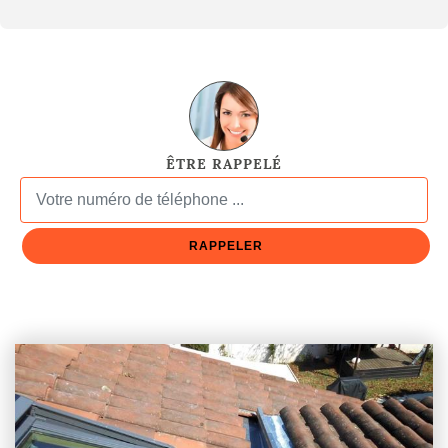
ÊTRE RAPPELÉ