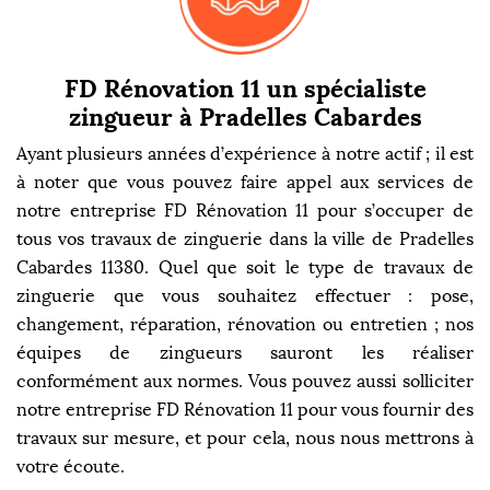
FD Rénovation 11 un spécialiste
zingueur à Pradelles Cabardes
Ayant plusieurs années d’expérience à notre actif ; il est
à noter que vous pouvez faire appel aux services de
notre entreprise FD Rénovation 11 pour s’occuper de
tous vos travaux de zinguerie dans la ville de Pradelles
Cabardes 11380. Quel que soit le type de travaux de
zinguerie que vous souhaitez effectuer : pose,
changement, réparation, rénovation ou entretien ; nos
équipes de zingueurs sauront les réaliser
conformément aux normes. Vous pouvez aussi solliciter
notre entreprise FD Rénovation 11 pour vous fournir des
travaux sur mesure, et pour cela, nous nous mettrons à
votre écoute.