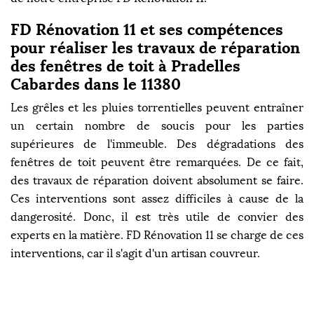
FD Rénovation 11 et ses compétences
pour réaliser les travaux de réparation
des fenêtres de toit à Pradelles
Cabardes dans le 11380
Les grêles et les pluies torrentielles peuvent entraîner
un certain nombre de soucis pour les parties
supérieures de l'immeuble. Des dégradations des
fenêtres de toit peuvent être remarquées. De ce fait,
des travaux de réparation doivent absolument se faire.
Ces interventions sont assez difficiles à cause de la
dangerosité. Donc, il est très utile de convier des
experts en la matière. FD Rénovation 11 se charge de ces
interventions, car il s'agit d'un artisan couvreur.