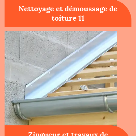
Nettoyage et démoussage de
toiture 11
Zingueur et travaux de