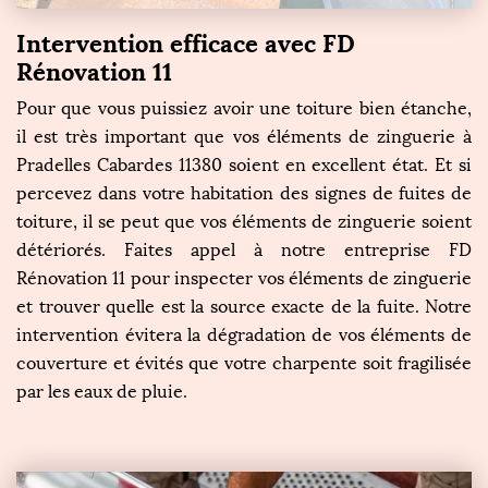
Intervention efficace avec FD
Rénovation 11
Pour que vous puissiez avoir une toiture bien étanche,
il est très important que vos éléments de zinguerie à
Pradelles Cabardes 11380 soient en excellent état. Et si
percevez dans votre habitation des signes de fuites de
toiture, il se peut que vos éléments de zinguerie soient
détériorés. Faites appel à notre entreprise FD
Rénovation 11 pour inspecter vos éléments de zinguerie
et trouver quelle est la source exacte de la fuite. Notre
intervention évitera la dégradation de vos éléments de
couverture et évités que votre charpente soit fragilisée
par les eaux de pluie.