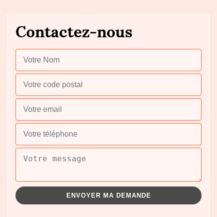
Contactez-nous