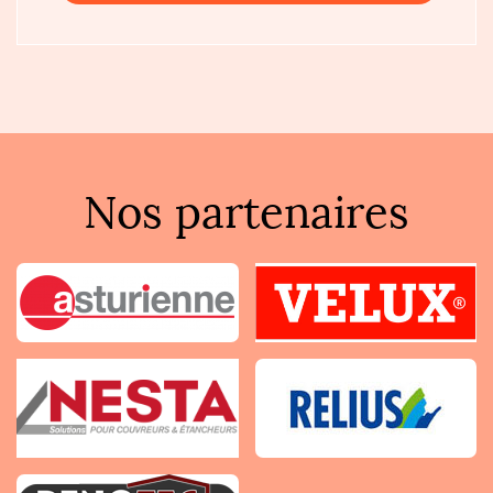
Nos partenaires