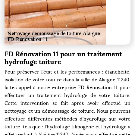
FD Rénovation 11 pour un traitement
hydrofuge toiture
Pour préserver l’état et les performances : étanchéité,
isolation de votre toiture dans la ville de Alaigne 11240,
faites appel à notre entreprise FD Rénovation 11 pour
effectuer un traitement hydrofuge de votre toiture.
Cette intervention se fait après avoir effectué un
nettoyage et un démoussage de toiture. Nous pourrons
effectuer différentes méthodes d’hydrofuge sur votre
toiture, tels que : l’hydrofuge filmogène et l’hydrofuge a
effet perlant à Alaigne 11240. Après avoir effectué cette