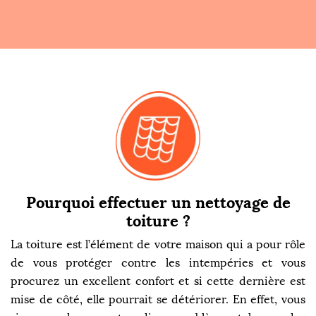
Pourquoi effectuer un nettoyage de
toiture ?
La toiture est l’élément de votre maison qui a pour rôle
de vous protéger contre les intempéries et vous
procurez un excellent confort et si cette dernière est
mise de côté, elle pourrait se détériorer. En effet, vous