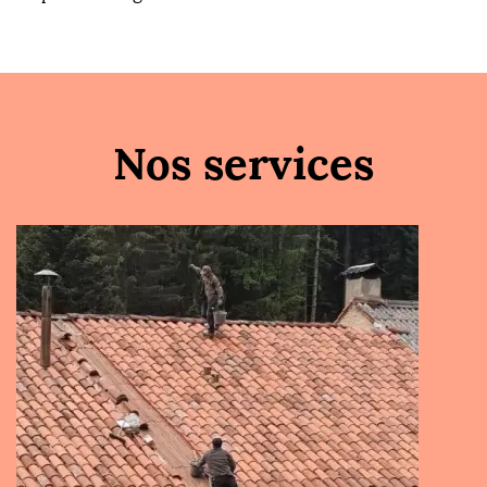
Nos services