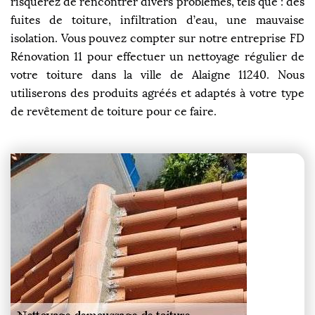
risquerez de rencontrer divers problèmes, tels que : des
fuites de toiture, infiltration d’eau, une mauvaise
isolation. Vous pouvez compter sur notre entreprise FD
Rénovation 11 pour effectuer un nettoyage régulier de
votre toiture dans la ville de Alaigne 11240. Nous
utiliserons des produits agréés et adaptés à votre type
de revêtement de toiture pour ce faire.