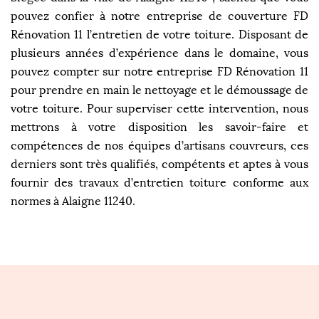
pouvez confier à notre entreprise de couverture FD
Rénovation 11 l’entretien de votre toiture. Disposant de
plusieurs années d’expérience dans le domaine, vous
pouvez compter sur notre entreprise FD Rénovation 11
pour prendre en main le nettoyage et le démoussage de
votre toiture. Pour superviser cette intervention, nous
mettrons à votre disposition les savoir-faire et
compétences de nos équipes d’artisans couvreurs, ces
derniers sont très qualifiés, compétents et aptes à vous
fournir des travaux d’entretien toiture conforme aux
normes à Alaigne 11240.