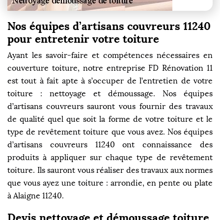
Nos équipes d’artisans couvreurs 11240
pour entretenir votre toiture
Ayant les savoir-faire et compétences nécessaires en
couverture toiture, notre entreprise FD Rénovation 11
est tout à fait apte à s’occuper de l’entretien de votre
toiture : nettoyage et démoussage. Nos équipes
d’artisans couvreurs sauront vous fournir des travaux
de qualité quel que soit la forme de votre toiture et le
type de revêtement toiture que vous avez. Nos équipes
d’artisans couvreurs 11240 ont connaissance des
produits à appliquer sur chaque type de revêtement
toiture. Ils sauront vous réaliser des travaux aux normes
que vous ayez une toiture : arrondie, en pente ou plate
à Alaigne 11240.
Devis nettoyage et démoussage toiture