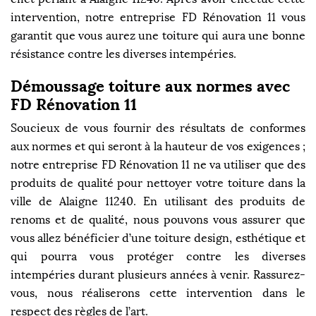
intervention, notre entreprise FD Rénovation 11 vous
garantit que vous aurez une toiture qui aura une bonne
résistance contre les diverses intempéries.
Démoussage toiture aux normes avec
FD Rénovation 11
Soucieux de vous fournir des résultats de conformes
aux normes et qui seront à la hauteur de vos exigences ;
notre entreprise FD Rénovation 11 ne va utiliser que des
produits de qualité pour nettoyer votre toiture dans la
ville de Alaigne 11240. En utilisant des produits de
renoms et de qualité, nous pouvons vous assurer que
vous allez bénéficier d’une toiture design, esthétique et
qui pourra vous protéger contre les diverses
intempéries durant plusieurs années à venir. Rassurez-
vous, nous réaliserons cette intervention dans le
respect des règles de l’art.