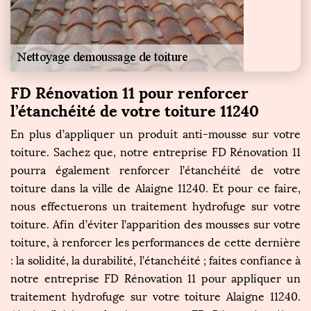
FD Rénovation 11 pour renforcer
l’étanchéité de votre toiture 11240
En plus d’appliquer un produit anti-mousse sur votre
toiture. Sachez que, notre entreprise FD Rénovation 11
pourra également renforcer l’étanchéité de votre
toiture dans la ville de Alaigne 11240. Et pour ce faire,
nous effectuerons un traitement hydrofuge sur votre
toiture. Afin d’éviter l’apparition des mousses sur votre
toiture, à renforcer les performances de cette dernière
: la solidité, la durabilité, l’étanchéité ; faites confiance à
notre entreprise FD Rénovation 11 pour appliquer un
traitement hydrofuge sur votre toiture Alaigne 11240.