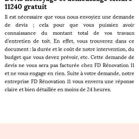
11240 gratuit
Il est nécessaire que vous nous envoyiez une demande
de devis ; cela pour que vous puissiez avoir
connaissance du montant total de vos travaux
d’entretien de toit. En effet, vous trouverez dans ce
document : la durée et le coût de notre intervention, du
budget que vous devez prévoir, etc. Cette demande de
devis ne vous sera pas facturée chez FD Rénovation 11
et ne vous engage en rien. Suite à votre demande, notre
entreprise FD Rénovation 11 vous enverra une réponse
claire et bien détaillée en moins de 24 heures.