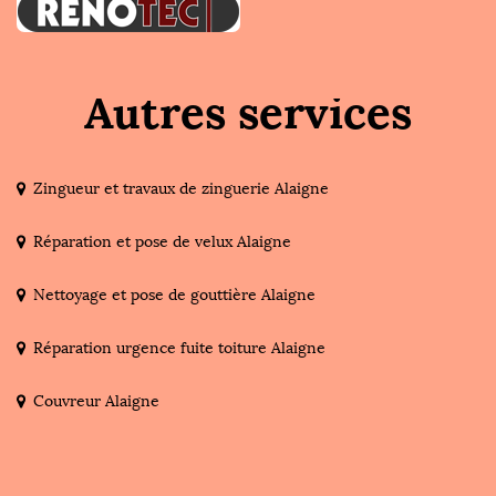
Autres services
Zingueur et travaux de zinguerie Alaigne
Réparation et pose de velux Alaigne
Nettoyage et pose de gouttière Alaigne
Réparation urgence fuite toiture Alaigne
Couvreur Alaigne