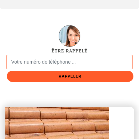
ÊTRE RAPPELÉ