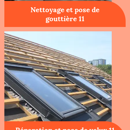
Nettoyage et pose de
gouttière 11