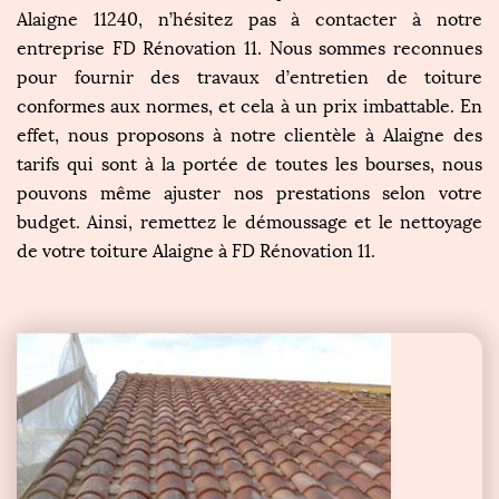
Alaigne 11240, n’hésitez pas à contacter à notre
entreprise FD Rénovation 11. Nous sommes reconnues
pour fournir des travaux d’entretien de toiture
conformes aux normes, et cela à un prix imbattable. En
effet, nous proposons à notre clientèle à Alaigne des
tarifs qui sont à la portée de toutes les bourses, nous
pouvons même ajuster nos prestations selon votre
budget. Ainsi, remettez le démoussage et le nettoyage
de votre toiture Alaigne à FD Rénovation 11.