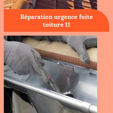
Réparation urgence fuite
toiture 11