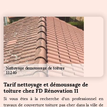
Tarif nettoyage et démoussage de
toiture chez FD Rénovation 11
Si vous êtes à la recherche d’un professionnel en
travaux de couverture toiture pas cher dans la ville de