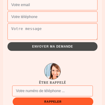
ÊTRE RAPPELÉ