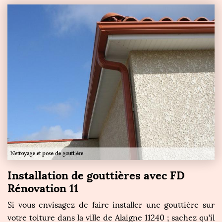
Installation de gouttières avec FD
Rénovation 11
Si vous envisagez de faire installer une gouttière sur
votre toiture dans la ville de Alaigne 11240 ; sachez qu’il