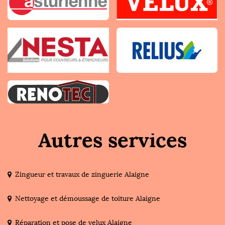
Autres services
Zingueur et travaux de zinguerie Alaigne
Nettoyage et démoussage de toiture Alaigne
Réparation et pose de velux Alaigne