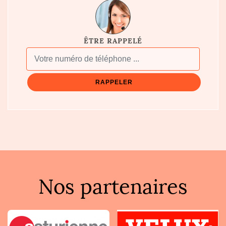
ÊTRE RAPPELÉ
Nos partenaires