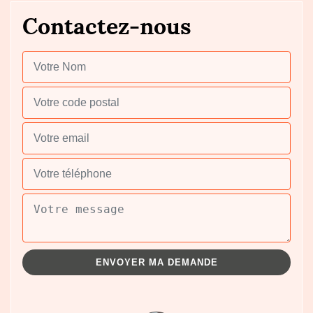
Contactez-nous