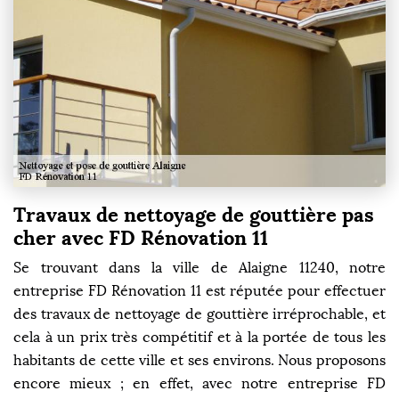
Travaux de nettoyage de gouttière pas
cher avec FD Rénovation 11
Se trouvant dans la ville de Alaigne 11240, notre
entreprise FD Rénovation 11 est réputée pour effectuer
des travaux de nettoyage de gouttière irréprochable, et
cela à un prix très compétitif et à la portée de tous les
habitants de cette ville et ses environs. Nous proposons
encore mieux ; en effet, avec notre entreprise FD