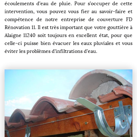
écoulements d’eau de pluie. Pour s’occuper de cette
intervention, vous pouvez vous fier au savoir-faire et
compétence de notre entreprise de couverture FD
Rénovation 11. Il est très important que votre gouttière à
Alaigne 11240 soit toujours en excellent état, pour que
celle-ci puisse bien évacuer les eaux pluviales et vous
éviter les problèmes d’infiltrations d’eau.