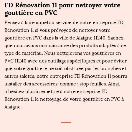
FD Rénovation 11 pour nettoyer votre
gouttière en PVC
Pensez à faire appel au service de notre entreprise FD
Rénovation 11 si vous prévoyez de nettoyer votre
gouttière en PVC dans la ville de Alaigne 11240. Sachez
que nous avons connaissance des produits adaptés à ce
type de matériau. Nous nettoierons vos gouttières en
PVC 11240 avec des outillages spécifiques et pour éviter
que votre gouttière ne soit obstruée par les branches et
autres saletés, notre entreprise FD Rénovation 11 pourra
installer des accessoires, comme : stop feuilles. Ainsi,
n’hésitez plus à remettre à notre entreprise FD
Rénovation 11 le nettoyage de votre gouttière en PVC à
Alaigne.