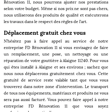
Rénovation 11, nous pourrons ajuster nos prestations
selon votre budget. Même si nos prix ne sont pas chers,
nous utiliserons des produits de qualité et exécuterons
les travaux dans le respect des règles de l’art.
Déplacement gratuit chez vous
N’hésitez pas à faire appel au service de notre
entreprise FD Rénovation 11 si vous envisagez de faire
un remplacement, une pose, un nettoyage ou une
réparation de votre gouttière à Alaigne 11240. Pour vous
qui êtes installé à Alaigne et ses environs ; sachez que
nous nous déplacerons gratuitement chez vous. Cette
gratuité de service reste valable tant que vous vous
trouverez dans notre zone d’intervention. Le transport
de tous nos équipements, matériaux et produits ne vous
sera pas aussi facturé. Vous pouvez faire appel à notre
entreprise FD Rénovation 11 que vous soyez