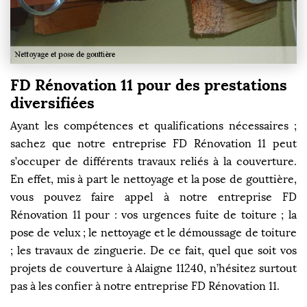
FD Rénovation 11 pour des prestations
diversifiées
Ayant les compétences et qualifications nécessaires ;
sachez que notre entreprise FD Rénovation 11 peut
s’occuper de différents travaux reliés à la couverture.
En effet, mis à part le nettoyage et la pose de gouttière,
vous pouvez faire appel à notre entreprise FD
Rénovation 11 pour : vos urgences fuite de toiture ; la
pose de velux ; le nettoyage et le démoussage de toiture
; les travaux de zinguerie. De ce fait, quel que soit vos
projets de couverture à Alaigne 11240, n’hésitez surtout
pas à les confier à notre entreprise FD Rénovation 11.