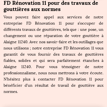
FD Rénovation 11 pour des travaux de
gouttières aux normes
Vous pouvez faire appel aux services de notre
entreprise FD Rénovation 11 pour s’occuper de
différents travaux de gouttières, tels que : une pose, un
changement ou une réparation de votre gouttière à
Alaigne 11240. Avec nos savoir-faire et les outillages que
nous utilisons ; notre entreprise FD Rénovation 11 vous
garantit de vous fournir des travaux de gouttières
fiables, solides et qui sera parfaitement étanches à
Alaigne 11240. Pour vous témoigner de notre
professionnalisme, nous nous mettrons à votre écoute.
N’hésitez plus à contacter FD Rénovation 11 pour
bénéficier d’un résultat de travail de gouttière aux
normes.