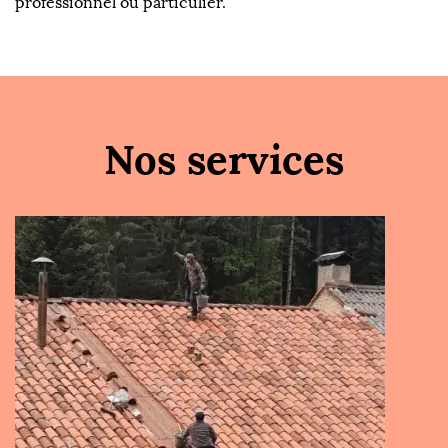
professionnel ou particulier.
Nos services