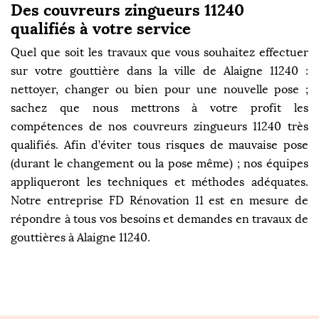
Des couvreurs zingueurs 11240
qualifiés à votre service
Quel que soit les travaux que vous souhaitez effectuer
sur votre gouttière dans la ville de Alaigne 11240 :
nettoyer, changer ou bien pour une nouvelle pose ;
sachez que nous mettrons à votre profit les
compétences de nos couvreurs zingueurs 11240 très
qualifiés. Afin d’éviter tous risques de mauvaise pose
(durant le changement ou la pose même) ; nos équipes
appliqueront les techniques et méthodes adéquates.
Notre entreprise FD Rénovation 11 est en mesure de
répondre à tous vos besoins et demandes en travaux de
gouttières à Alaigne 11240.