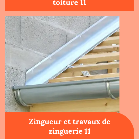
toiture 11
Zingueur et travaux de
zinguerie 11