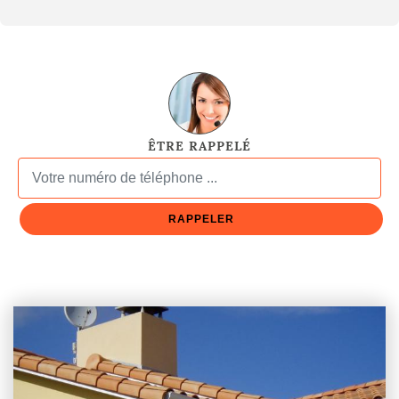
ÊTRE RAPPELÉ