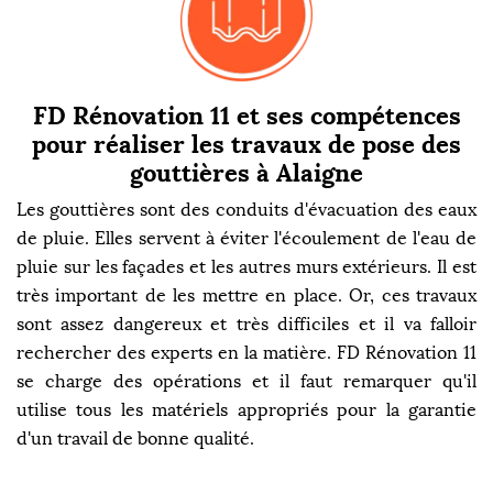
FD Rénovation 11 et ses compétences
pour réaliser les travaux de pose des
gouttières à Alaigne
Les gouttières sont des conduits d'évacuation des eaux
de pluie. Elles servent à éviter l'écoulement de l'eau de
pluie sur les façades et les autres murs extérieurs. Il est
très important de les mettre en place. Or, ces travaux
sont assez dangereux et très difficiles et il va falloir
rechercher des experts en la matière. FD Rénovation 11
se charge des opérations et il faut remarquer qu'il
utilise tous les matériels appropriés pour la garantie
d'un travail de bonne qualité.