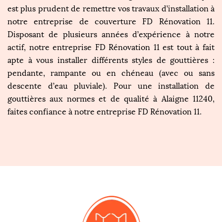
est plus prudent de remettre vos travaux d’installation à
notre entreprise de couverture FD Rénovation 11.
Disposant de plusieurs années d’expérience à notre
actif, notre entreprise FD Rénovation 11 est tout à fait
apte à vous installer différents styles de gouttières :
pendante, rampante ou en chéneau (avec ou sans
descente d’eau pluviale). Pour une installation de
gouttières aux normes et de qualité à Alaigne 11240,
faites confiance à notre entreprise FD Rénovation 11.