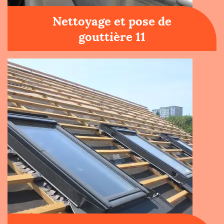
Nettoyage et pose de
gouttière 11