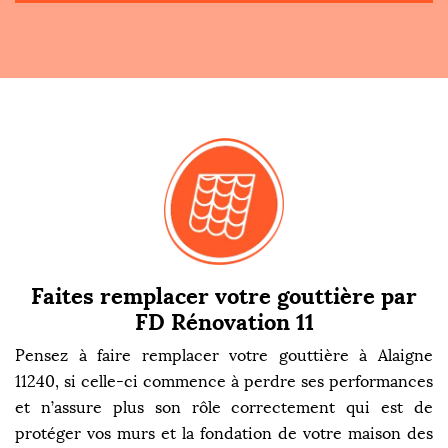
Faites remplacer votre gouttière par
FD Rénovation 11
Pensez à faire remplacer votre gouttière à Alaigne
11240, si celle-ci commence à perdre ses performances
et n’assure plus son rôle correctement qui est de
protéger vos murs et la fondation de votre maison des