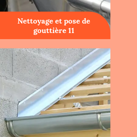
Nettoyage et pose de
gouttière 11