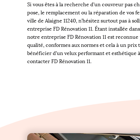
Si vous êtes à la recherche d’un couvreur pas c
pose, le remplacement ou la réparation de vos fe
ville de Alaigne 11240, n’hésitez surtout pas à sol
entreprise FD Rénovation 11. Étant installée dans 
notre entreprise FD Rénovation 11 est reconnue 
qualité, conformes aux normes et cela à un prix t
bénéficier d’un velux performant et esthétique à
contacter FD Rénovation 11.