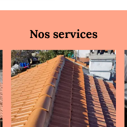
Nos services