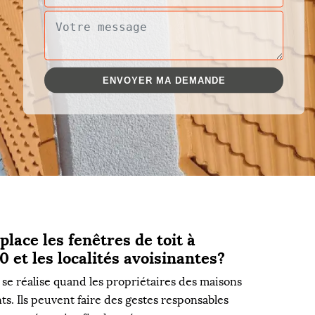
lace les fenêtres de toit à
0 et les localités avoisinantes?
e réalise quand les propriétaires des maisons
. Ils peuvent faire des gestes responsables