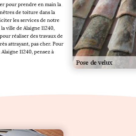
her pour prendre en main la
nêtres de toiture dans la
liciter les services de notre
la ville de Alaigne 11240,
pour réaliser des travaux de
rès attrayant, pas cher. Pour
 Alaigne 11240, pensez à